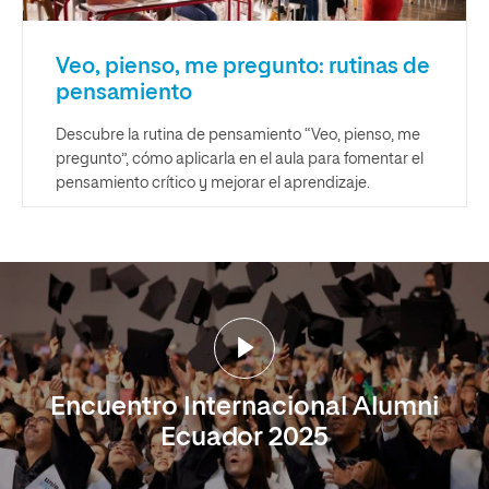
Veo, pienso, me pregunto: rutinas de
pensamiento
Descubre la rutina de pensamiento “Veo, pienso, me
pregunto”, cómo aplicarla en el aula para fomentar el
pensamiento crítico y mejorar el aprendizaje.
Encuentro Internacional Alumni
Ecuador 2025