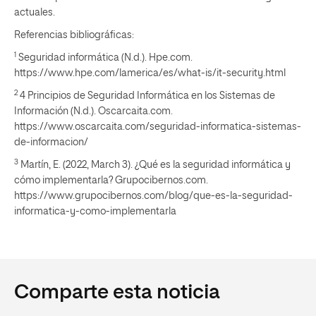
actuales.
Referencias bibliográficas:
1
Seguridad informática (N.d.). Hpe.com.
https://www.hpe.com/lamerica/es/what-is/it-security.html
2
4 Principios de Seguridad Informática en los Sistemas de
Información (N.d.). Oscarcaita.com.
https://www.oscarcaita.com/seguridad-informatica-sistemas-
de-informacion/
3
Martín, E. (2022, March 3). ¿Qué es la seguridad informática y
cómo implementarla? Grupocibernos.com.
https://www.grupocibernos.com/blog/que-es-la-seguridad-
informatica-y-como-implementarla
Comparte esta noticia