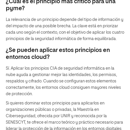
¿Cuál es el principio más crítico para una
pyme?
La relevancia de un principio depende del tipo de información y
del impacto de una posible brecha. La clave está en priorizar
cada uno según el contexto, con el objetivo de aplicar los cuatro
principios de la seguridad informática de forma equilibrada.
¿Se pueden aplicar estos principios en
entornos cloud?
Sí. Aplicar los principios CIA de seguridad informática en la
nube ayuda a gestionar mejor las identidades, los permisos,
respaldos y cifrado. Cuando se configuran estos elementos
correctamente, los entornos cloud consiguen mayores niveles
de protección.
Si quieres dominar estos principios para aplicarlos en
organizaciones públicas o privadas, la Maestría en
Ciberseguridad, ofrecida por UNIR y reconocida por la
SENESCYT, te ofrece el marco teórico y práctico necesario para
liderar la protección de la información en los entornos digitales