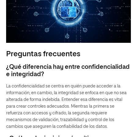
Preguntas frecuentes
¿Qué diferencia hay entre confidencialidad
e integridad?
La confidencialidad se centra en quién puede acceder a la
información; en cambio, la integridad se enfoca en que no sea
alterada de forma indebida. Entender esa diferencia es vital
para crear controles adecuados. Mientras la primera se
refuerza con accesos y cifrado, la segunda requiere
mecanismos de validación, trazabilidad y control de los
cambios que aseguren la confiabilidad de los datos.