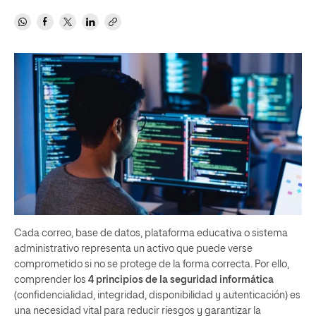
Cada correo, base de datos, plataforma educativa o sistema
administrativo representa un activo que puede verse
comprometido si no se protege de la forma correcta. Por ello,
comprender los
4
principios de la seguridad informática
(confidencialidad, integridad, disponibilidad y autenticación) es
una necesidad vital para reducir riesgos y garantizar la