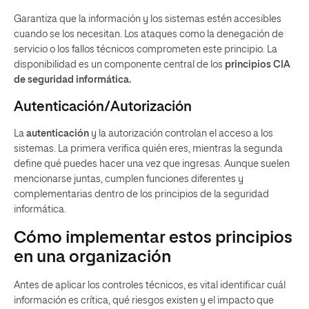
Garantiza que la información y los sistemas estén accesibles
cuando se los necesitan. Los ataques como la denegación de
servicio o los fallos técnicos comprometen este principio. La
disponibilidad es un componente central de los
principios CIA
de seguridad informática.
Autenticación/Autorización
La
autenticación
y la autorización controlan el acceso a los
sistemas. La primera verifica quién eres, mientras la segunda
define qué puedes hacer una vez que ingresas. Aunque suelen
mencionarse juntas, cumplen funciones diferentes y
complementarias dentro de los principios de la seguridad
informática.
Cómo implementar estos principios
en una organización
Antes de aplicar los controles técnicos, es vital identificar cuál
información es crítica, qué riesgos existen y el impacto que