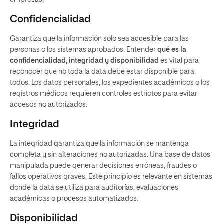
Confidencialidad
Garantiza que la información solo sea accesible para las
personas o los sistemas aprobados. Entender
qué es la
confidencialidad, integridad y disponibilidad
es vital para
reconocer que no toda la data debe estar disponible para
todos. Los datos personales, los expedientes académicos o los
registros médicos requieren controles estrictos para evitar
accesos no autorizados.
Integridad
La integridad garantiza que la información se mantenga
completa y sin alteraciones no autorizadas. Una base de datos
manipulada puede generar decisiones erróneas, fraudes o
fallos operativos graves. Este principio es relevante en sistemas
donde la data se utiliza para auditorías, evaluaciones
académicas o procesos automatizados.
Disponibilidad