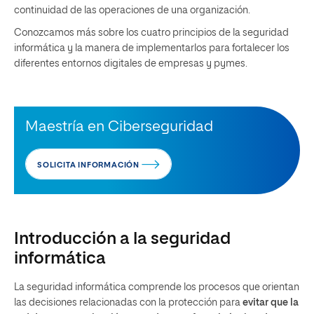
continuidad de las operaciones de una organización.
Conozcamos más sobre los cuatro principios de la seguridad
informática y la manera de implementarlos para fortalecer los
diferentes entornos digitales de empresas y pymes.
Maestría en Ciberseguridad
SOLICITA INFORMACIÓN
Introducción a la seguridad
informática
La seguridad informática comprende los procesos que orientan
las decisiones relacionadas con la protección para
evitar que la