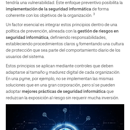
tendría una vulnerabilidad. Este enfoque preventivo posibilita la
implementación de la seguridad informática
de forma
3
coherente con los objetivos de la organización.
Un factor esencial es integrar estos principios dentro de una
política de prevención, alineada con la
gestión de riesgos en
seguridad informática
, definiendo responsabilidades,
estableciendo procedimientos claros y fomentando una cultura
de protección que sea parte del comportamiento diario de los
usuarios del sistema.
Estos principios se aplican mediante controles que deben
adaptarse al tamaño y madurez digital de cada organización.
En una pyme, por ejemplo, no se implementan las mismas
soluciones que en una gran corporación, pero sí se pueden
adoptar
mejores prácticas de seguridad informática
que
reduzcan la exposición al riesgo sin requerir mucha inversión.