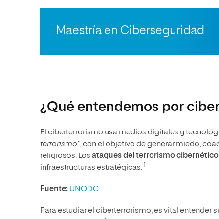
Maestría en Ciberseguridad
¿Qué entendemos por ciber
El ciberterrorismo usa medios digitales y tecnoló
terrorismo”
, con el objetivo de generar miedo, coac
religiosos. Los
ataques del terrorismo cibernético
1
infraestructuras estratégicas.
Fuente:
UNODC
Para estudiar el ciberterrorismo, es vital entender 