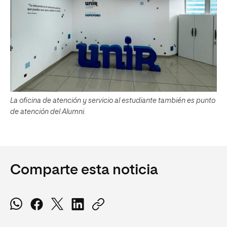
La oficina de atención y servicio al estudiante también es punto
de atención del Alumni.
Comparte esta noticia