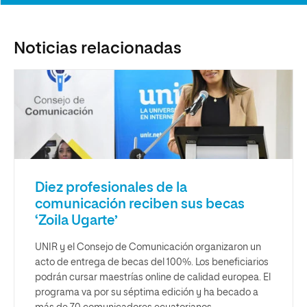
Noticias relacionadas
Diez profesionales de la
comunicación reciben sus becas
‘Zoila Ugarte’
UNIR y el Consejo de Comunicación organizaron un
acto de entrega de becas del 100%. Los beneficiarios
podrán cursar maestrías online de calidad europea. El
programa va por su séptima edición y ha becado a