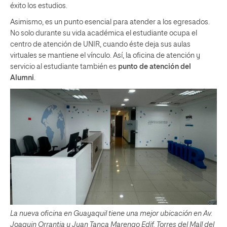
éxito los estudios.
Asimismo, es un punto esencial para atender a los egresados.
No solo durante su vida académica el estudiante ocupa el
centro de atención de UNIR, cuando éste deja sus aulas
virtuales se mantiene el vínculo. Así, la oficina de atención y
servicio al estudiante también es
punto de atención del
Alumni
.
La nueva oficina en Guayaquil tiene una mejor ubicación en Av.
Joaquin Orrantia y Juan Tanca Marengo Edif. Torres del Mall del