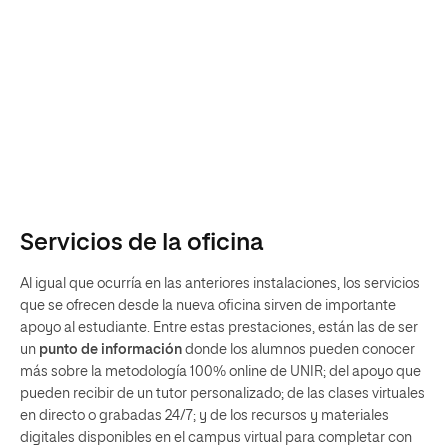
Servicios de la oficina
Al igual que ocurría en las anteriores instalaciones, los servicios
que se ofrecen desde la nueva oficina sirven de importante
apoyo al estudiante. Entre estas prestaciones, están las de ser
un
punto de información
donde los alumnos pueden conocer
más sobre la metodología 100% online de UNIR; del apoyo que
pueden recibir de un tutor personalizado; de las clases virtuales
en directo o grabadas 24/7; y de los recursos y materiales
digitales disponibles en el campus virtual para completar con