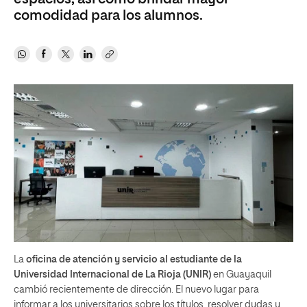
comodidad para los alumnos.
La
oficina de atención y servicio al estudiante de la
Universidad Internacional de La Rioja (UNIR)
en Guayaquil
cambió recientemente de dirección. El nuevo lugar para
informar a los universitarios sobre los títulos, resolver dudas y