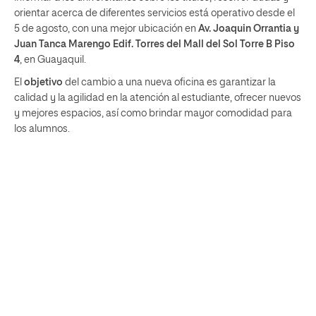
orientar acerca de diferentes servicios está operativo desde el
5 de agosto, con una mejor ubicación en
Av. Joaquin Orrantia y
Juan Tanca Marengo Edif. Torres del Mall del Sol Torre B Piso
4
, en Guayaquil.
El
objetivo
del cambio a una nueva oficina es garantizar la
calidad y la agilidad en la atención al estudiante, ofrecer nuevos
y mejores espacios, así como brindar mayor comodidad para
los alumnos.