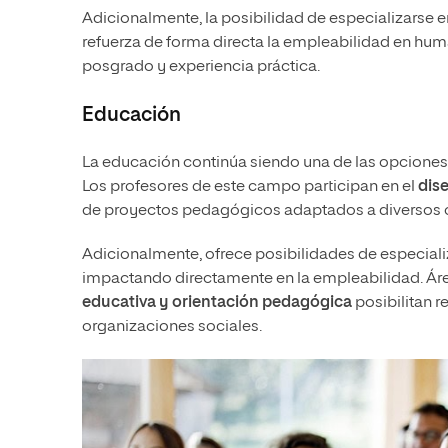
Adicionalmente, la posibilidad de especializarse
refuerza de forma directa la empleabilidad en h
posgrado y experiencia práctica.
Educación
La educación continúa siendo una de las opciones
Los profesores de este campo participan en el
dise
de proyectos pedagógicos adaptados a diversos 
Adicionalmente, ofrece posibilidades de especiali
impactando directamente en la empleabilidad. Á
educativa y orientación pedagógica
posibilitan 
organizaciones sociales.