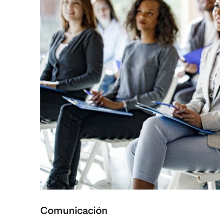
Comunicación