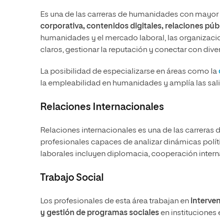
Es una de las carreras de humanidades con mayor
corporativa, contenidos digitales, relaciones púb
humanidades y el mercado laboral, las organizaci
claros, gestionar la reputación y conectar con dive
La posibilidad de especializarse en áreas como la
la empleabilidad en humanidades y amplía las sali
Relaciones Internacionales
Relaciones internacionales es una de las carrera
profesionales capaces de analizar dinámicas políti
laborales incluyen diplomacia, cooperación interna
Trabajo Social
Los profesionales de esta área trabajan en
interven
y gestión de programas sociales
en instituciones 