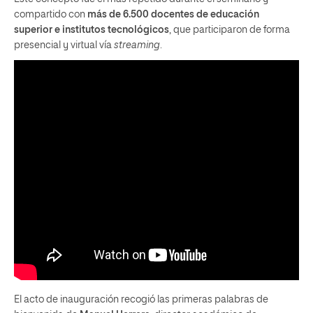
compartido con
más de 6.500 docentes de educación
superior e institutos tecnológicos
, que participaron de forma
presencial y virtual vía
streaming
.
El acto de inauguración recogió las primeras palabras de