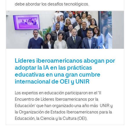
debe abordar los desafíos tecnológicos.
Líderes iberoamericanos abogan por
adoptar la IA en las prácticas
educativas en una gran cumbre
internacional de OEI y UNIR
Los expertos en educación participaron en el ‘II
Encuentro de Líderes Iberoamericanos por la
Educación’ que han organizado una año más UNIR y
la Organización de Estados Iberoamericanos para la
Educación, la Ciencia y la Cultura (OEI).