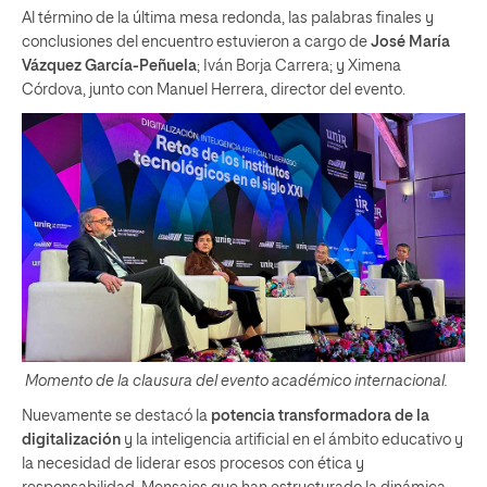
Al término de la última mesa redonda, las palabras finales y
conclusiones del encuentro estuvieron a cargo de
José María
Vázquez García-Peñuela
; Iván Borja Carrera; y Ximena
Córdova, junto con Manuel Herrera, director del evento.
Momento de la clausura del evento académico internacional.
Nuevamente se destacó la
potencia transformadora de la
digitalización
y la inteligencia artificial en el ámbito educativo y
la necesidad de liderar esos procesos con ética y