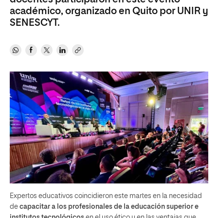
académico, organizado en Quito por UNIR y
SENESCYT.
Expertos educativos coincidieron este martes en la necesidad
de
capacitar a los profesionales de la educación superior e
institutos tecnológicos
en el uso ético y en las ventajas que