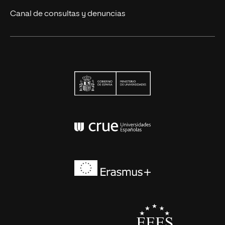
Canal de consultas y denuncias