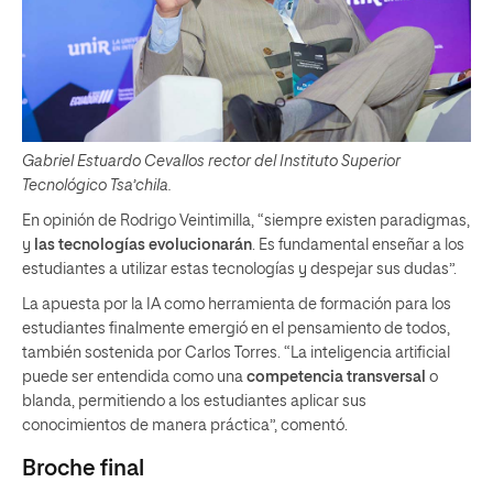
Gabriel Estuardo Cevallos rector del Instituto Superior
Tecnológico Tsa’chila.
En opinión de Rodrigo Veintimilla, “siempre existen paradigmas,
y
las tecnologías evolucionarán
. Es fundamental enseñar a los
estudiantes a utilizar estas tecnologías y despejar sus dudas”.
La apuesta por la IA como herramienta de formación para los
estudiantes finalmente emergió en el pensamiento de todos,
también sostenida por Carlos Torres. “La inteligencia artificial
puede ser entendida como una
competencia transversal
o
blanda, permitiendo a los estudiantes aplicar sus
conocimientos de manera práctica”, comentó.
Broche final