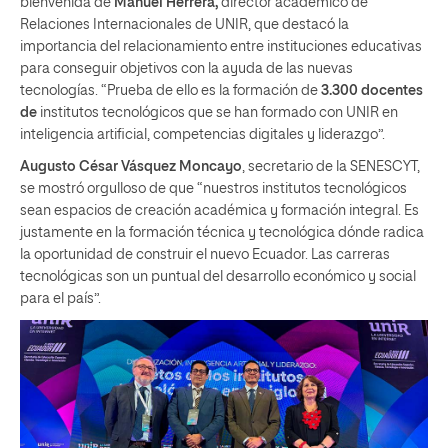
bienvenida de
Manuel Herrera,
director académico de
Relaciones Internacionales de UNIR, que destacó la
importancia del relacionamiento entre instituciones educativas
para conseguir objetivos con la ayuda de las nuevas
tecnologías. “Prueba de ello es la formación de
3.300 docentes
de
institutos tecnológicos que se han formado con UNIR en
inteligencia artificial, competencias digitales y liderazgo”.
Augusto César Vásquez Moncayo
, secretario de la SENESCYT,
se mostró orgulloso de que “nuestros institutos tecnológicos
sean espacios de creación académica y formación integral. Es
justamente en la formación técnica y tecnológica dónde radica
la oportunidad de construir el nuevo Ecuador. Las carreras
tecnológicas son un puntual del desarrollo económico y social
para el país”.