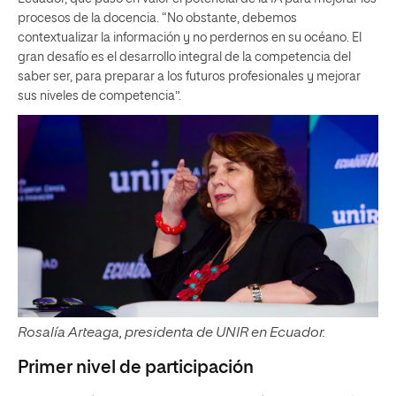
procesos de la docencia. “No obstante, debemos
contextualizar la información y no perdernos en su océano. El
gran desafío es el desarrollo integral de la competencia del
saber ser, para preparar a los futuros profesionales y mejorar
sus niveles de competencia”.
Rosalía Arteaga, presidenta de UNIR en Ecuador.
Primer nivel de participación