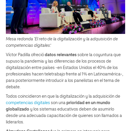
Mesa redonda ‘El reto de la digitalización y la adquisición de
competencias digitales’.
Víctor Padilla ofreció
datos relevantes
sobre la coyuntura que
supuso la pandemia y las diferencias de los procesos de
digitalización entre países -en Estados Unidos el 40% de los
profesionales hacen teletrabajo frente al 1% en Latinoamérica-,
para posteriormente introducir a los panelistas en el tema de
debate.
Todos coincidieron en que la digitalización y la adquisición de
competencias digitales
son una
prioridad en un mundo
globalizado
y los sistemas educativos deben de asumirlo
desde una adecuada capacitación de quienes son llamados a
liderarlos.