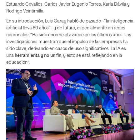
Estuardo Cevallos, Carlos Javier Eugenio Torres, Karla Dávila y
Rodrigo Veintimilla.
En su introducción, Luis Garay habló de pasado –“la inteligencia
artificial lleva 80 años”- y de futuro, especialmente en redes
neuronales: “Ha sido enorme el avance en los últimos años. Las
investigaciones muestran que el impulso de las empresas ha
sido clave, derivando en casos de uso significativos. La IA es
una
herramienta y no un fin
, y esto se está reflejando en la
educación”.