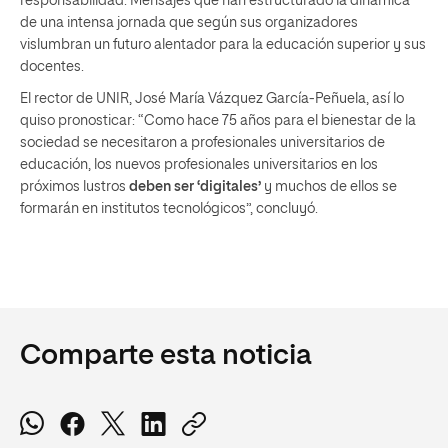
responsabilidad. Mensajes que han estructurado la dinámica
de una intensa jornada que según sus organizadores
vislumbran un futuro alentador para la educación superior y sus
docentes.
El rector de UNIR, José María Vázquez García-Peñuela, así lo
quiso pronosticar: “Como hace 75 años para el bienestar de la
sociedad se necesitaron a profesionales universitarios de
educación, los nuevos profesionales universitarios en los
próximos lustros
deben ser ‘digitales’
y muchos de ellos se
formarán en institutos tecnológicos”, concluyó.
Comparte esta noticia