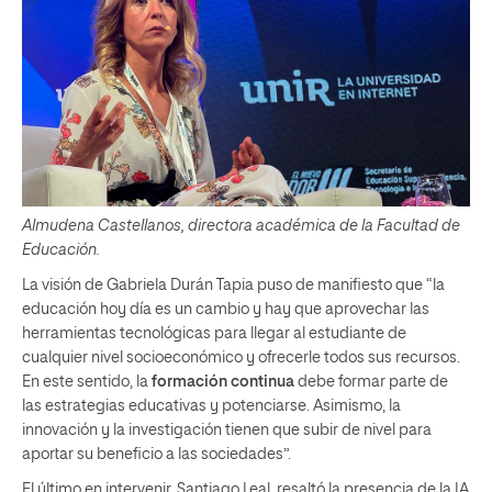
Almudena Castellanos, directora académica de la Facultad de
Educación.
La visión de Gabriela Durán Tapia puso de manifiesto que “la
educación hoy día es un cambio y hay que aprovechar las
herramientas tecnológicas para llegar al estudiante de
cualquier nivel socioeconómico y ofrecerle todos sus recursos.
En este sentido, la
formación continua
debe formar parte de
las estrategias educativas y potenciarse. Asimismo, la
innovación y la investigación tienen que subir de nivel para
aportar su beneficio a las sociedades”.
El último en intervenir, Santiago Leal, resaltó la presencia de la IA