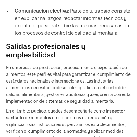
Comunicación efectiva:
Parte de tu trabajo consiste
en explicar hallazgos, redactar informes técnicos y
orientar al personal sobre las mejoras necesarias en
los procesos de control de calidad alimentaria.
Salidas profesionales y
empleabilidad
En empresas de producción, procesamiento y exportación de
alimentos, este perfil es vital para garantizar el cumplimiento de
estándares nacionales e internacionales. Las industrias
alimentarias necesitan profesionales que lideren el control de
calidad alimentaria, gestionen auditorías y aseguren la correcta
implementación de sistemas de seguridad alimentaria.
En el ámbito público, puedes desempeñarte como
inspector
sanitario de alimentos
en organismos de regulación y
vigilancia. Esas instituciones supervisan los establecimientos,
verifican el cumplimiento de la normativa y aplican medidas