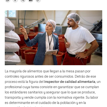
La mayoría de alimentos que llegan a la mesa pasan por
controles rigurosos antes de ser consumidos. Detrás de ese
proceso está la figura del
inspector de calidad alimentaria
, un
profesional cuya tarea consiste en garantizar que se cumplan
los estándares sanitarios y asegurar que lo que se produce,
transporta y vende cumpla con la normativa vigente. Su labor
es determinante en el cuidado de la población y en la