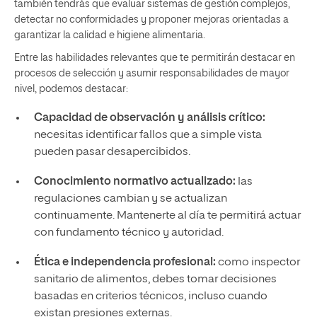
también tendrás que evaluar sistemas de gestión complejos,
detectar no conformidades y proponer mejoras orientadas a
garantizar la calidad e higiene alimentaria.
Entre las habilidades relevantes que te permitirán destacar en
procesos de selección y asumir responsabilidades de mayor
nivel, podemos destacar:
Capacidad de observación y análisis crítico:
necesitas identificar fallos que a simple vista
pueden pasar desapercibidos.
Conocimiento normativo actualizado:
las
regulaciones cambian y se actualizan
continuamente. Mantenerte al día te permitirá actuar
con fundamento técnico y autoridad.
Ética e independencia profesional:
como inspector
sanitario de alimentos, debes tomar decisiones
basadas en criterios técnicos, incluso cuando
existan presiones externas.