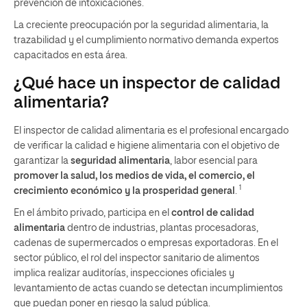
prevención de intoxicaciones.
La creciente preocupación por la seguridad alimentaria, la
trazabilidad y el cumplimiento normativo demanda expertos
capacitados en esta área.
¿Qué hace un inspector de calidad
alimentaria?
El inspector de calidad alimentaria es el profesional encargado
de verificar la calidad e higiene alimentaria con el objetivo de
garantizar la
seguridad alimentaria
, labor esencial para
promover la salud, los medios de vida, el comercio, el
1
crecimiento económico y la prosperidad general
.
En el ámbito privado, participa en el
control de calidad
alimentaria
dentro de industrias, plantas procesadoras,
cadenas de supermercados o empresas exportadoras. En el
sector público, el rol del inspector sanitario de alimentos
implica realizar auditorías, inspecciones oficiales y
levantamiento de actas cuando se detectan incumplimientos
que puedan poner en riesgo la salud pública.