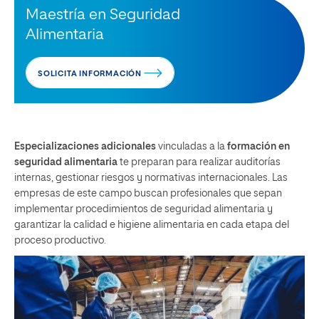
Maestría en Seguridad
Alimentaria
SOLICITA INFORMACIÓN
Especializaciones adicionales
vinculadas a la
formación en
seguridad alimentaria
te preparan para realizar auditorías
internas, gestionar riesgos y normativas internacionales. Las
empresas de este campo buscan profesionales que sepan
implementar procedimientos de seguridad alimentaria y
garantizar la calidad e higiene alimentaria en cada etapa del
proceso productivo.