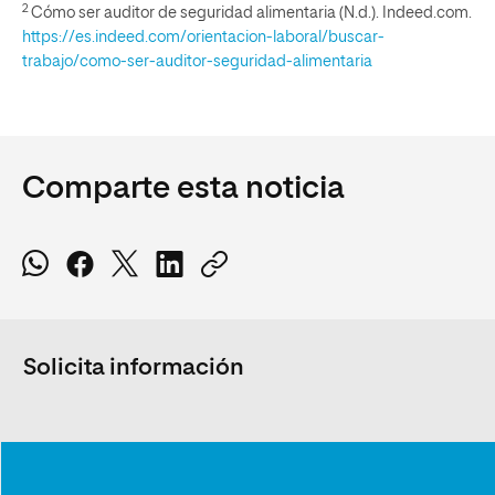
2
Cómo ser auditor de seguridad alimentaria (N.d.). Indeed.com.
https://es.indeed.com/orientacion-laboral/buscar-
trabajo/como-ser-auditor-seguridad-alimentaria
Comparte esta noticia
Solicita información