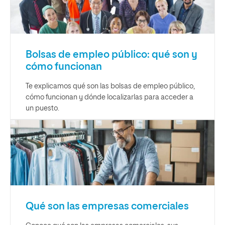
Bolsas de empleo público: qué son y
cómo funcionan
Te explicamos qué son las bolsas de empleo público,
cómo funcionan y dónde localizarlas para acceder a
un puesto.
Qué son las empresas comerciales