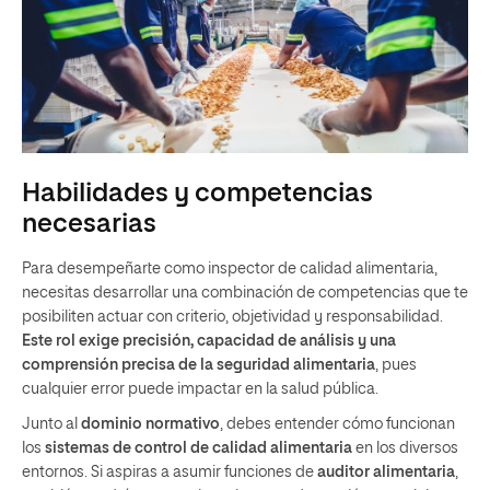
Habilidades y competencias
necesarias
Para desempeñarte como inspector de calidad alimentaria,
necesitas desarrollar una combinación de competencias que te
posibiliten actuar con criterio, objetividad y responsabilidad.
Este rol exige precisión, capacidad de análisis y una
comprensión precisa de la seguridad alimentaria
, pues
cualquier error puede impactar en la salud pública.
Junto al
dominio normativo
, debes entender cómo funcionan
los
sistemas de control de calidad alimentaria
en los diversos
entornos. Si aspiras a asumir funciones de
auditor alimentaria
,