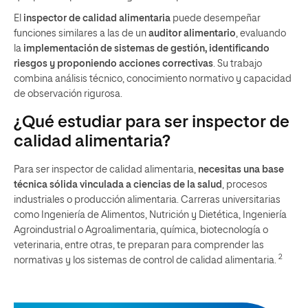
El
inspector de calidad alimentaria
puede desempeñar
funciones similares a las de un
auditor alimentario
, evaluando
la
implementación de sistemas de gestión, identificando
riesgos y proponiendo acciones correctivas
. Su trabajo
combina análisis técnico, conocimiento normativo y capacidad
de observación rigurosa.
¿Qué estudiar para ser inspector de
calidad alimentaria?
Para ser inspector de calidad alimentaria,
necesitas una base
técnica sólida vinculada a ciencias de la salud
, procesos
industriales o producción alimentaria. Carreras universitarias
como Ingeniería de Alimentos, Nutrición y Dietética, Ingeniería
Agroindustrial o Agroalimentaria, química, biotecnología o
veterinaria, entre otras, te preparan para comprender las
2
normativas y los sistemas de control de calidad alimentaria.