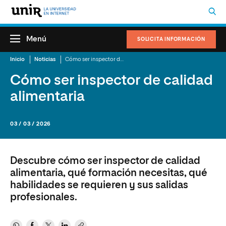
Menú
SOLICITA INFORMACIÓN
Inicio
Noticias
Cómo ser inspector de calidad alimentaria
Cómo ser inspector de calidad
alimentaria
03 / 03 / 2026
Descubre cómo ser inspector de calidad
alimentaria, qué formación necesitas, qué
habilidades se requieren y sus salidas
profesionales.