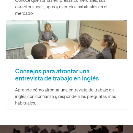
Conoce qué son las empresas comerciales, sus
características, tipos y ejemplos habituales en el
mercado.
Consejos para afrontar una
entrevista de trabajo en inglés
Aprende cómo afrontar una entrevista de trabajo en
inglés con confianza y responde a las preguntas más
habituales.