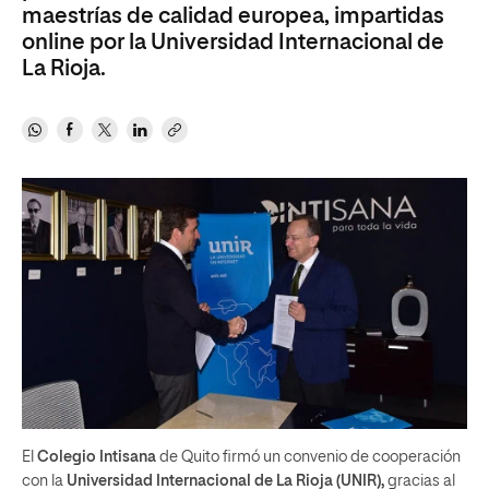
maestrías de calidad europea, impartidas
online por la Universidad Internacional de
La Rioja.
El
Colegio Intisana
de Quito firmó un convenio de cooperación
con la
Universidad Internacional de La Rioja (UNIR),
gracias al