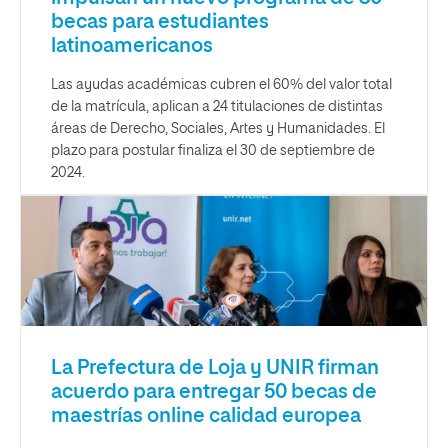
becas para estudiantes
latinoamericanos
Las ayudas académicas cubren el 60% del valor total
de la matrícula, aplican a 24 titulaciones de distintas
áreas de Derecho, Sociales, Artes y Humanidades. El
plazo para postular finaliza el 30 de septiembre de
2024.
La Prefectura de Loja y UNIR firman
acuerdo para entregar 50 becas de
maestrías online calidad europea