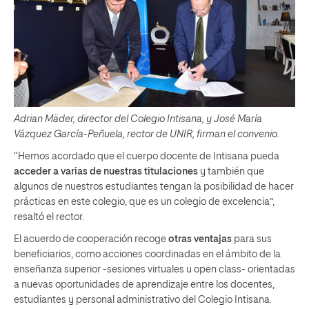
Adrian Mäder, director del Colegio Intisana, y José María
Vázquez García-Peñuela, rector de UNIR, firman el convenio.
“Hemos acordado que el cuerpo docente de Intisana pueda
acceder a varias de nuestras titulaciones
y también que
algunos de nuestros estudiantes tengan la posibilidad de hacer
prácticas en este colegio, que es un colegio de excelencia”,
resaltó el rector.
El acuerdo de cooperación recoge
otras ventajas
para sus
beneficiarios, como acciones coordinadas en el ámbito de la
enseñanza superior -sesiones virtuales u open class- orientadas
a nuevas oportunidades de aprendizaje entre los docentes,
estudiantes y personal administrativo del Colegio Intisana.