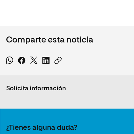
Comparte esta noticia
Solicita información
¿Tienes alguna duda?