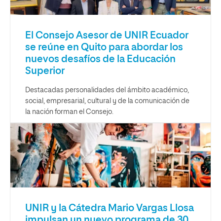
El Consejo Asesor de UNIR Ecuador
se reúne en Quito para abordar los
nuevos desafíos de la Educación
Superior
Destacadas personalidades del ámbito académico,
social, empresarial, cultural y de la comunicación de
la nación forman el Consejo.
UNIR y la Cátedra Mario Vargas Llosa
impulsan un nuevo programa de 30