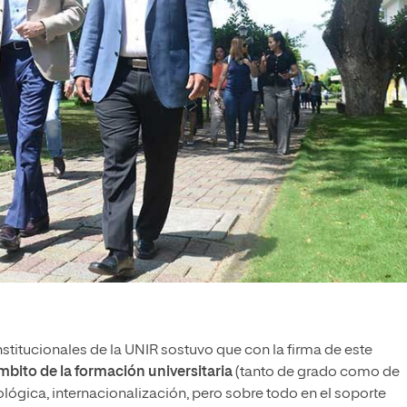
institucionales de la UNIR sostuvo que con la firma de este
mbito de la formación universitaria
(tanto de grado como de
ológica, internacionalización, pero sobre todo en el soporte