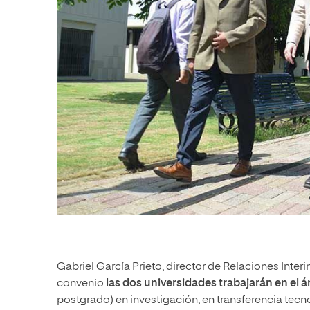
Gabriel García Prieto, director de Relaciones Inter
convenio
las dos universidades trabajarán en el á
postgrado) en investigación, en transferencia tecn