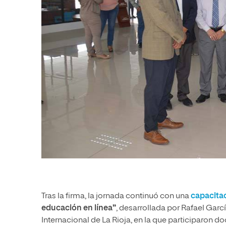
Tras la firma, la jornada continuó con una
capacita
educación en línea”
, desarrollada por Rafael Garc
Internacional de La Rioja, en la que participaron 