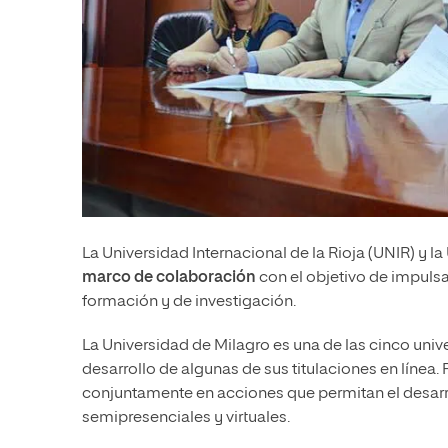
La Universidad Internacional de la Rioja (UNIR) y 
marco de colaboración
con el objetivo de impul
formación y de investigación.
La Universidad de Milagro es una de las cinco uni
desarrollo de algunas de sus titulaciones en líne
conjuntamente en acciones que permitan el desarro
semipresenciales y virtuales.