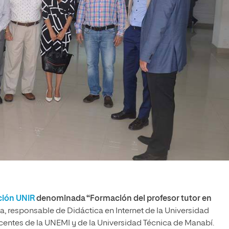
ción UNIR
denominada “Formación del profesor tutor en
ía, responsable de Didáctica en Internet de la Universidad
docentes de la UNEMI y de la Universidad Técnica de Manabí.