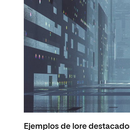
Ejemplos de lore destacado