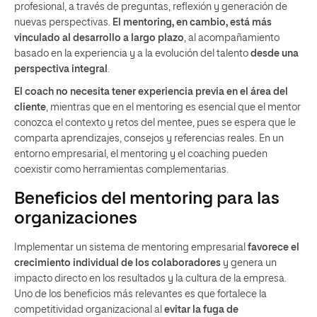
profesional, a través de preguntas, reflexión y generación de
nuevas perspectivas.
El mentoring, en cambio, está más
vinculado al desarrollo a largo plazo
, al acompañamiento
basado en la experiencia y a la evolución del talento
desde una
perspectiva integral
.
El coach no necesita tener experiencia previa en el área del
cliente
, mientras que en el mentoring es esencial que el mentor
conozca el contexto y retos del mentee, pues se espera que le
comparta aprendizajes, consejos y referencias reales. En un
entorno empresarial, el mentoring y el coaching pueden
coexistir como herramientas complementarias.
Beneficios del mentoring para las
organizaciones
Implementar un sistema de mentoring empresarial
favorece el
crecimiento individual de los colaboradores
y genera un
impacto directo en los resultados y la cultura de la empresa.
Uno de los beneficios más relevantes es que fortalece la
competitividad organizacional al
evitar la fuga de