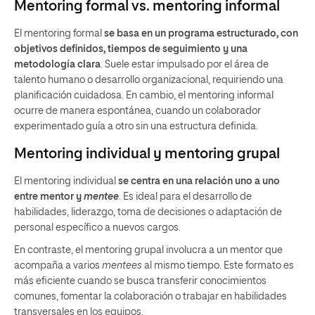
Mentoring formal vs. mentoring informal
El mentoring formal
se basa en un programa estructurado, con
objetivos definidos, tiempos de seguimiento y una
metodología clara
. Suele estar impulsado por el área de
talento humano o desarrollo organizacional, requiriendo una
planificación cuidadosa. En cambio, el mentoring informal
ocurre de manera espontánea, cuando un colaborador
experimentado guía a otro sin una estructura definida.
Mentoring individual y mentoring grupal
El mentoring individual
se centra en una relación uno a uno
entre mentor y
mentee
. Es ideal para el desarrollo de
habilidades, liderazgo, toma de decisiones o adaptación de
personal específico a nuevos cargos.
En contraste, el mentoring grupal involucra a un mentor que
acompaña a varios
mentees
al mismo tiempo. Este formato es
más eficiente cuando se busca transferir conocimientos
comunes, fomentar la colaboración o trabajar en habilidades
transversales en los equipos.