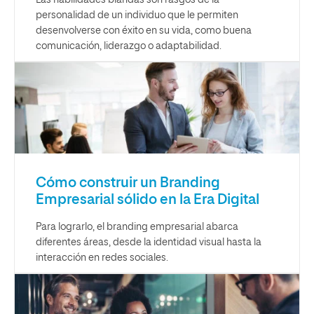
Las habilidades blandas son rasgos de la
personalidad de un individuo que le permiten
desenvolverse con éxito en su vida, como buena
comunicación, liderazgo o adaptabilidad.
Cómo construir un Branding
Empresarial sólido en la Era Digital
Para lograrlo, el branding empresarial abarca
diferentes áreas, desde la identidad visual hasta la
interacción en redes sociales.