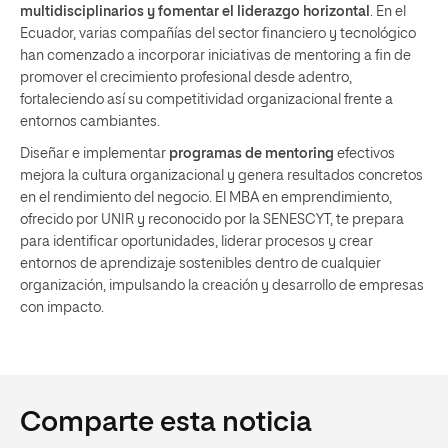
multidisciplinarios y fomentar el liderazgo horizontal
. En el
Ecuador, varias compañías del sector financiero y tecnológico
han comenzado a incorporar iniciativas de mentoring a fin de
promover el crecimiento profesional desde adentro,
fortaleciendo así su competitividad organizacional frente a
entornos cambiantes.
Diseñar e implementar
programas de mentoring
efectivos
mejora la cultura organizacional y genera resultados concretos
en el rendimiento del negocio. El MBA en emprendimiento,
ofrecido por UNIR y reconocido por la SENESCYT, te prepara
para identificar oportunidades, liderar procesos y crear
entornos de aprendizaje sostenibles dentro de cualquier
organización, impulsando la creación y desarrollo de empresas
con impacto.
Comparte esta noticia