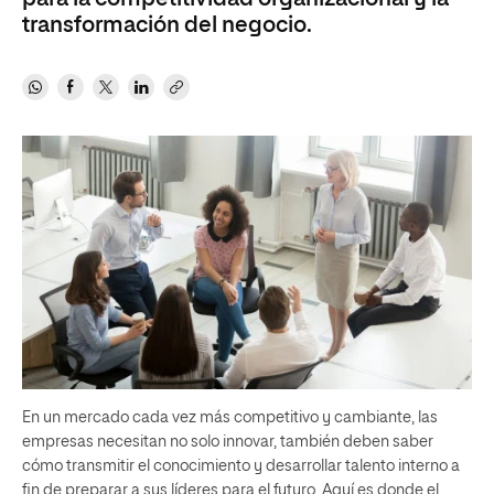
transformación del negocio.
En un mercado cada vez más competitivo y cambiante, las
empresas necesitan no solo innovar, también deben saber
cómo transmitir el conocimiento y desarrollar talento interno a
fin de preparar a sus líderes para el futuro. Aquí es donde el