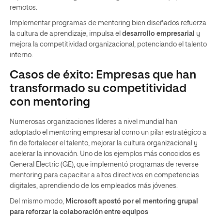
remotos.
Implementar programas de mentoring bien diseñados refuerza
la cultura de aprendizaje, impulsa el
desarrollo empresarial
y
mejora la competitividad organizacional, potenciando el talento
interno.
Casos de éxito: Empresas que han
transformado su competitividad
con mentoring
Numerosas organizaciones líderes a nivel mundial han
adoptado el mentoring empresarial como un pilar estratégico a
fin de fortalecer el talento, mejorar la cultura organizacional y
acelerar la innovación. Uno de los ejemplos más conocidos es
General Electric (GE), que implementó programas de reverse
mentoring para capacitar a altos directivos en competencias
digitales, aprendiendo de los empleados más jóvenes.
Del mismo modo,
Microsoft apostó por el mentoring grupal
para reforzar la colaboración entre equipos