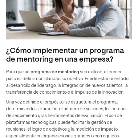
¿Cómo implementar un programa
de mentoring en una empresa?
Para que un
programa de mentoring
sea exitoso, el primer
paso es definir con claridad su objetivo. Puede estar orientado
al desarrollo de liderazgo, la integración de nuevos talentos, la
transferencia de conocimiento o el impulso de la innovación.
Una vez definido el propósito, se estructura el programa,
determinando la duración, el número de sesiones, los criterios
de seguimiento y las herramientas de evaluación. El uso de
plataformas tecnológicas puede facilitar la gestión de
reuniones, el logro de objetivos y la medición de impacto,
especialmente en organizaciones grandes o con equipos