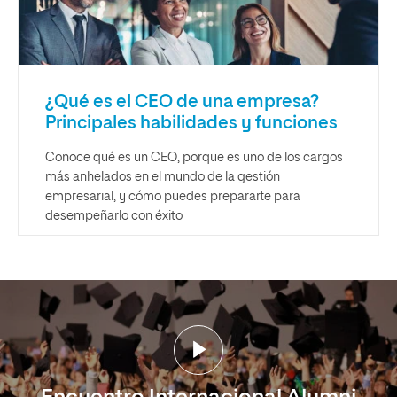
¿Qué es el CEO de una empresa?
Principales habilidades y funciones
Conoce qué es un CEO, porque es uno de los cargos
más anhelados en el mundo de la gestión
empresarial, y cómo puedes prepararte para
desempeñarlo con éxito