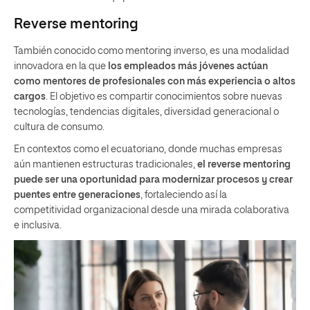
Reverse mentoring
También conocido como mentoring inverso, es una modalidad
innovadora en la que
los empleados más jóvenes actúan
como mentores de profesionales con más experiencia o altos
cargos
. El objetivo es compartir conocimientos sobre nuevas
tecnologías, tendencias digitales, diversidad generacional o
cultura de consumo.
En contextos como el ecuatoriano, donde muchas empresas
aún mantienen estructuras tradicionales,
el reverse mentoring
puede ser una oportunidad para modernizar procesos y crear
puentes entre generaciones
, fortaleciendo así la
competitividad organizacional desde una mirada colaborativa
e inclusiva.