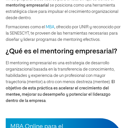
mentoring empresarial
se posiciona como una herramienta
estratégica clave para impulsar el crecimiento organizacional
desde dentro.
Formaciones como el
MBA
, ofrecido por UNIR y reconocido por
la SENESCYT, te proveen de las herramientas necesarias para
diseñar y liderar programas de mentoring efectivos.
¿Qué es el mentoring empresarial?
El mentoring empresarial es una estrategia de desarrollo
organizacional basada en la transferencia de conocimiento,
habilidades y experiencia de un profesional con mayor
trayectoria (mentor) a otro con menos destreza (mentee).
El
objetivo de esta práctica es acelerar el crecimiento del
mentee, mejorar su desempeño y potenciar el liderazgo
dentro de la empresa
.
MBA Online para el