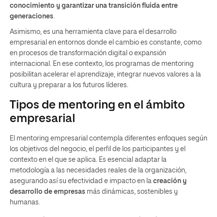
conocimiento y garantizar una transición fluida entre
generaciones
.
Asimismo, es una herramienta clave para el desarrollo
empresarial en entornos donde el cambio es constante, como
en procesos de transformación digital o expansión
internacional. En ese contexto, los programas de mentoring
posibilitan acelerar el aprendizaje, integrar nuevos valores a la
cultura y preparar a los futuros líderes.
Tipos de mentoring en el ámbito
empresarial
El mentoring empresarial contempla diferentes enfoques según
los objetivos del negocio, el perfil de los participantes y el
contexto en el que se aplica. Es esencial adaptar la
metodología a las necesidades reales de la organización,
asegurando así su efectividad e impacto en la
creación y
desarrollo de empresas
más dinámicas, sostenibles y
humanas.