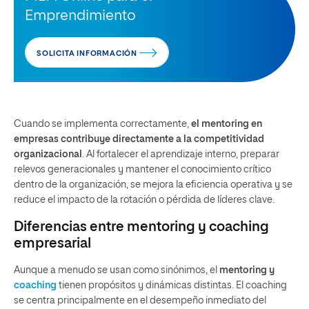
Emprendimiento
SOLICITA INFORMACIÓN
Cuando se implementa correctamente,
el mentoring en
empresas contribuye directamente a la competitividad
organizacional
. Al fortalecer el aprendizaje interno, preparar
relevos generacionales y mantener el conocimiento crítico
dentro de la organización, se mejora la eficiencia operativa y se
reduce el impacto de la rotación o pérdida de líderes clave.
Diferencias entre mentoring y coaching
empresarial
Aunque a menudo se usan como sinónimos, el
mentoring y
coaching
tienen propósitos y dinámicas distintas. El coaching
se centra principalmente en el desempeño inmediato del