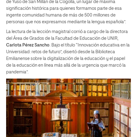
de Yuso de San Millán de la Cogolla, un lugar de máxima
significación histórica para quienes formamos parte de esa
ingente comunidad humana de más de 500 millones de
personas que nos expresamos mediante la lengua española”.
La lectura de la lección magistral corrió a cargo de la directora
del Área de Grados de la Facultad de Educación de UNIR,
Carlota Pérez Sancho
. Bajo el título “Innovación educativa en la
Universidad: retos de futuro”, disertó desde la Biblioteca
Emilianense sobre la digitalización de la educación y el papel
de la educación en línea más allá de la urgencia que marcó la
pandemia”.