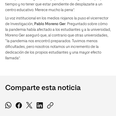
tiempo y no tener que estar pendiente de desplazarte a un
centro educativo. Merece mucho la pena”.
Lo voz institucional en los medios riojanos la puso el vicerrector
de Investigación,
Pablo Moreno Ger
. Preguntado sobre cómo
la pandemia había afectado a los estudiantes y a la universidad,
Moreno Ger aseguró que, al contrario que otras universidades,
“la pandemia nos encontró preparados. Tuvimos menos
dificultades, pero nosotros notamos un incremento de la
dedicación de los propios estudiantes y una mayor efecto
llamada”.
Comparte esta noticia