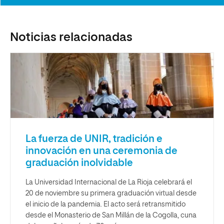
Noticias relacionadas
La fuerza de UNIR, tradición e
innovación en una ceremonia de
graduación inolvidable
La Universidad Internacional de La Rioja celebrará el
20 de noviembre su primera graduación virtual desde
el inicio de la pandemia. El acto será retransmitido
desde el Monasterio de San Millán de la Cogolla, cuna