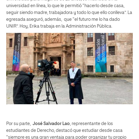
universidad en línea, lo que le permitió “hacerlo desde casa,
seguir siendo madre, trabajadora y todo lo que ello conlleva”. La
egresada aseguró, además, que “el futuro me lo ha dado
UNIR”. Hoy, Erika trabaja en la Administración Pública.
Por su parte,
José Salvador Lao
, representante de los
estudiantes de Derecho, destacó que estudiar desde casa
“siempre es una gran ventaja para poder organizar tu propio