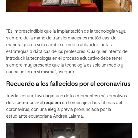
“Es imprescindible que la implantación de la tecnología vaya
siempre de la mano de transformaciones metódicas, de
manera que no solo cambie el medio utilizado sino las
estrategias didácticas de los profesores. Cualquier intento de
introducir la tecnología en el proceso educativo debe tener
siempre muy presente que la tecnología es solo un medio y
nunca un fin en sí misma”, aseguró.
Recuerdo a los fallecidos por el coronavirus
Tras la lectura, tuvo lugar uno de los momentos más emotivos
de la ceremonia: el
réquiem
en homenaje a las víctimas del
coronavirus, con una elegía previa pronunciada por la
estudiante ecuatoriana Andrea Lalama.