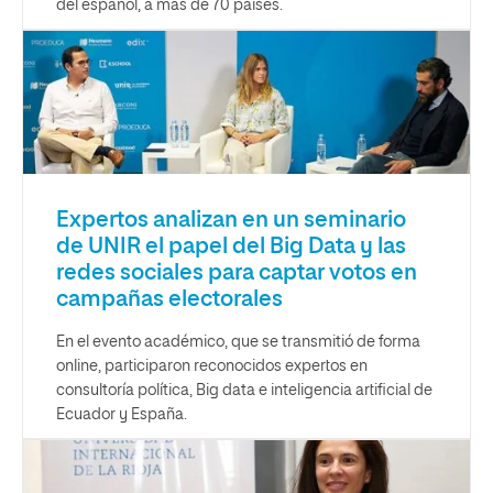
del español, a más de 70 países.
Expertos analizan en un seminario
de UNIR el papel del Big Data y las
redes sociales para captar votos en
campañas electorales
En el evento académico, que se transmitió de forma
online, participaron reconocidos expertos en
consultoría política, Big data e inteligencia artificial de
Ecuador y España.