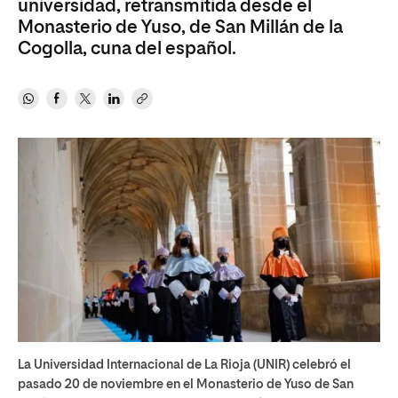
universidad, retransmitida desde el
Monasterio de Yuso, de San Millán de la
Cogolla, cuna del español.
La Universidad Internacional de La Rioja (UNIR) celebró el
pasado 20 de noviembre en el Monasterio de Yuso de San