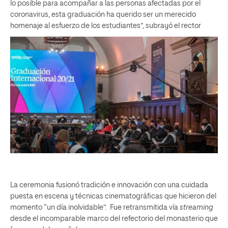
lo posible para acompañar a las personas afectadas por el
coronavirus, esta graduación ha querido ser un merecido
homenaje al esfuerzo de los estudiantes”, subrayó el rector
La ceremonia fusionó tradición e innovación con una cuidada
puesta en escena y técnicas cinematográficas que hicieron del
momento “un día inolvidable”. Fue retransmitida vía
streaming
desde el incomparable marco del refectorio del monasterio que