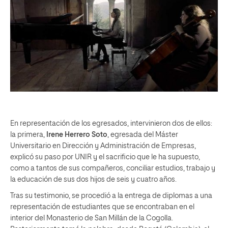
En representación de los egresados, intervinieron dos de ellos:
la primera,
Irene Herrero Soto
, egresada del Máster
Universitario en Dirección y Administración de Empresas,
explicó su paso por UNIR y el sacrificio que le ha supuesto,
como a tantos de sus compañeros, conciliar estudios, trabajo y
la educación de sus dos hijos de seis y cuatro años.
Tras su testimonio, se procedió a la entrega de diplomas a una
representación de estudiantes que se encontraban en el
interior del Monasterio de San Millán de la Cogolla.