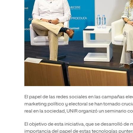
El papel de las redes sociales en las campañas elec
marketing político y electoral se han tornado cruci
real en la sociedad, UNIR organizó un seminario c
El objetivo de esta iniciativa, que se desarrolló de 
importancia del papel de estas tecnologías punter