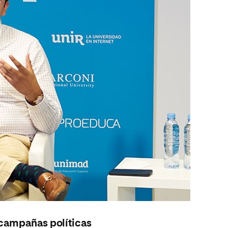
 campañas políticas