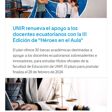
UNIR renueva el apoyo a los
docentes ecuatorianos con la III
Edición de “Héroes en el Aula”
El plan ofrece 30 becas académicas destinadas a
apoyar a los docentes ecuatorianos sobresalientes e
innovadores, para estudiar títulos oficiales de la
facultad de Educación de UNIR. El plazo para postular
finaliza el 29 de febrero de 2024.