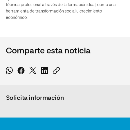
técnica profesional a través de la formación dual, como una
herramienta de transformación social y crecimiento
económico.
Comparte esta noticia
Solicita información