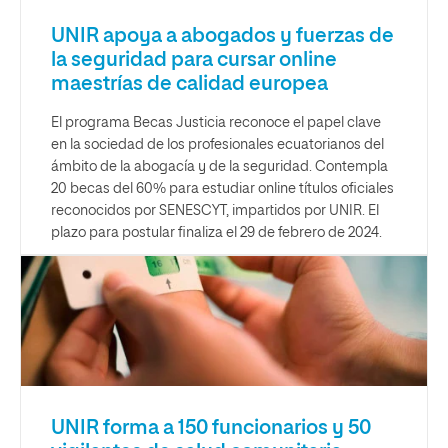
UNIR apoya a abogados y fuerzas de
la seguridad para cursar online
maestrías de calidad europea
El programa Becas Justicia reconoce el papel clave
en la sociedad de los profesionales ecuatorianos del
ámbito de la abogacía y de la seguridad. Contempla
20 becas del 60% para estudiar online títulos oficiales
reconocidos por SENESCYT, impartidos por UNIR. El
plazo para postular finaliza el 29 de febrero de 2024.
UNIR forma a 150 funcionarios y 50