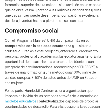
formación superior de alta calidad, sino también en un espacio
que celebra, valida y potencia las múltiples identidades y roles
que cada mujer puede desempeñar con pasión y excelencia,
desde la juventud hasta la plenitud de sus carreras.
Compromiso social
Con el ´Programa Mujeres’, UNIR da un paso más en su
compromiso con la sociedad ecuatoriana
y su sistema
educativo. Gracias a este proyecto, enfocado al crecimiento
personal, profesional y académico, las ecuatorianas tendrán la
oportunidad de desarrollar sus capacidades técnicas con un
posgrado de nivel internacional reconocido por SENESCYT, a
través de una formación y una metodología 100% online de
calidad europea. El 53% de estudiantes de UNIR en Ecuador
son mujeres.
Por su parte, Humboldt Zentrum es una organización que
impacta en la vida de las personas a través de la creación de
modelos educativos
contextualizados
capaces de propiciar
oportunidades de desarrollo. Para ello, posiciona la educación