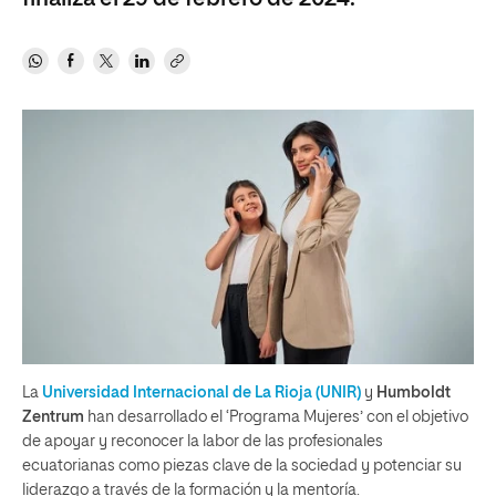
La
Universidad Internacional de La Rioja (UNIR)
y
Humboldt
Zentrum
han desarrollado el ‘Programa Mujeres’ con el objetivo
de apoyar y reconocer la labor de las profesionales
ecuatorianas como piezas clave de la sociedad y potenciar su
liderazgo a través de la formación y la mentoría.