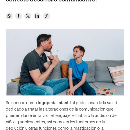
Se conoce como
logopeda infantil
al profesional de la salud
dedicado a tratar las alteraciones de la comunicación que
pueden darse en la voz, el lenguaje, el habla o la audición de
niños y adolescentes, así como en los trastornos de la
deglución y otras funciones como la masticación o la