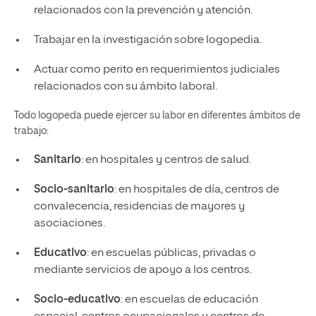
relacionados con la prevención y atención.
Trabajar en la investigación sobre logopedia.
Actuar como perito en requerimientos judiciales
relacionados con su ámbito laboral.
Todo logopeda puede ejercer su labor en diferentes ámbitos de
trabajo:
Sanitario
: en hospitales y centros de salud.
Socio-sanitario
: en hospitales de día, centros de
convalecencia, residencias de mayores y
asociaciones.
Educativo
: en escuelas públicas, privadas o
mediante servicios de apoyo a los centros.
Socio-educativo
: en escuelas de educación