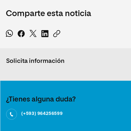
Comparte esta noticia
Solicita información
¿Tienes alguna duda?
(+593) 964256599