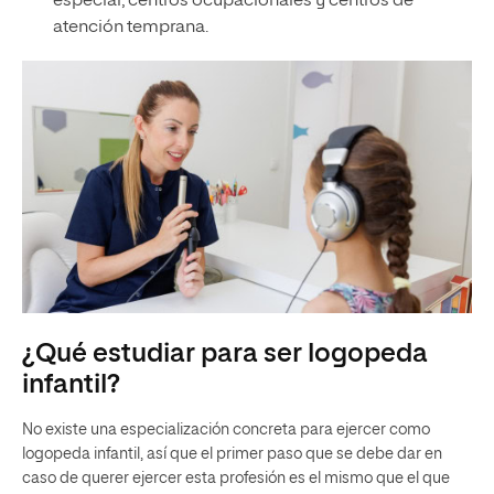
especial, centros ocupacionales y centros de
atención temprana.
¿Qué estudiar para ser logopeda
infantil?
No existe una especialización concreta para ejercer como
logopeda infantil, así que el primer paso que se debe dar en
caso de querer ejercer esta profesión es el mismo que el que