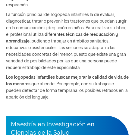
respiración.
La función principal del logopeda infantil es la de evaluar,
diagnosticar, tratar o prevenir los trastornos que puedan surgir
en la comunicación y deglución en niños. Para realizar su labor,
el profesional utiliza
diferentes técnicas de reeducación y
aprendizaje
, pudiendo trabajar en ámbitos sanitarios,
educativos o asistenciales. Las sesiones se adaptan a las
necesidades concretas del menor, puesto que existe una gran
variedad de posibilidades por las que una persona puede
requerir el trabajo de este especialista.
Los logopedas infantiles buscan mejorar la calidad de vida de
los menores
que atiende. Por ejemplo, con su trabajo se
pueden detectar de forma temprana los posibles retrasos en la
aparición del lenguaje.
Maestría en Investigación en
Ciencias de la Salud