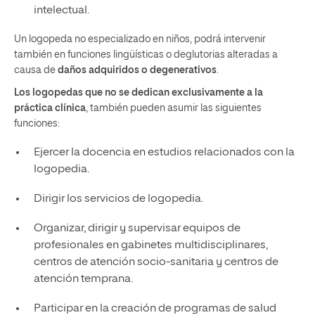
intelectual.
Un logopeda no especializado en niños, podrá intervenir
también en funciones lingüísticas o deglutorias alteradas a
causa de
daños adquiridos o degenerativos
.
Los logopedas que no se dedican exclusivamente a la
práctica clínica
, también pueden asumir las siguientes
funciones:
Ejercer la docencia en estudios relacionados con la
logopedia.
Dirigir los servicios de logopedia.
Organizar, dirigir y supervisar equipos de
profesionales en gabinetes multidisciplinares,
centros de atención socio-sanitaria y centros de
atención temprana.
Participar en la creación de programas de salud