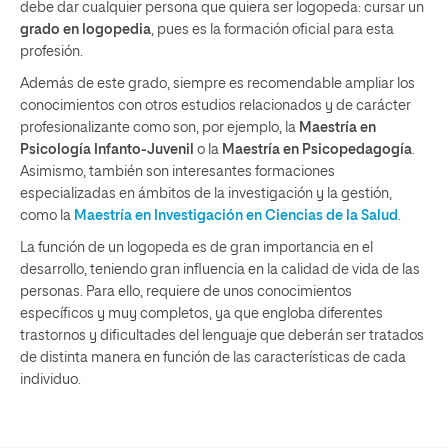
debe dar cualquier persona que quiera ser logopeda: cursar un
grado en logopedia
, pues es la formación oficial para esta
profesión.
Además de este grado, siempre es recomendable ampliar los
conocimientos con otros estudios relacionados y de carácter
profesionalizante como son, por ejemplo, la
Maestría en
Psicología Infanto-Juvenil
o la
Maestría en Psicopedagogía
.
Asimismo, también son interesantes formaciones
especializadas en ámbitos de la investigación y la gestión,
como la
Maestría en Investigación en Ciencias de la Salud
.
La función de un logopeda es de gran importancia en el
desarrollo, teniendo gran influencia en la calidad de vida de las
personas. Para ello, requiere de unos conocimientos
específicos y muy completos, ya que engloba diferentes
trastornos y dificultades del lenguaje que deberán ser tratados
de distinta manera en función de las características de cada
individuo.