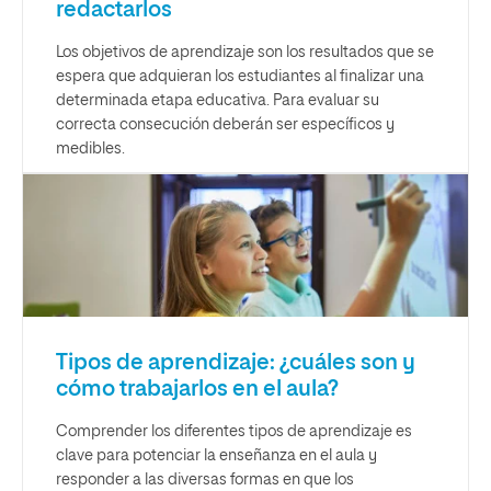
redactarlos
Los objetivos de aprendizaje son los resultados que se
espera que adquieran los estudiantes al finalizar una
determinada etapa educativa. Para evaluar su
correcta consecución deberán ser específicos y
medibles.
Tipos de aprendizaje: ¿cuáles son y
cómo trabajarlos en el aula?
Comprender los diferentes tipos de aprendizaje es
clave para potenciar la enseñanza en el aula y
responder a las diversas formas en que los