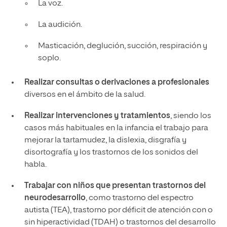
La voz.
La audición.
Masticación, deglución, succión, respiración y
soplo.
Realizar consultas o derivaciones a profesionales
diversos en el ámbito de la salud.
Realizar intervenciones y tratamientos
, siendo los
casos más habituales en la infancia el trabajo para
mejorar la tartamudez, la dislexia, disgrafía y
disortografía y los trastornos de los sonidos del
habla.
Trabajar con niños que presentan trastornos del
neurodesarrollo
, como trastorno del espectro
autista (TEA), trastorno por déficit de atención con o
sin hiperactividad (TDAH) o trastornos del desarrollo