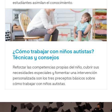
estudiantes asimilan el conocimiento.
¿Cómo trabajar con niños autistas?
Técnicas y consejos
Reforzar las competencias propias del niño, cubrir sus
necesidades especiales y fomentar una intervención
personalizada son los tres preceptos básicos sobre
cómo trabajar con niños autistas.