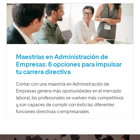
Maestrías en Administración de
Empresas: 6 opciones para impulsar
tu carrera directiva
Contar con una maestría en Administración de
Empresas genera más oportunidades en el mercado
laboral, los profesionales se vuelven más competitivos
y son capaces de cumplir con éxito las diferentes
funciones directivas o empresariales.