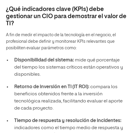
¿Qué indicadores clave (KPIs) debe
gestionar un CIO para demostrar el valor de
TI?
A fin de medir el impacto de la tecnología en el negocio, el
profesional debe definir y monitorear KPIs relevantes que
posibiliten evaluar parámetros como:
Disponibilidad del sistema:
mide qué porcentaje
del tiempo los sistemas críticos están operativos y
disponibles.
Retorno de inversión en TI (IT ROI):
compara los
beneficios obtenidos frente a la inversión
tecnológica realizada, facilitando evaluar el aporte
de cada proyecto.
Tiempo de respuesta y resolución de incidentes:
indicadores como el tiempo medio de respuesta y