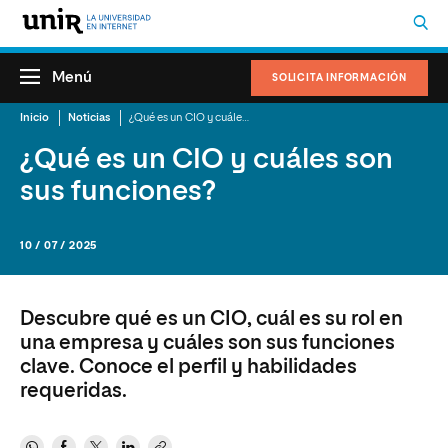
Menú
SOLICITA INFORMACIÓN
Inicio
Noticias
¿Qué es un CIO y cuáles son sus funciones?
¿Qué es un CIO y cuáles son
sus funciones?
10 / 07 / 2025
Descubre qué es un CIO, cuál es su rol en
una empresa y cuáles son sus funciones
clave. Conoce el perfil y habilidades
requeridas.