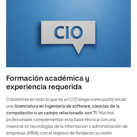
Formación académica y
experiencia requerida
Convertirse en todo lo que es un CIO exige como punto inicial
una
licenciatura en ingeniería de software, ciencias de la
computación o un campo relacionado con TI
. Muchos
profesionales complementan esta base técnica con una
maestría en tecnologías de la información o administración de
empresas (MBA), con el objetivo de fortalecer su visión