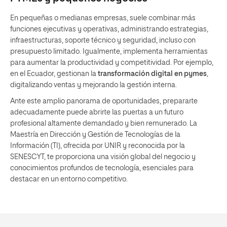
En pequeñas o medianas empresas, suele combinar más
funciones ejecutivas y operativas, administrando estrategias,
infraestructuras, soporte técnico y seguridad, incluso con
presupuesto limitado. Igualmente, implementa herramientas
para aumentar la productividad y competitividad. Por ejemplo,
en el Ecuador, gestionan la
transformación digital en pymes
,
digitalizando ventas y mejorando la gestión interna.
Ante este amplio panorama de oportunidades, prepararte
adecuadamente puede abrirte las puertas a un futuro
profesional altamente demandado y bien remunerado. La
Maestría en Dirección y Gestión de Tecnologías de la
Información (TI), ofrecida por UNIR y reconocida por la
SENESCYT, te proporciona una visión global del negocio y
conocimientos profundos de tecnología, esenciales para
destacar en un entorno competitivo.