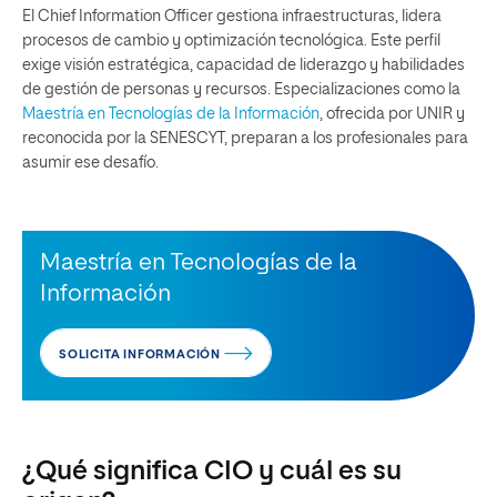
El Chief Information Officer gestiona infraestructuras, lidera
procesos de cambio y optimización tecnológica. Este perfil
exige visión estratégica, capacidad de liderazgo y habilidades
de gestión de personas y recursos. Especializaciones como la
Maestría en Tecnologías de la Información
, ofrecida por UNIR y
reconocida por la SENESCYT, preparan a los profesionales para
asumir ese desafío.
Maestría en Tecnologías de la
Información
SOLICITA INFORMACIÓN
¿Qué significa CIO y cuál es su