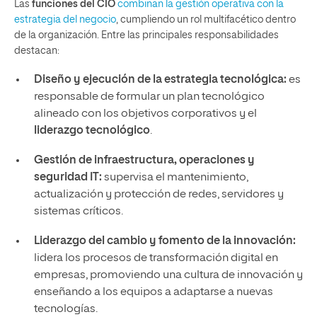
Las
funciones del CIO
combinan la gestión operativa con la
estrategia del negocio
, cumpliendo un rol multifacético dentro
de la organización. Entre las principales responsabilidades
destacan:
Diseño y ejecución de la estrategia tecnológica:
es
responsable de formular un plan tecnológico
alineado con los objetivos corporativos y el
liderazgo tecnológico
.
Gestión de infraestructura, operaciones y
seguridad IT:
supervisa el mantenimiento,
actualización y protección de redes, servidores y
sistemas críticos.
Liderazgo del cambio y fomento de la innovación:
lidera los procesos de transformación digital en
empresas, promoviendo una cultura de innovación y
enseñando a los equipos a adaptarse a nuevas
tecnologías.