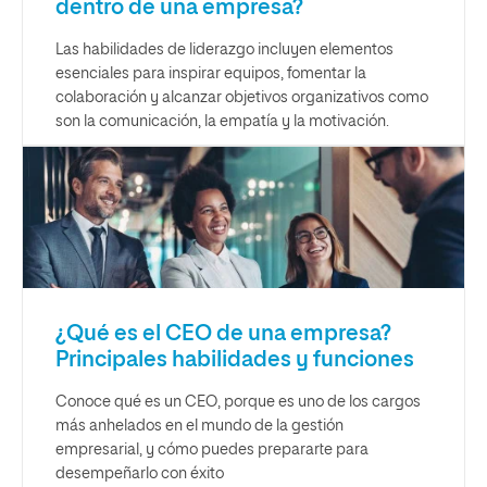
dentro de una empresa?
Las habilidades de liderazgo incluyen elementos
esenciales para inspirar equipos, fomentar la
colaboración y alcanzar objetivos organizativos como
son la comunicación, la empatía y la motivación.
¿Qué es el CEO de una empresa?
Principales habilidades y funciones
Conoce qué es un CEO, porque es uno de los cargos
más anhelados en el mundo de la gestión
empresarial, y cómo puedes prepararte para
desempeñarlo con éxito