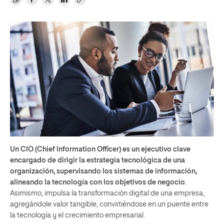
Un CIO (Chief Information Officer) es un ejecutivo clave
encargado de dirigir la estrategia tecnológica de una
organización, supervisando los sistemas de información,
alineando la tecnología con los objetivos de negocio
.
Asimismo, impulsa la transformación digital de una empresa,
agregándole valor tangible, convirtiéndose en un puente entre
la tecnología y el crecimiento empresarial.