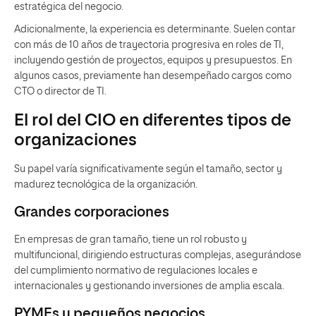
estratégica del negocio.
Adicionalmente, la experiencia es determinante. Suelen contar
con más de 10 años de trayectoria progresiva en roles de TI,
incluyendo gestión de proyectos, equipos y presupuestos. En
algunos casos, previamente han desempeñado cargos como
CTO o director de TI.
El rol del CIO en diferentes tipos de
organizaciones
Su papel varía significativamente según el tamaño, sector y
madurez tecnológica de la organización.
Grandes corporaciones
En empresas de gran tamaño, tiene un rol robusto y
multifuncional, dirigiendo estructuras complejas, asegurándose
del cumplimiento normativo de regulaciones locales e
internacionales y gestionando inversiones de amplia escala.
PYMEs y pequeños negocios