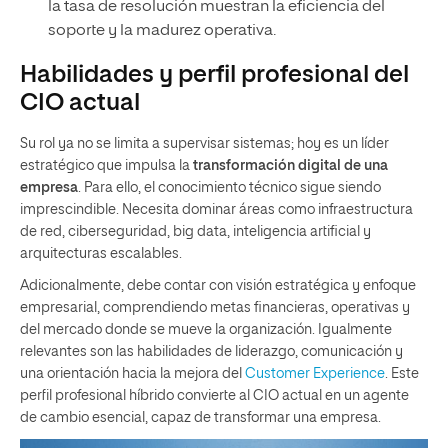
la tasa de resolución muestran la eficiencia del
soporte y la madurez operativa.
Habilidades y perfil profesional del
CIO actual
Su rol ya no se limita a supervisar sistemas; hoy es un líder
estratégico que impulsa la
transformación digital de una
empresa
. Para ello, el conocimiento técnico sigue siendo
imprescindible. Necesita dominar áreas como infraestructura
de red, ciberseguridad, big data, inteligencia artificial y
arquitecturas escalables.
Adicionalmente, debe contar con visión estratégica y enfoque
empresarial, comprendiendo metas financieras, operativas y
del mercado donde se mueve la organización. Igualmente
relevantes son las habilidades de liderazgo, comunicación y
una orientación hacia la mejora del
Customer Experience
. Este
perfil profesional híbrido convierte al CIO actual en un agente
de cambio esencial, capaz de transformar una empresa.