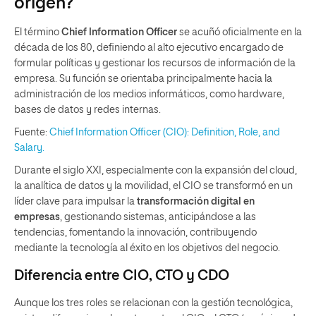
origen?
El término
Chief Information Officer
se acuñó oficialmente en la
década de los 80, definiendo al alto ejecutivo encargado de
formular políticas y gestionar los recursos de información de la
empresa. Su función se orientaba principalmente hacia la
administración de los medios informáticos, como hardware,
bases de datos y redes internas.
Fuente:
Chief Information Officer (CIO): Definition, Role, and
Salary.
Durante el siglo XXI, especialmente con la expansión del cloud,
la analítica de datos y la movilidad, el CIO se transformó en un
líder clave para impulsar la
transformación digital en
empresas
, gestionando sistemas, anticipándose a las
tendencias, fomentando la innovación, contribuyendo
mediante la tecnología al éxito en los objetivos del negocio.
Diferencia entre CIO, CTO y CDO
Aunque los tres roles se relacionan con la gestión tecnológica,