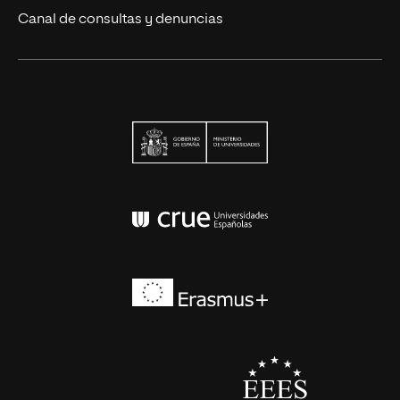
Canal de consultas y denuncias