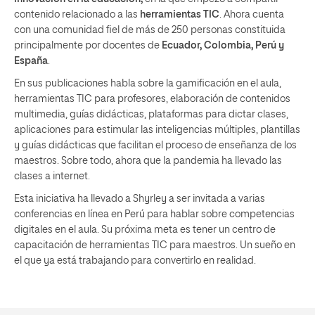
contenido relacionado a las
herramientas TIC
. Ahora cuenta
con una comunidad fiel de más de 250 personas constituida
principalmente por docentes de
Ecuador, Colombia, Perú y
España
.
En sus publicaciones habla sobre la gamificación en el aula,
herramientas TIC para profesores, elaboración de contenidos
multimedia, guías didácticas, plataformas para dictar clases,
aplicaciones para estimular las inteligencias múltiples, plantillas
y guías didácticas que facilitan el proceso de enseñanza de los
maestros. Sobre todo, ahora que la pandemia ha llevado las
clases a internet.
Esta iniciativa ha llevado a Shyrley a ser invitada a varias
conferencias en línea en Perú para hablar sobre competencias
digitales en el aula. Su próxima meta es tener un centro de
capacitación de herramientas TIC para maestros. Un sueño en
el que ya está trabajando para convertirlo en realidad.