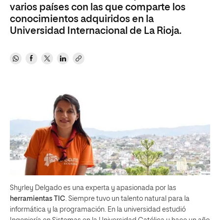
varios países con las que comparte los
conocimientos adquiridos en la
Universidad Internacional de La Rioja.
Shyrley Delgado es una experta y apasionada por las
herramientas TIC
. Siempre tuvo un talento natural para la
informática y la programación. En la universidad estudió