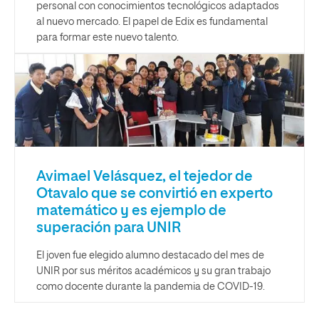
personal con conocimientos tecnológicos adaptados
al nuevo mercado. El papel de Edix es fundamental
para formar este nuevo talento.
Avimael Velásquez, el tejedor de
Otavalo que se convirtió en experto
matemático y es ejemplo de
superación para UNIR
El joven fue elegido alumno destacado del mes de
UNIR por sus méritos académicos y su gran trabajo
como docente durante la pandemia de COVID-19.