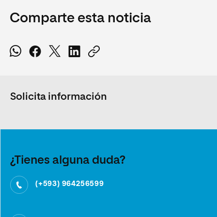
Comparte esta noticia
Solicita información
¿Tienes alguna duda?
(+593) 964256599