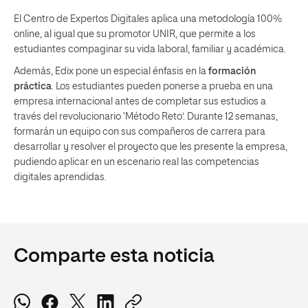
El Centro de Expertos Digitales aplica una metodología 100%
online, al igual que su promotor UNIR, que permite a los
estudiantes compaginar su vida laboral, familiar y académica.
Además, Edix pone un especial énfasis en la
formación
práctica
. Los estudiantes pueden ponerse a prueba en una
empresa internacional antes de completar sus estudios a
través del revolucionario ‘Método Reto’. Durante 12 semanas,
formarán un equipo con sus compañeros de carrera para
desarrollar y resolver el proyecto que les presente la empresa,
pudiendo aplicar en un escenario real las competencias
digitales aprendidas.
Comparte esta noticia