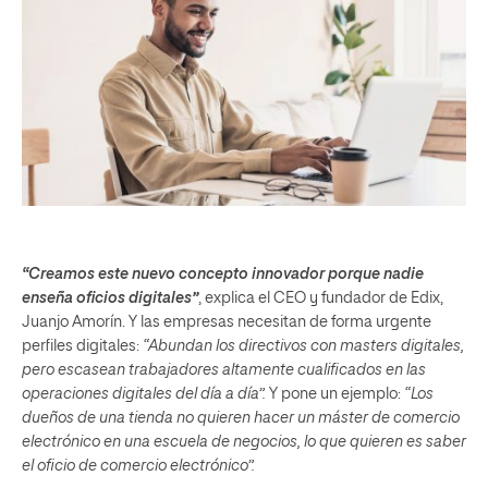
“Creamos este nuevo concepto innovador porque nadie
enseña oficios digitales”
, explica el CEO y fundador de Edix,
Juanjo Amorín. Y las empresas necesitan de forma urgente
perfiles digitales:
“Abundan los directivos con masters digitales,
pero escasean trabajadores altamente cualificados en las
operaciones digitales del día a día”.
Y pone un ejemplo:
“Los
dueños de una tienda no quieren hacer un máster de comercio
electrónico en una escuela de negocios, lo que quieren es saber
el oficio de comercio electrónico”.