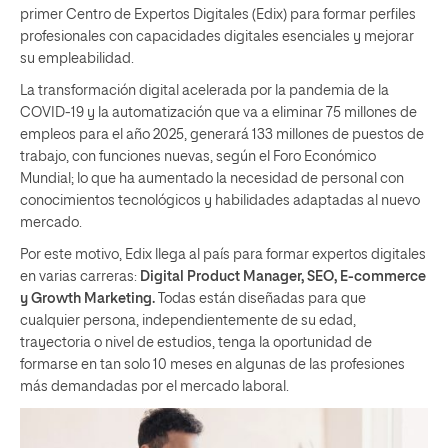
primer Centro de Expertos Digitales (Edix) para formar perfiles
profesionales con capacidades digitales esenciales y mejorar
su empleabilidad.
La transformación digital acelerada por la pandemia de la
COVID-19 y la automatización que va a eliminar 75 millones de
empleos para el año 2025, generará 133 millones de puestos de
trabajo, con funciones nuevas, según el Foro Económico
Mundial; lo que ha aumentado la necesidad de personal con
conocimientos tecnológicos y habilidades adaptadas al nuevo
mercado.
Por este motivo, Edix llega al país para formar expertos digitales
en varias carreras:
Digital Product Manager, SEO, E-commerce
y Growth Marketing.
Todas están diseñadas para que
cualquier persona, independientemente de su edad,
trayectoria o nivel de estudios, tenga la oportunidad de
formarse en tan solo 10 meses en algunas de las profesiones
más demandadas por el mercado laboral.