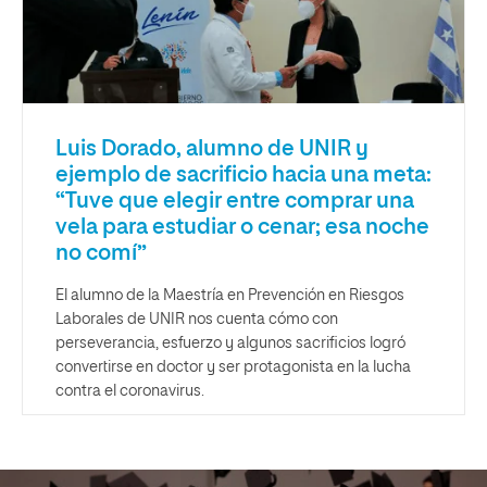
Luis Dorado, alumno de UNIR y
ejemplo de sacrificio hacia una meta:
“Tuve que elegir entre comprar una
vela para estudiar o cenar; esa noche
no comí”
El alumno de la Maestría en Prevención en Riesgos
Laborales de UNIR nos cuenta cómo con
perseverancia, esfuerzo y algunos sacrificios logró
convertirse en doctor y ser protagonista en la lucha
contra el coronavirus.