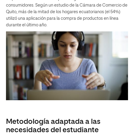
consumidores. Según un estudio de la Cámara de Comercio de
Quito, más de la mitad de los hogares ecuatorianos (el 54%)
utilizó una aplicación para la compra de productos en línea
durante el último año.
Metodología adaptada a las
necesidades del estudiante