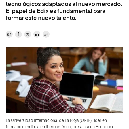
tecnológicos adaptados al nuevo mercado.
El papel de Edix es fundamental para
formar este nuevo talento.
La Universidad Internacional de La Rioja (UNIR), líder en
formación en línea en Iberoamérica, presenta en Ecuador el