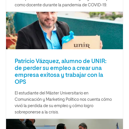
como docente durante la pandemia de COVID-19.
Patricio Vázquez, alumno de UNIR:
de perder su empleo a crear una
empresa exitosa y trabajar con la
OPS
El estudiante del Máster Universitario en
Comunicación y Marketing Político nos cuenta cómo
vivió la perdida de su empleo y cómo logro
sobreponerse a la crisis.