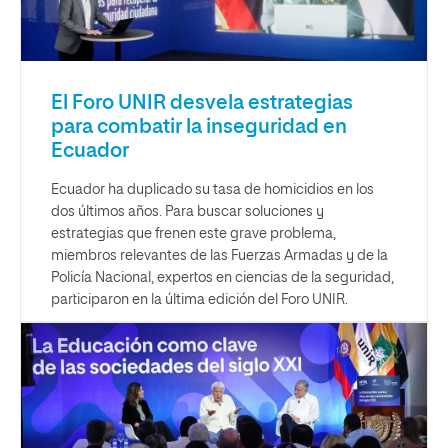
El Foro UNIR desvela estrategias
para combatir la inseguridad en
Ecuador
Ecuador ha duplicado su tasa de homicidios en los
dos últimos años. Para buscar soluciones y
estrategias que frenen este grave problema,
miembros relevantes de las Fuerzas Armadas y de la
Policía Nacional, expertos en ciencias de la seguridad,
participaron en la última edición del Foro UNIR.