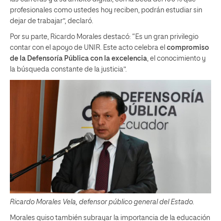
profesionales como ustedes hoy reciben, podrán estudiar sin
dejar de trabajar”, declaró.
Por su parte, Ricardo Morales destacó: “Es un gran privilegio
contar con el apoyo de UNIR. Este acto celebra el
compromiso
de la Defensoría Pública con la excelencia
, el conocimiento y
la búsqueda constante de la justicia”.
Ricardo Morales Vela, defensor público general del Estado.
Morales quiso también subrayar la importancia de la educación