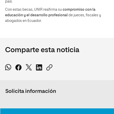
país.
Con estas becas, UNIR reafirma su
compromiso con la
educación y el desarrollo profesional
de jueces, fiscales y
abogados en Ecuador.
Comparte esta noticia
Solicita información