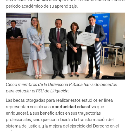
periodo académico de su aprendizaje.
Cinco miembros de la Defensoría Pública han sido becados
para estudiar el PSU de Litigación.
Las becas otorgadas para realizar estos estudios en línea
representan no solo una
oportunidad educativa
que
enriquecerá a sus beneficiarios en sus trayectorias
profesionales, sino que contribuirá a la transformación del
sistema de justicia y la mejora del ejercicio del Derecho en el