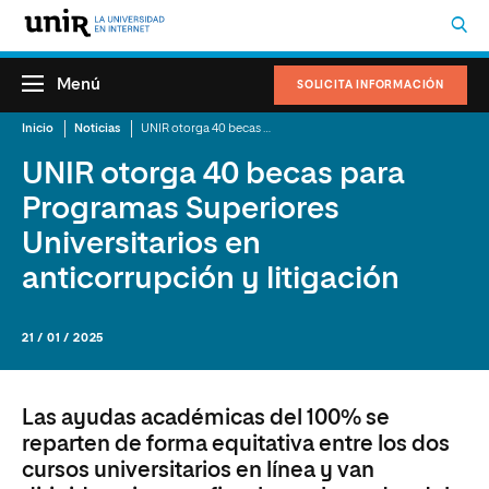
Menú
SOLICITA INFORMACIÓN
Inicio
Noticias
UNIR otorga 40 becas para Programas Superiores Universitarios en anticorrupción y litigación
UNIR otorga 40 becas para
Programas Superiores
Universitarios en
anticorrupción y litigación
21 / 01 / 2025
Las ayudas académicas del 100% se
reparten de forma equitativa entre los dos
cursos universitarios en línea y van