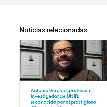
Noticias relacionadas
Antonio Vergara, profesor e
investigador de UNIR,
reconocido por el prestigioso