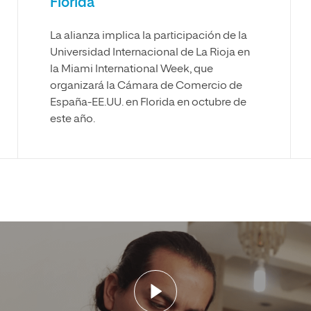
Florida
La alianza implica la participación de la
Universidad Internacional de La Rioja en
la Miami International Week, que
organizará la Cámara de Comercio de
España-EE.UU. en Florida en octubre de
este año.