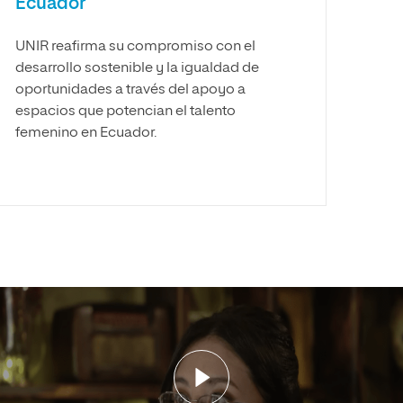
Ecuador
UNIR reafirma su compromiso con el
desarrollo sostenible y la igualdad de
oportunidades a través del apoyo a
espacios que potencian el talento
femenino en Ecuador.