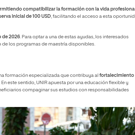
ermitiendo compatibilizar la formación con la vida profesiona
serva inicial de 100 USD
, facilitando el acceso a esta oportuni
o de 2026
. Para optar a una de estas ayudas, los interesados
 de los programas de maestría disponibles.
 una formación especializada que contribuya al
fortalecimiento
. En este sentido, UNIR apuesta por una educación flexible y
eneficiarios compaginar sus estudios con responsabilidades