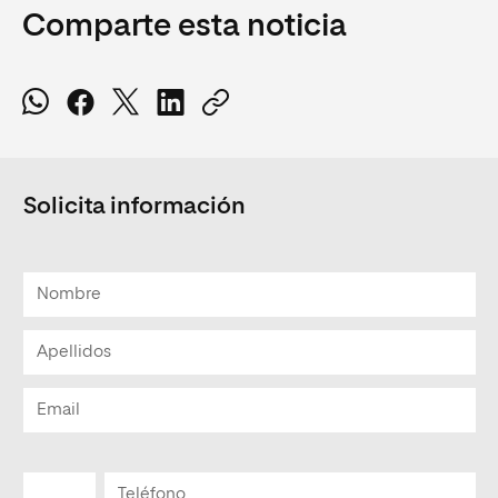
Comparte esta noticia
Solicita información