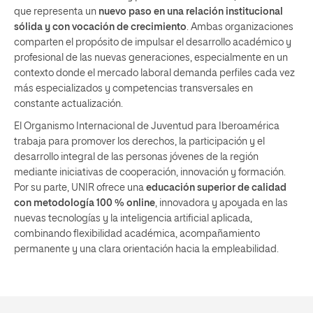
que representa un
nuevo paso en una relación institucional
sólida y con vocación de crecimiento
. Ambas organizaciones
comparten el propósito de impulsar el desarrollo académico y
profesional de las nuevas generaciones, especialmente en un
contexto donde el mercado laboral demanda perfiles cada vez
más especializados y competencias transversales en
constante actualización.
El Organismo Internacional de Juventud para Iberoamérica
trabaja para promover los derechos, la participación y el
desarrollo integral de las personas jóvenes de la región
mediante iniciativas de cooperación, innovación y formación.
Por su parte, UNIR ofrece una
educación superior de calidad
con metodología 100 % online
, innovadora y apoyada en las
nuevas tecnologías y la inteligencia artificial aplicada,
combinando flexibilidad académica, acompañamiento
permanente y una clara orientación hacia la empleabilidad.