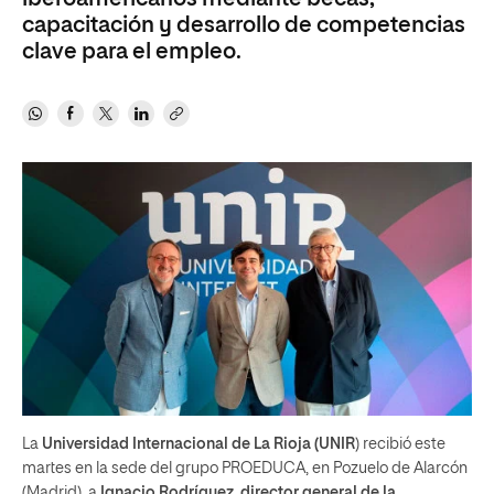
capacitación y desarrollo de competencias
clave para el empleo.
La
Universidad Internacional de La Rioja (UNIR
) recibió este
martes en la sede del grupo PROEDUCA, en Pozuelo de Alarcón
(Madrid), a
Ignacio Rodríguez, director general de la