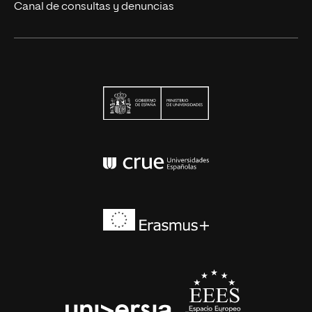
Canal de consultas y denuncias