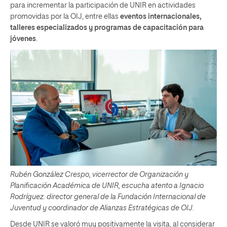
para incrementar la participación de UNIR en actividades
promovidas por la OIJ, entre ellas
eventos internacionales,
talleres especializados y programas de capacitación para
jóvenes
.
Rubén González Crespo, vicerrector de Organización y
Planificación Académica de UNIR, escucha atento a Ignacio
Rodríguez. director general de la Fundación Internacional de
Juventud y coordinador de Alianzas Estratégicas de OIJ.
Desde UNIR se valoró muy positivamente la visita, al considerar