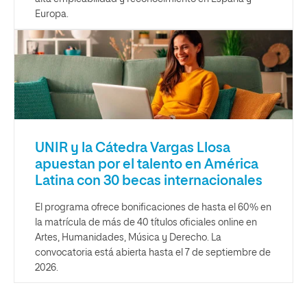
Europa.
UNIR y la Cátedra Vargas Llosa
apuestan por el talento en América
Latina con 30 becas internacionales
El programa ofrece bonificaciones de hasta el 60% en
la matrícula de más de 40 títulos oficiales online en
Artes, Humanidades, Música y Derecho. La
convocatoria está abierta hasta el 7 de septiembre de
2026.