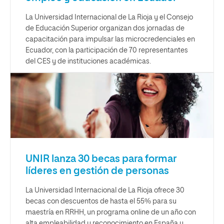
La Universidad Internacional de La Rioja y el Consejo
de Educación Superior organizan dos jornadas de
capacitación para impulsar las microcredenciales en
Ecuador, con la participación de 70 representantes
del CES y de instituciones académicas.
UNIR lanza 30 becas para formar
líderes en gestión de personas
La Universidad Internacional de La Rioja ofrece 30
becas con descuentos de hasta el 55% para su
maestría en RRHH, un programa online de un año con
alta empleabilidad y reconocimiento en España y