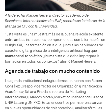
A la derecha, Manuel Herrera, director académico de
Relaciones Internacionales de UNIR, recordó las fortalezas de la
alianza de OIJ con la universidad.
“Esta visita es una muestra más de la buena relación existente
entre ambas instituciones, comprometidas con la formación en
el siglo XXI; una formación en la que, junto a las habilidades de
carácter digital y el uso de la inteligencia artificial, hay que
mantener el tono ético y humanista
que debe impregnar la
formación en todos los contextos”, afirmó Manuel Herrera.
Agenda de trabajo con mucho contenido
La agenda institucional incluyó además reuniones con Rubén
González Crespo, vicerrector de Organización y Planificación
Académica; Tatiana Pineda, directora de Marketing
Internacional; y Marcos Morán, Marketing Manager de Grados
UNIR Latam y UNIPRO. Estos encuentros permitieron avanzar
en nuevas oportunidades de colaboración y analizar fórmulas