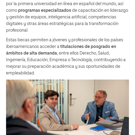
por la primera universidad en línea en español del mundo, así
como
programas especializados
de capacitación en liderazgo
y gestión de equipos, inteligencia artificial, competencias
digitales y otras áreas estratégicas para la transformación
profesional.
Estas becas permiten a jóvenes y profesionales de los países
iberoamericanos acceder a
titulaciones de posgrado en
ámbitos de alta demanda
, entre ellos Derecho, Salud,
Ingeniería, Educación, Empresa o Tecnología, contribuyendo a
mejorar su preparación académica y sus oportunidades de
empleabilidad.