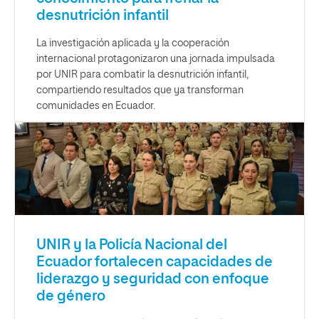
desnutrición infantil
La investigación aplicada y la cooperación
internacional protagonizaron una jornada impulsada
por UNIR para combatir la desnutrición infantil,
compartiendo resultados que ya transforman
comunidades en Ecuador.
UNIR y la Policía Nacional del
Ecuador fortalecen capacidades de
liderazgo y seguridad con enfoque
de género