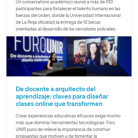
Un conversatorio académico reunió a más de 100
participantes para fortalecer el talento humano en las
fuerzas del orden, donde la Universidad Internacional
de La Rioja oficializó la entrega de 10 becas
orientadas al desarrollo de los servidores policiales.
De docente a arquitecto del
aprendizaje: claves para diseñar
clases online que transformen
Crear experiencias educativas eficaces exige mucho
más que dominar herramientas tecnológicas. Foro
UNIR puso de relieve la importancia de construir
propuestas que motiven y de fomentar la