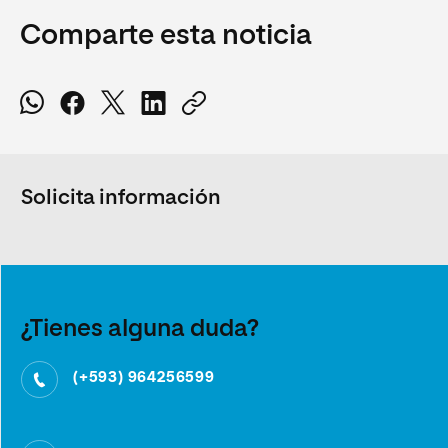
Comparte esta noticia
Solicita información
¿Tienes alguna duda?
(+593) 964256599