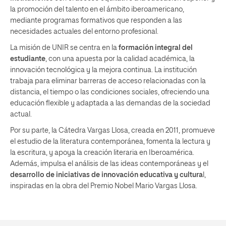
la promoción del talento en el ámbito iberoamericano,
mediante programas formativos que responden a las
necesidades actuales del entorno profesional.
La misión de UNIR se centra en la
formación integral del
estudiante
, con una apuesta por la calidad académica, la
innovación tecnológica y la mejora continua. La institución
trabaja para eliminar barreras de acceso relacionadas con la
distancia, el tiempo o las condiciones sociales, ofreciendo una
educación flexible y adaptada a las demandas de la sociedad
actual.
Por su parte, la Cátedra Vargas Llosa, creada en 2011, promueve
el estudio de la literatura contemporánea, fomenta la lectura y
la escritura, y apoya la creación literaria en Iberoamérica.
Además, impulsa el análisis de las ideas contemporáneas y el
desarrollo de iniciativas de innovación educativa y cultura
l,
inspiradas en la obra del Premio Nobel Mario Vargas Llosa.