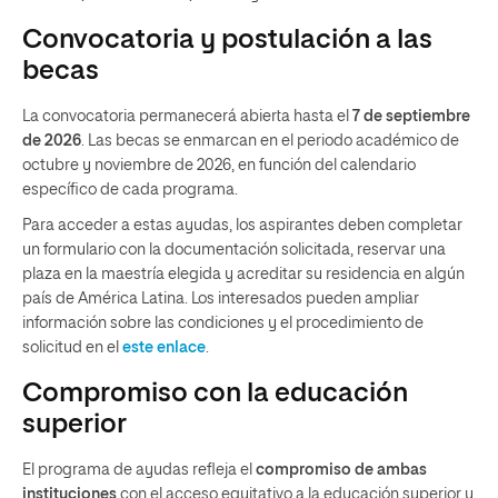
Convocatoria y postulación a las
becas
La convocatoria permanecerá abierta hasta el
7 de septiembre
de 2026
. Las becas se enmarcan en el periodo académico de
octubre y noviembre de 2026, en función del calendario
específico de cada programa.
Para acceder a estas ayudas, los aspirantes deben completar
un formulario con la documentación solicitada, reservar una
plaza en la maestría elegida y acreditar su residencia en algún
país de América Latina. Los interesados pueden ampliar
información sobre las condiciones y el procedimiento de
solicitud en el
este enlace
.
Compromiso con la educación
superior
El programa de ayudas refleja el
compromiso de ambas
instituciones
con el acceso equitativo a la educación superior y