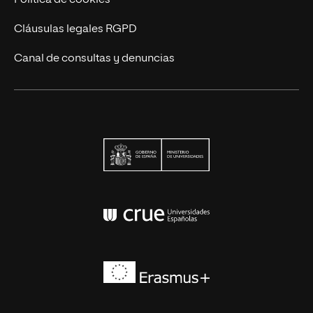
Cláusulas legales RGPD
Canal de consultas y denuncias