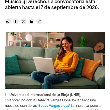
Música y Derecho. La convocatoria está
abierta hasta el 7 de septiembre de 2026.
La
Universidad Internacional de La Rioja (UNIR
), en
colaboración con la
Cátedra Vargas Llosa
, ha lanzado una
nueva edición de las
‘Becas Vargas Llosa’
.
La iniciativa pone a