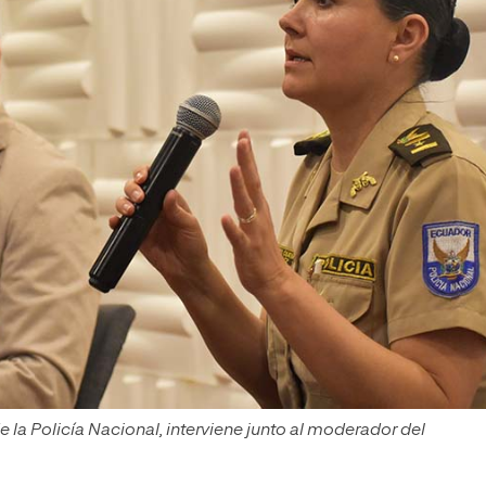
 la Policía Nacional, interviene junto al moderador del