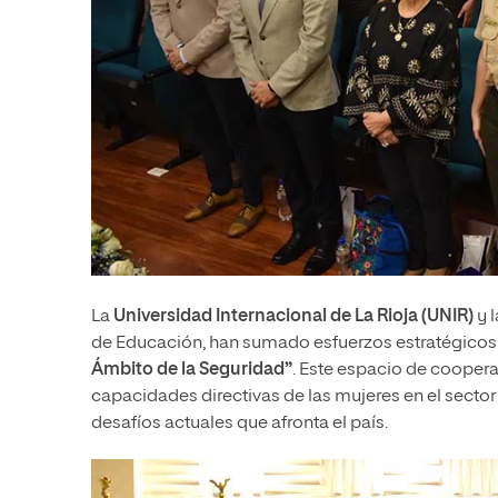
La
Universidad Internacional de La Rioja (UNIR)
y 
de Educación, han sumado esfuerzos estratégicos 
Ámbito de la Seguridad”
. Este espacio de cooper
capacidades directivas de las mujeres en el sector
desafíos actuales que afronta el país.