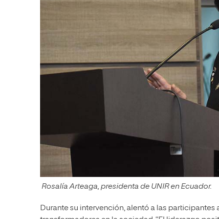
Rosalía Arteaga, presidenta de UNIR en Ecuador.
Durante su intervención, alentó a las participante