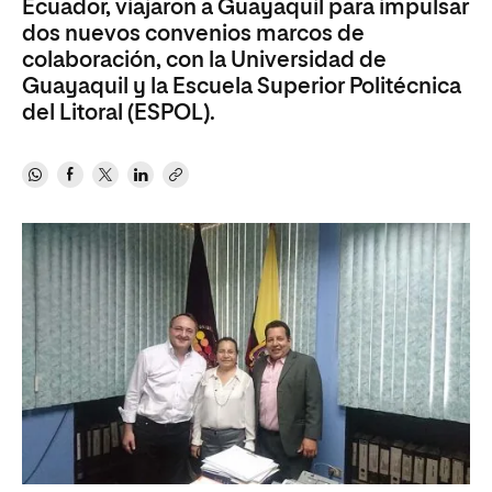
Ecuador, viajaron a Guayaquil para impulsar
dos nuevos convenios marcos de
colaboración, con la Universidad de
Guayaquil y la Escuela Superior Politécnica
del Litoral (ESPOL).