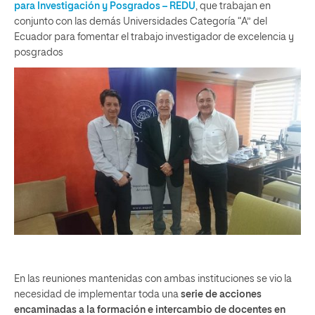
para Investigación y Posgrados – REDU
, que trabajan en
conjunto con las demás Universidades Categoría “A” del
Ecuador para fomentar el trabajo investigador de excelencia y
posgrados
En las reuniones mantenidas con ambas instituciones se vio la
necesidad de implementar toda una
serie de acciones
encaminadas a la formación e intercambio de docentes en