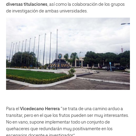
diversas titulaciones
, así como la colaboración de los grupos
de investigación de ambas universidades.
Para el
Vicedecano Herrera
“se trata de una camino arduo a
transitar, pero en el que los frutos pueden ser muy interesantes.
No en vano, supone implementar todo un conjunto de
quehaceres que redundarán muy positivamente en los
escenarios docente e investigador”