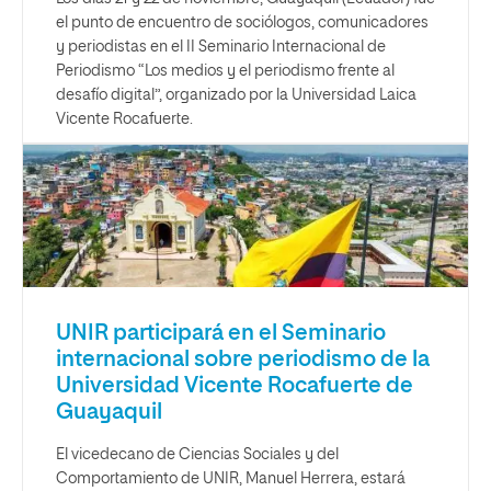
el punto de encuentro de sociólogos, comunicadores
y periodistas en el II Seminario Internacional de
Periodismo “Los medios y el periodismo frente al
desafío digital”, organizado por la Universidad Laica
Vicente Rocafuerte.
UNIR participará en el Seminario
internacional sobre periodismo de la
Universidad Vicente Rocafuerte de
Guayaquil
El vicedecano de Ciencias Sociales y del
Comportamiento de UNIR, Manuel Herrera, estará