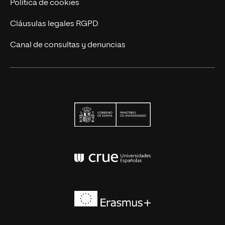
Política de cookies
Cláusulas legales RGPD
Canal de consultas y denuncias