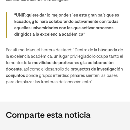
“UNIR quiere dar lo mejor de sí en este gran país que es
Ecuador, y lo hará colaborando activamente con todas
aquellas universidades con las que activar procesos
dirigidos a la excelencia académica”
Por último, Manuel Herrera destacó: “Dentro de la búsqueda de
la excelencia académica, un lugar privilegiado lo ocupa tanto el
fomento de la
movilidad de profesores y la colaboración
docente
, así como el desarrollo de
proyectos de investigación
conjuntos
donde grupos interdisciplinares sienten las bases
para desplazar las fronteras del conocimiento”.
Comparte esta noticia