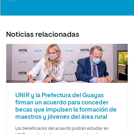
Noticias relacionadas
UNIR y la Prefectura del Guayas
firman un acuerdo para conceder
becas que impulsen la formación de
maestros y jóvenes del área rural
Los beneficiarios del acuerdo podrán estudiar en