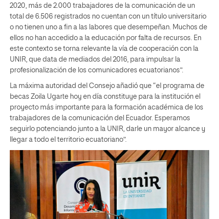
2020, más de 2.000 trabajadores de la comunicación de un
total de 6.506 registrados no cuentan con un título universitario
o no tienen uno a fin a las labores que desempeñan. Muchos de
ellos no han accedido a la educación por falta de recursos. En
este contexto se torna relevante la vía de cooperación con la
UNIR, que data de mediados del 2016, para impulsar la
profesionalización de los comunicadores ecuatorianos”.
La máxima autoridad del Consejo añadió que “el programa de
becas Zoila Ugarte hoy en día constituye para la institución el
proyecto más importante para la formación académica de los
trabajadores de la comunicación del Ecuador. Esperamos
seguirlo potenciando junto a la UNIR, darle un mayor alcance y
llegar a todo el territorio ecuatoriano”.