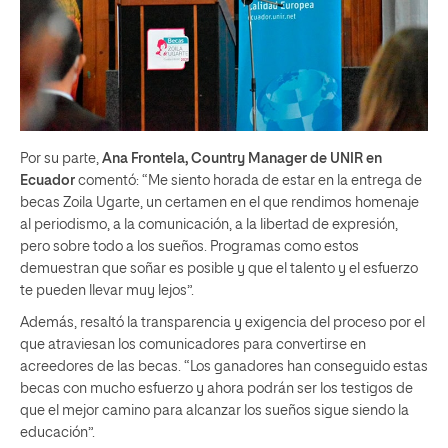
Por su parte,
Ana Frontela, Country Manager de UNIR en
Ecuador
comentó: “Me siento horada de estar en la entrega de
becas Zoila Ugarte, un certamen en el que rendimos homenaje
al periodismo, a la comunicación, a la libertad de expresión,
pero sobre todo a los sueños. Programas como estos
demuestran que soñar es posible y que el talento y el esfuerzo
te pueden llevar muy lejos”.
Además, resaltó la transparencia y exigencia del proceso por el
que atraviesan los comunicadores para convertirse en
acreedores de las becas. “Los ganadores han conseguido estas
becas con mucho esfuerzo y ahora podrán ser los testigos de
que el mejor camino para alcanzar los sueños sigue siendo la
educación”.