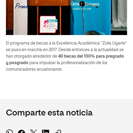
El programa de becas a la Excelencia Académica “Zoila Ugarte”
se puso en marcha en 2017. Desde entonces a la actualidad se
han otorgado alrededor de
40 becas del 100% para pregrado
y posgrado
para impulsar la profesionalización de los
comunicadores ecuatorianos.
Comparte esta noticia