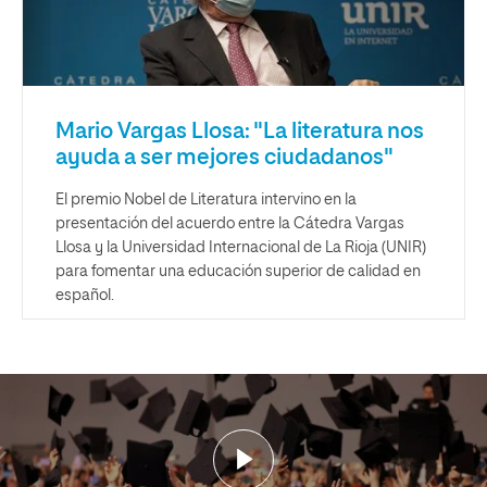
Mario Vargas Llosa: "La literatura nos
ayuda a ser mejores ciudadanos"
El premio Nobel de Literatura intervino en la
presentación del acuerdo entre la Cátedra Vargas
Llosa y la Universidad Internacional de La Rioja (UNIR)
para fomentar una educación superior de calidad en
español.