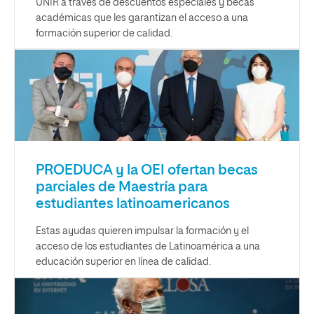
UNIR a través de descuentos especiales y becas
académicas que les garantizan el acceso a una
formación superior de calidad.
PROEDUCA y la OEI ofertan becas
parciales de Maestría para
estudiantes latinoamericanos
Estas ayudas quieren impulsar la formación y el
acceso de los estudiantes de Latinoamérica a una
educación superior en línea de calidad.