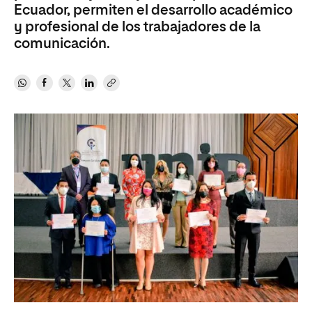
Ecuador, permiten el desarrollo académico
y profesional de los trabajadores de la
comunicación.