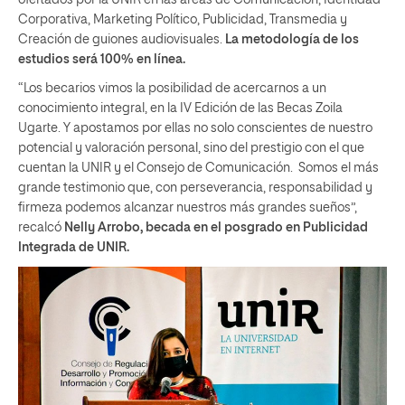
Corporativa, Marketing Político, Publicidad, Transmedia y
Creación de guiones audiovisuales.
La metodología de los
estudios será 100% en línea.
“Los becarios vimos la posibilidad de acercarnos a un
conocimiento integral, en la IV Edición de las Becas Zoila
Ugarte. Y apostamos por ellas no solo conscientes de nuestro
potencial y valoración personal, sino del prestigio con el que
cuentan la UNIR y el Consejo de Comunicación. Somos el más
grande testimonio que, con perseverancia, responsabilidad y
firmeza podemos alcanzar nuestros más grandes sueños”,
recalcó
Nelly Arrobo, becada en el posgrado en Publicidad
Integrada de UNIR.