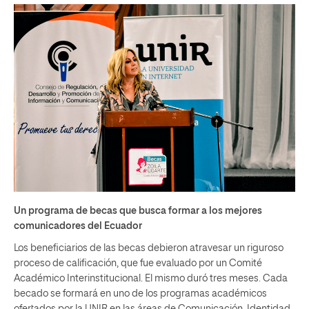
Un programa de becas que busca formar a los mejores
comunicadores del Ecuador
Los beneficiarios de las becas debieron atravesar un riguroso
proceso de calificación, que fue evaluado por un Comité
Académico Interinstitucional. El mismo duró tres meses. Cada
becado se formará en uno de los programas académicos
ofertados por la UNIR en las áreas de Comunicación, Identidad