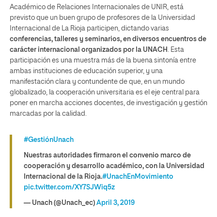
Académico de Relaciones Internacionales de UNIR, está
previsto que un buen grupo de profesores de la Universidad
Internacional de La Rioja participen, dictando varias
conferencias, talleres y seminarios, en diversos encuentros de
carácter internacional organizados por la UNACH
. Esta
participación es una muestra más de la buena sintonía entre
ambas instituciones de educación superior, y una
manifestación clara y contundente de que, en un mundo
globalizado, la cooperación universitaria es el eje central para
poner en marcha acciones docentes, de investigación y gestión
marcadas por la calidad.
#GestiónUnach
Nuestras autoridades firmaron el convenio marco de
cooperación y desarrollo académico, con la Universidad
Internacional de la Rioja.
#UnachEnMovimiento
pic.twitter.com/XY7SJWiq5z
— Unach (@Unach_ec)
April 3, 2019