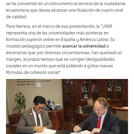
se ha convertido en un instrumento al servicio de la ciudadanía
ecuatoriana que desea alcanzar una titulación de cuarto nivel
de calidad.
Para Herrera, en el marco de esa presentación, la “UNIR
representa una de las universidades más punteras en
formación superior online en España y América Latina. Su
modelo pedagógico permite
acercar la universidad
a
escenarios que, por diversas circunstancias, han quedado al
margen, al propio tiempo que se corrigen desigualdades
sociales en un mundo que está pidiendo a gritos nuevas
fórmulas de cohesión social”.