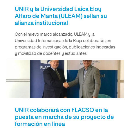
UNIR y la Universidad Laica Eloy
Alfaro de Manta (ULEAM) sellan su
alianza institucional
Con el nuevo marco alcanzado, ULEAM y la
Universidad Internacional de la Rioja colaborarán en
programas de investigación, publicaciones indexadas
y movilidad de docentes y estudiantes.
UNIR colaborará con FLACSO en la
puesta en marcha de su proyecto de
formación en línea