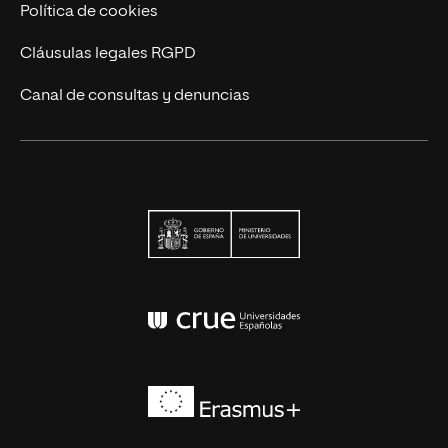
Política de cookies
Cláusulas legales RGPD
Canal de consultas y denuncias