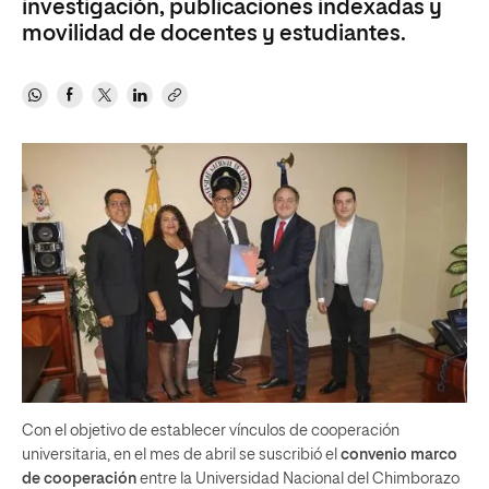
investigación, publicaciones indexadas y
movilidad de docentes y estudiantes.
Con el objetivo de establecer vínculos de cooperación
universitaria, en el mes de abril se suscribió el
convenio marco
de cooperación
entre la Universidad Nacional del Chimborazo