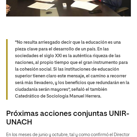
“No resulta arriesgado decir que la
educación es una
pieza clave para el desarrollo de un país
. En las
sociedades el siglo XXI es la auténtica riqueza de las
naciones, al propio tiempo que el gran instrumento para
la cohesión social. Si las instituciones de educación
superior tienen claro este mensaje, el camino a recorrer
será más llevadero, y los beneficios que redundarán en la
ciudadanía serán mayores”, señaló el también
Catedrático de Sociología Manuel Herrera.
Próximas acciones conjuntas UNIR-
UNACH
En los meses de junio y octubre, tal y como confirmó el Director