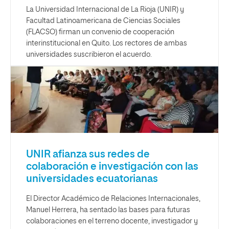
La Universidad Internacional de La Rioja (UNIR) y
Facultad Latinoamericana de Ciencias Sociales
(FLACSO) firman un convenio de cooperación
interinstitucional en Quito. Los rectores de ambas
universidades suscribieron el acuerdo.
UNIR afianza sus redes de
colaboración e investigación con las
universidades ecuatorianas
El Director Académico de Relaciones Internacionales,
Manuel Herrera, ha sentado las bases para futuras
colaboraciones en el terreno docente, investigador y