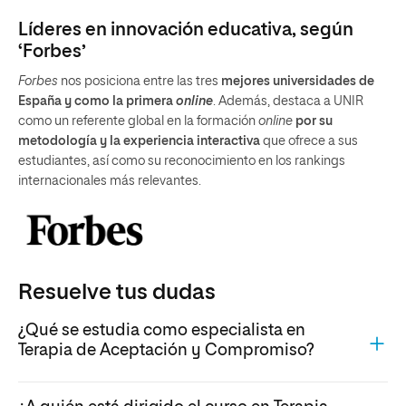
Líderes en innovación educativa, según
‘Forbes’
Forbes
nos posiciona entre las tres
mejores universidades de
España y como la primera
online
. Además, destaca a UNIR
como un referente global en la formación
online
por su
metodología y la experiencia interactiva
que ofrece a sus
estudiantes, así como su reconocimiento en los rankings
internacionales más relevantes.
Resuelve tus dudas
¿Qué se estudia como especialista en
Terapia de Aceptación y Compromiso?