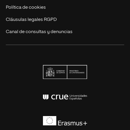
Política de cookies
Cláusulas legales RGPD
Canal de consultas y denuncias