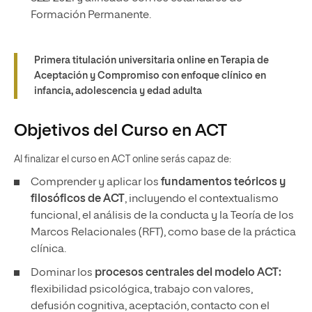
Formación Permanente.
Primera titulación universitaria online en Terapia de
Aceptación y Compromiso con enfoque clínico en
infancia, adolescencia y edad adulta
Objetivos del Curso en ACT
Al finalizar el curso en ACT online serás capaz de:
Comprender y aplicar los
fundamentos teóricos y
filosóficos de ACT
, incluyendo el contextualismo
funcional, el análisis de la conducta y la Teoría de los
Marcos Relacionales (RFT), como base de la práctica
clínica.
Dominar los
procesos centrales del modelo ACT:
flexibilidad psicológica, trabajo con valores,
defusión cognitiva, aceptación, contacto con el