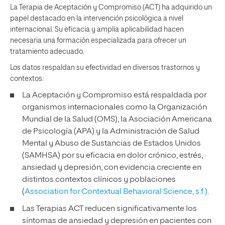
La Terapia de Aceptación y Compromiso (ACT) ha adquirido un
papel destacado en la intervención psicológica a nivel
internacional. Su eficacia y amplia aplicabilidad hacen
necesaria una formación especializada para ofrecer un
tratamiento adecuado.
Los datos respaldan su efectividad en diversos trastornos y
contextos:
La Aceptación y Compromiso está respaldada por
organismos internacionales como la Organización
Mundial de la Salud (OMS), la Asociación Americana
de Psicología (APA) y la Administración de Salud
Mental y Abuso de Sustancias de Estados Unidos
(SAMHSA) por su eficacia en dolor crónico, estrés,
ansiedad y depresión, con evidencia creciente en
distintos contextos clínicos y poblaciones
(
Association for Contextual Behavioral Science, s.f.)
.
Las Terapias ACT reducen significativamente los
síntomas de ansiedad y depresión en pacientes con