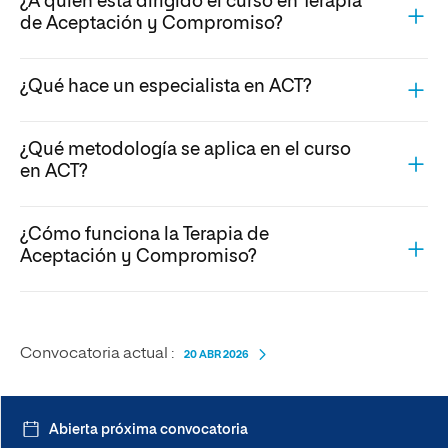
¿A quién está dirigido el curso en Terapia
de Aceptación y Compromiso?
¿Qué hace un especialista en ACT?
¿Qué metodología se aplica en el curso
en ACT?
¿Cómo funciona la Terapia de
Aceptación y Compromiso?
Convocatoria actual :
20 ABR 2026
Abierta próxima convocatoria