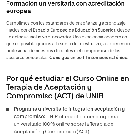
Formación universitaria con acreditación
europea
Cumplimos con los estándares de enseñanza y aprendizaje
fijados por el
Espacio Europeo de Educación Superior
, desde
un enfoque inclusivo e innovador. Una excelencia académica
que es posible gracias a la suma de tu esfuerzo, la experiencia
profesional de nuestros docentes y el compromiso de los
asesores personales.
Consigue un perfil internacional único.
Por qué estudiar el Curso Online en
Terapia de Aceptación y
Compromiso (ACT) de UNIR
Programa universitario integral en aceptación y
compromiso:
UNIR ofrece el primer programa
universitario 100% online sobre la Terapia de
Aceptación y Compromiso (ACT).