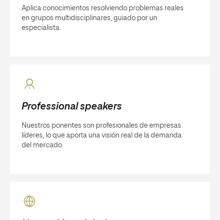
Aplica conocimientos resolviendo problemas reales
en grupos multidisciplinares, guiado por un
especialista.
Professional speakers
Nuestros ponentes son profesionales de empresas
líderes, lo que aporta una visión real de la demanda
del mercado.