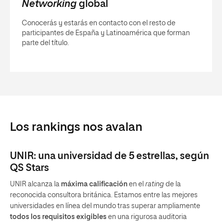
Networking
global
Conocerás y estarás en contacto con el resto de
participantes de España y Latinoamérica que forman
parte del título.
Los rankings nos avalan
UNIR: una universidad de 5 estrellas, según
QS Stars
UNIR alcanza la
máxima calificación
en el
rating
de la
reconocida consultora británica. Estamos entre las mejores
universidades en línea del mundo tras superar ampliamente
todos los requisitos exigibles
en una rigurosa auditoria