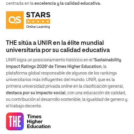
centrada en la
excelencia y la calidad educativa.
THE sitúa a UNIR en la élite mundial
universitaria por su calidad educativa
UNIR logra un posicionamiento histórico en el
‘Sustainability
Impact Ratings 2026’ de Times Higher Education
, la
plataforma global responsable de algunos de los rankings
universitarios más influyentes del mundo. UNIR, que es la
primera universidad privada
online
en la clasificación general,
destaca por su impacto social
, con una educación de calidad,
su contribución al desarrollo sostenible, la igualdad de genero y
el trabajo decente.