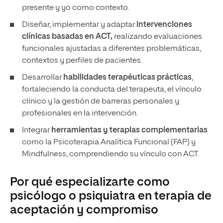
presente y yo como contexto.
Diseñar, implementar y adaptar
intervenciones
clínicas basadas en ACT,
realizando evaluaciones
funcionales ajustadas a diferentes problemáticas,
contextos y perfiles de pacientes.
Desarrollar
habilidades terapéuticas prácticas
,
fortaleciendo la conducta del terapeuta, el vínculo
clínico y la gestión de barreras personales y
profesionales en la intervención.
Integrar
herramientas y terapias complementarias
como la Psicoterapia Analítica Funcional (FAP) y
Mindfulness, comprendiendo su vínculo con ACT.
Por qué especializarte como
psicólogo o psiquiatra en terapia de
aceptación y compromiso