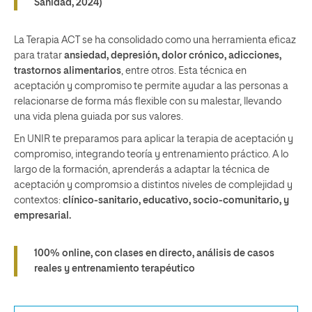
Sanidad, 2024)
La Terapia ACT se ha consolidado como una herramienta eficaz
para tratar
ansiedad, depresión, dolor crónico, adicciones,
trastornos alimentarios
, entre otros. Esta técnica en
aceptación y compromiso te permite ayudar a las personas a
relacionarse de forma más flexible con su malestar, llevando
una vida plena guiada por sus valores.
En UNIR te preparamos para aplicar la terapia de aceptación y
compromiso, integrando teoría y entrenamiento práctico. A lo
largo de la formación, aprenderás a adaptar la técnica de
aceptación y compromsio a distintos niveles de complejidad y
contextos:
clínico-sanitario, educativo, socio-comunitario, y
empresarial.
100% online, con clases en directo, análisis de casos
reales y entrenamiento terapéutico