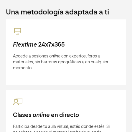
Una metodología adaptada a ti
Flextime
24x7x365
Accede a sesiones
online
con expertos, foros y
materiales, sin barreras geográficas y en cualquier
momento.
Clases
online
en directo
Participa desde tu aula virtual, estés donde estés. Si