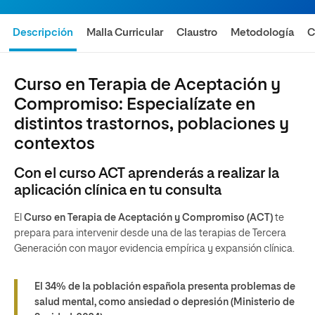
Descripción
Malla Curricular
Claustro
Metodología
C
Curso en Terapia de Aceptación y
Compromiso: Especialízate en
distintos trastornos, poblaciones y
contextos
Con el curso ACT aprenderás a realizar la
aplicación clínica en tu consulta
El
Curso en Terapia de Aceptación y Compromiso (ACT)
te
prepara para intervenir desde una de las terapias de Tercera
Generación con mayor evidencia empírica y expansión clínica.
El 34% de la población española presenta problemas de
salud mental, como ansiedad o depresión
(Ministerio de