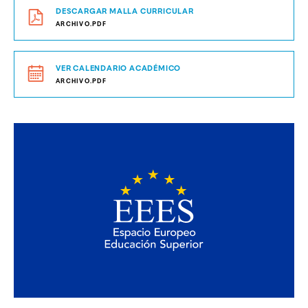
DESCARGAR MALLA CURRICULAR
ARCHIVO.PDF
VER CALENDARIO ACADÉMICO
ARCHIVO.PDF