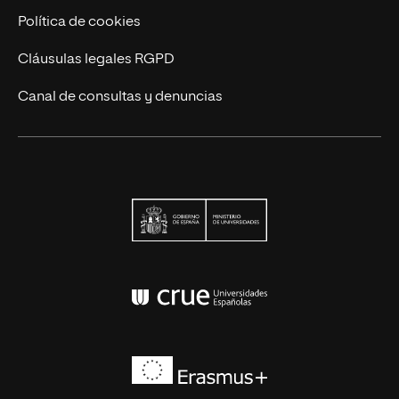
Política de cookies
Cláusulas legales RGPD
Canal de consultas y denuncias