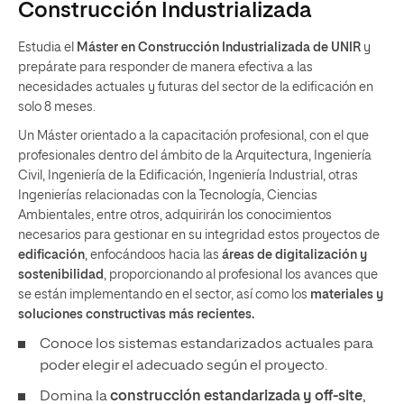
Construcción Industrializada
Estudia el
Máster en Construcción Industrializada de UNIR
y
prepárate para responder de manera efectiva a las
necesidades actuales y futuras del sector de la edificación en
solo 8 meses.
Un Máster orientado a la capacitación profesional, con el que
profesionales dentro del ámbito de la Arquitectura, Ingeniería
Civil, Ingeniería de la Edificación, Ingeniería Industrial, otras
Ingenierías relacionadas con la Tecnología, Ciencias
Ambientales, entre otros, adquirirán los conocimientos
necesarios para gestionar en su integridad estos proyectos de
edificación
, enfocándoos hacia las
áreas de digitalización y
sostenibilidad
, proporcionando al profesional los avances que
se están implementando en el sector, así como los
materiales y
soluciones constructivas más recientes.
Conoce los sistemas estandarizados actuales para
poder elegir el adecuado según el proyecto.
Domina la
construcción estandarizada y off-site
,