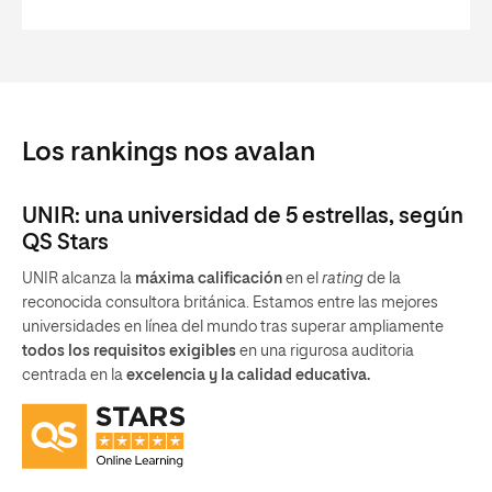
Los rankings nos avalan
UNIR: una universidad de 5 estrellas, según
QS Stars
UNIR alcanza la
máxima calificación
en el
rating
de la
reconocida consultora británica. Estamos entre las mejores
universidades en línea del mundo tras superar ampliamente
todos los requisitos exigibles
en una rigurosa auditoria
centrada en la
excelencia y la calidad educativa.