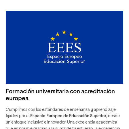
Formación universitaria con acreditación
europea
Cumplimos con los estándares de enseñanza y aprendizaje
fijados por el
Espacio Europeo de Educación Superior
, desde
un enfoque inclusivo e innovador. Una excelencia académica
que es posible gracias a la suma de tu esfuerzo, la experiencia