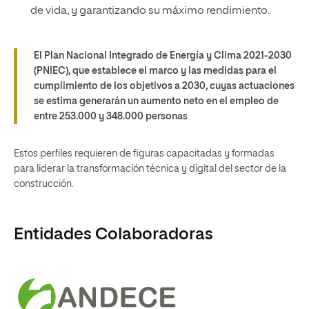
de vida, y garantizando su máximo rendimiento.
El Plan Nacional Integrado de Energía y Clima 2021-2030
(PNIEC), que establece el marco y las medidas para el
cumplimiento de los objetivos a 2030, cuyas actuaciones
se estima generarán un aumento neto en el empleo de
entre 253.000 y 348.000 personas
Estos perfiles requieren de figuras capacitadas y formadas
para liderar la transformación técnica y digital del sector de la
construcción.
Entidades Colaboradoras