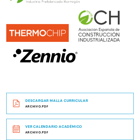
DESCARGAR MALLA CURRICULAR
ARCHIVO.PDF
VER CALENDARIO ACADÉMICO
ARCHIVO.PDF