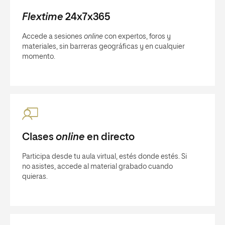
Flextime
24x7x365
Accede a sesiones
online
con expertos, foros y
materiales, sin barreras geográficas y en cualquier
momento.
Clases
online
en directo
Participa desde tu aula virtual, estés donde estés. Si
no asistes, accede al material grabado cuando
quieras.