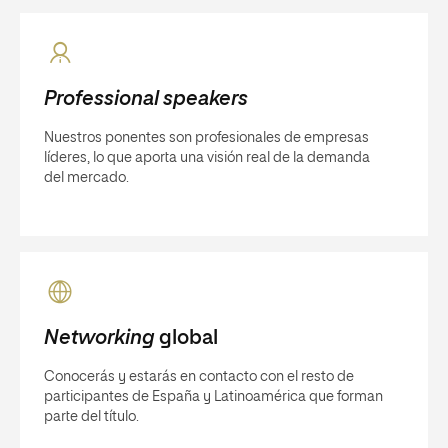
Professional speakers
Nuestros ponentes son profesionales de empresas
líderes, lo que aporta una visión real de la demanda
del mercado.
Networking
global
Conocerás y estarás en contacto con el resto de
participantes de España y Latinoamérica que forman
parte del título.