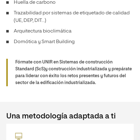
Huella de carbono
Trazabilidad por sistemas de etiquetado de calidad
(UE, DEP, DIT…)
Arquitectura bioclimática
Domótica y Smart Building
Fórmate con UNIR en Sistemas de construcción
Standard (ScS)y construcción industrializada y prepárate
para liderar con éxito los retos presentes y futuros del
sector de la edificación industrializada.
Una metodología adaptada a ti