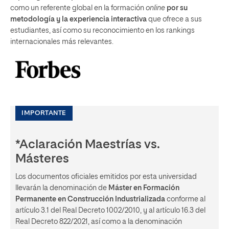
como un referente global en la formación
online
por su
metodología y la experiencia interactiva
que ofrece a sus
estudiantes, así como su reconocimiento en los rankings
internacionales más relevantes.
IMPORTANTE
*Aclaración Maestrías vs.
Másteres
Los documentos oficiales emitidos por esta universidad
llevarán la denominación de
Máster en Formación
Permanente en Construcción Industrializada
conforme al
artículo 3.1 del Real Decreto 1002/2010, y al artículo 16.3 del
Real Decreto 822/2021, así como a la denominación