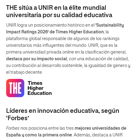
THE sitúa a UNIR en la élite mundial
universitaria por su calidad educativa
UNIR logra un posicionamiento histórico en el
‘Sustainability
Impact Ratings 2026’ de Times Higher Education
, la
plataforma global responsable de algunos de los rankings
universitarios más influyentes del mundo. UNIR, que es la
primera universidad privada
online
en la clasificación general,
destaca por su impacto social
, con una educación de calidad,
su contribución al desarrollo sostenible, la igualdad de genero y
el trabajo decente.
Líderes en innovación educativa, según
‘Forbes’
Forbes
nos posiciona entre las tres
mejores universidades de
España y como la primera
online
. Además, destaca a UNIR