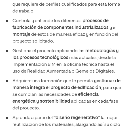
que requiere de perfiles cualificados para esta forma
de trabajo.
Controla y entiende los diferentes
procesos de
fabricación de componentes industrializados
y el
montaje
de estos de manera eficaz y en función del
proyecto solicitado.
Gestiona el proyecto aplicando las
metodologías y
los procesos tecnológicos
más actuales, desde la
implementación BIM en la oficina técnica hasta el
uso de Realidad Aumentada o Gemelos Digitales.
Adquiere una formación que te permita
gestionar de
manera íntegra el proyecto de edificación
, para que
se cumplan las necesidades de
eficiencia
energética y sostenibilidad
aplicadas en cada fase
del proyecto.
Aprende a partir del
“diseño regenerativo”
la mejor
reutilización de los materiales, alargando así su ciclo