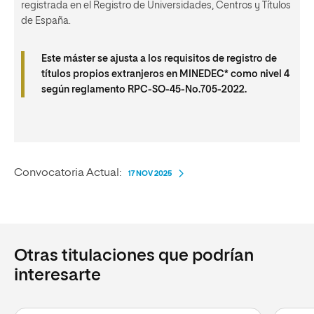
registrada en el Registro de Universidades, Centros y Títulos
de España.
Este máster se ajusta a los requisitos de registro de
títulos propios extranjeros en MINEDEC* como nivel 4
según reglamento RPC-SO-45-No.705-2022.
Convocatoria Actual:
17 NOV 2025
Otras titulaciones que podrían
interesarte