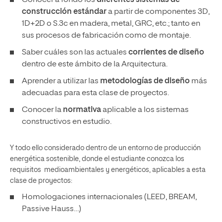
construcción estándar
a partir de componentes 3D,
1D+2D o S.3c en madera, metal, GRC, etc.; tanto en
sus procesos de fabricación como de montaje.
Saber cuáles son las actuales
corrientes de diseño
dentro de este ámbito de la Arquitectura.
Aprender a utilizar las
metodologías de diseño
más
adecuadas para esta clase de proyectos.
Conocer la
normativa
aplicable a los sistemas
constructivos en estudio.
Y todo ello considerado dentro de un entorno de producción
energética sostenible, donde el estudiante conozca los
requisitos medioambientales y energéticos, aplicables a esta
clase de proyectos:
Homologaciones internacionales (LEED, BREAM,
Passive Hauss…)