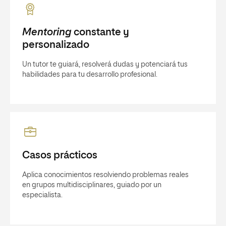
Mentoring
constante y
personalizado
Un tutor te guiará, resolverá dudas y potenciará tus
habilidades para tu desarrollo profesional.
Casos prácticos
Aplica conocimientos resolviendo problemas reales
en grupos multidisciplinares, guiado por un
especialista.