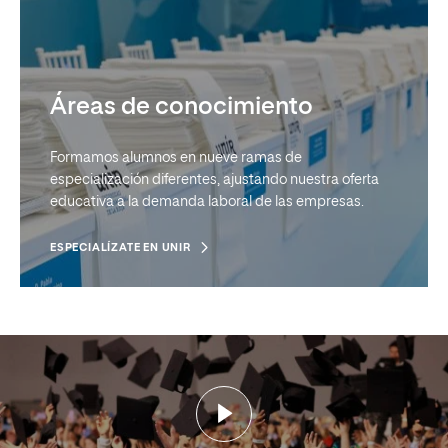
Áreas de conocimiento
Formamos alumnos en nueve ramas de
especialización diferentes, ajustando nuestra oferta
educativa a la demanda laboral de las empresas.
ESPECIALÍZATE EN UNIR