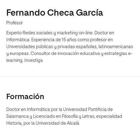
Fernando Checa García
Profesor
Experto Redes sociales y marketing on-line. Doctor en
Informática. Experiencia de 15 años como profesor en
Universidades públicas y privadas españolas, latinoamericanas
y europeas. Consultor de innovación educativa y estrategias e-
learning. Investiga
Formación
Doctor en Informática por la Universidad Pontificia de
Salamanca y Licenciado en Filosofía y Letras, especialidad
Historia, por la Universidad de Alcalá.