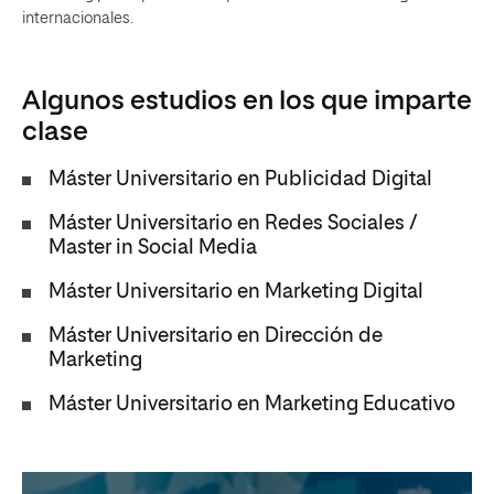
internacionales.
Algunos estudios en los que imparte
clase
Máster Universitario en Publicidad Digital
Máster Universitario en Redes Sociales /
Master in Social Media
Máster Universitario en Marketing Digital
Máster Universitario en Dirección de
Marketing
Máster Universitario en Marketing Educativo