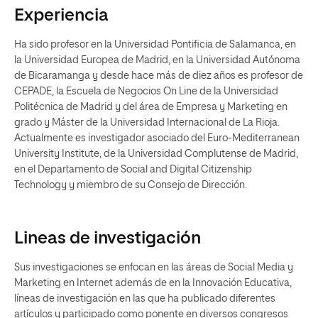
Experiencia
Ha sido profesor en la Universidad Pontificia de Salamanca, en
la Universidad Europea de Madrid, en la Universidad Autónoma
de Bicaramanga y desde hace más de diez años es profesor de
CEPADE, la Escuela de Negocios On Line de la Universidad
Politécnica de Madrid y del área de Empresa y Marketing en
grado y Máster de la Universidad Internacional de La Rioja.
Actualmente es investigador asociado del Euro-Mediterranean
University Institute, de la Universidad Complutense de Madrid,
en el Departamento de Social and Digital Citizenship
Technology y miembro de su Consejo de Dirección.
Lineas de investigación
Sus investigaciones se enfocan en las áreas de Social Media y
Marketing en Internet además de en la Innovación Educativa,
líneas de investigación en las que ha publicado diferentes
artículos y participado como ponente en diversos congresos