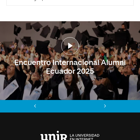
Encuentro Internacional Alumni
Ecuador 2025
Anterior
Siguiente