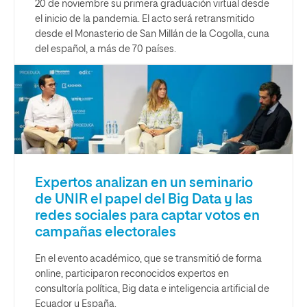
20 de noviembre su primera graduación virtual desde
el inicio de la pandemia. El acto será retransmitido
desde el Monasterio de San Millán de la Cogolla, cuna
del español, a más de 70 países.
Expertos analizan en un seminario
de UNIR el papel del Big Data y las
redes sociales para captar votos en
campañas electorales
En el evento académico, que se transmitió de forma
online, participaron reconocidos expertos en
consultoría política, Big data e inteligencia artificial de
Ecuador y España.