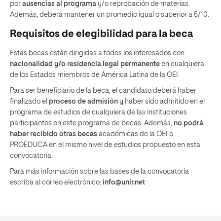
por
ausencias al programa
y/o reprobación de materias.
Además, deberá mantener un promedio igual o superior a 5/10.
Requisitos de elegibilidad para la beca
Estas becas están dirigidas a todos los interesados con
nacionalidad y/o residencia legal permanente
en cualquiera
de los Estados miembros de América Latina de la OEI.
Para ser beneficiario de la beca, el candidato deberá haber
finalizado el
proceso de admisión
y haber sido admitido en el
programa de estudios de cualquiera de las instituciones
participantes en este programa de becas. Además,
no podrá
haber recibido otras becas
académicas de la OEI o
PROEDUCA en el mismo nivel de estudios propuesto en esta
convocatoria.
Para más información sobre las bases de la convocatoria
escriba al correo electrónico:
info@unir.net