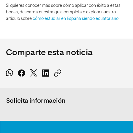
Si quieres conocer más sobre cómo aplicar con éxito a estas
becas, descarga nuestra guía completa o explora nuestro
artículo sobre
cómo estudiar en España siendo ecuatoriano
.
Comparte esta noticia
Solicita información