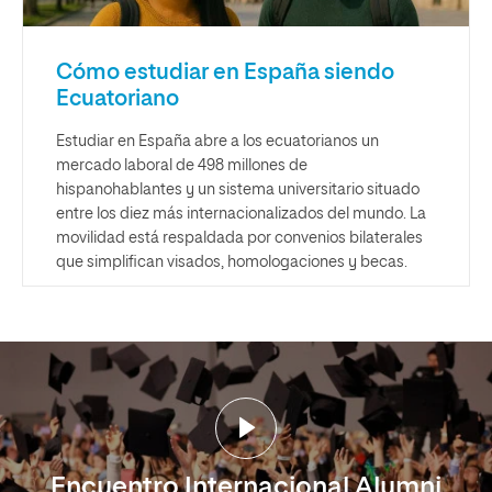
Cómo estudiar en España siendo
Ecuatoriano
Estudiar en España abre a los ecuatorianos un
mercado laboral de 498 millones de
hispanohablantes y un sistema universitario situado
entre los diez más internacionalizados del mundo. La
movilidad está respaldada por convenios bilaterales
que simplifican visados, homologaciones y becas.
Encuentro Internacional Alumni