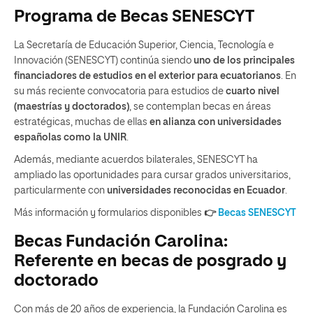
Programa de Becas SENESCYT
La Secretaría de Educación Superior, Ciencia, Tecnología e
Innovación (SENESCYT) continúa siendo
uno de los principales
financiadores de estudios en el exterior para ecuatorianos
. En
su más reciente convocatoria para estudios de
cuarto nivel
(maestrías y doctorados)
, se contemplan becas en áreas
estratégicas, muchas de ellas
en alianza con universidades
españolas como la UNIR
.
Además, mediante acuerdos bilaterales, SENESCYT ha
ampliado las oportunidades para cursar grados universitarios,
particularmente con
universidades reconocidas en Ecuador
.
Más información y formularios disponibles
👉
Becas SENESCYT
Becas Fundación Carolina:
Referente en becas de posgrado y
doctorado
Con más de 20 años de experiencia, la Fundación Carolina es