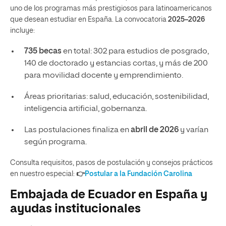
uno de los programas más prestigiosos para latinoamericanos
que desean estudiar en España. La convocatoria
2025–2026
incluye:
735 becas
en total: 302 para estudios de posgrado,
140 de doctorado y estancias cortas, y más de 200
para movilidad docente y emprendimiento.
Áreas prioritarias: salud, educación, sostenibilidad,
inteligencia artificial, gobernanza.
Las postulaciones finaliza en
abril de 2026
y varían
según programa.
Consulta requisitos, pasos de postulación y consejos prácticos
en nuestro especial:
👉
Postular a la Fundación Carolina
Embajada de Ecuador en España y
ayudas institucionales