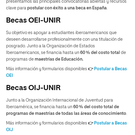
presentamos las principales convocatorias abiertas y recursos
clave para
postular con éxito a una beca en España
.
Becas OEI-UNIR
Su objetivo es apoyar a estudiantes iberoamericanos que
deseen desarrollarse profesionalmente con una titulación de
posgrado. Junto a la Organización de Estados
Iberoamericanos, se financia hasta un
60
% del costo total
de
programas de
maestrías de Educación.
Más información y formularios disponibles
👉
Postular a Becas
OEI
Becas OIJ-UNIR
Junto a la Organización Internacional de Juventud para
Iberoamérica, se financia hasta un
60 % del costo total de
programas de maestrías de todas las áreas de conocimiento
.
Más información y formularios disponibles
👉
Postular a Becas
OIJ