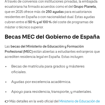
A través de convenios con instituciones privadas, la embajada
ecuatoriana ha firmado acuerdos como el del
Grupo Planeta
,
que en 2025 ofrece más de
250 ayudas
para ecuatorianos
residentes en España o con nacionalidad dual. Estas ayudas
cubren entre el
50
% y el 100
%
del coste de programas de
máster o técnico superior.
Becas MEC del Gobierno de España
Las
becas del Ministerio de Educación y Formación
Profesional (MEC)
están abiertas a estudiantes extranjeros que
acrediten residencia legal en España. Estas incluyen:
Becas de matrícula para grados y másteres
oficiales.
Ayudas por excelencia académica.
Apoyo para residencia, transporte, y materiales.
👉
Más detalles en la web oficial del
Ministerio de Educación de