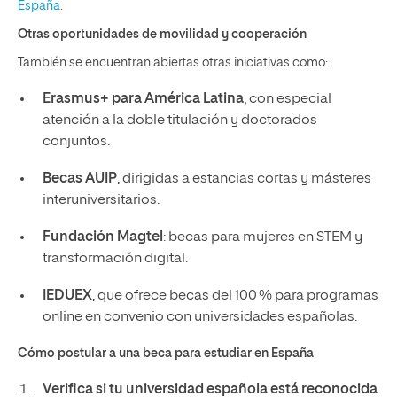
España
.
Otras oportunidades de movilidad y cooperación
También se encuentran abiertas otras iniciativas como:
Erasmus+ para América Latina
, con especial
atención a la doble titulación y doctorados
conjuntos.
Becas AUIP
, dirigidas a estancias cortas y másteres
interuniversitarios.
Fundación Magtel
: becas para mujeres en STEM y
transformación digital.
IEDUEX
, que ofrece becas del 100 % para programas
online en convenio con universidades españolas.
Cómo postular a una beca para estudiar en España
Verifica si tu universidad española está reconocida