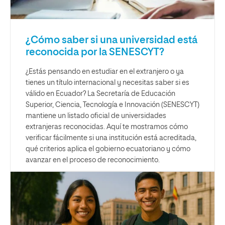
¿Cómo saber si una universidad está
reconocida por la SENESCYT?
¿Estás pensando en estudiar en el extranjero o ya
tienes un título internacional y necesitas saber si es
válido en Ecuador? La Secretaría de Educación
Superior, Ciencia, Tecnología e Innovación (SENESCYT)
mantiene un listado oficial de universidades
extranjeras reconocidas. Aquí te mostramos cómo
verificar fácilmente si una institución está acreditada,
qué criterios aplica el gobierno ecuatoriano y cómo
avanzar en el proceso de reconocimiento.