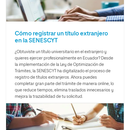
Cómo registrar un título extranjero
en la SENESCYT
¿Obtuviste un título universitario en el extranjero y
quieres ejercer profesionalmente en Ecuador? Desde
la implementación de la Ley de Optimización de
Trámites, la SENESCYT ha digitalizado el proceso de
registro de títulos extranjeros. Ahora puedes
completar gran parte del trámite de manera online, lo
que reduce tiempos, elimina traslados innecesarios y
mejora la trazabilidad de tu solicitud.