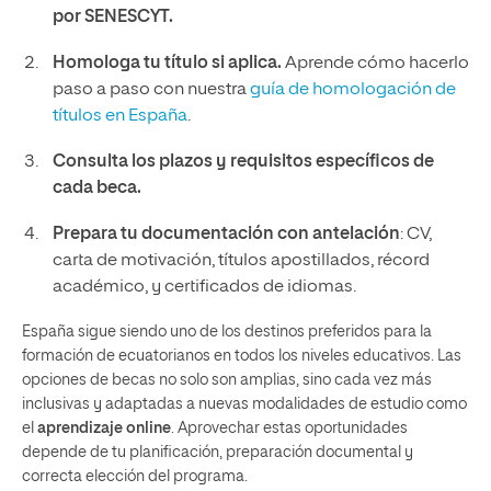
por SENESCYT.
Homologa tu título si aplica.
Aprende cómo hacerlo
paso a paso con nuestra
guía de homologación de
títulos en España
.
Consulta los plazos y requisitos específicos de
cada beca.
Prepara tu documentación con antelación
: CV,
carta de motivación, títulos apostillados, récord
académico, y certificados de idiomas.
España sigue siendo uno de los destinos preferidos para la
formación de ecuatorianos en todos los niveles educativos. Las
opciones de becas no solo son amplias, sino cada vez más
inclusivas y adaptadas a nuevas modalidades de estudio como
el
aprendizaje online
. Aprovechar estas oportunidades
depende de tu planificación, preparación documental y
correcta elección del programa.