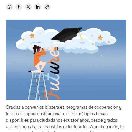
Gracias a convenios bilaterales, programas de cooperación y
fondos de apoyo institucional, existen múltiples
becas
disponibles para ciudadanos ecuatorianos
, desde grados
universitarios hasta maestrías y doctorados. A continuación, te