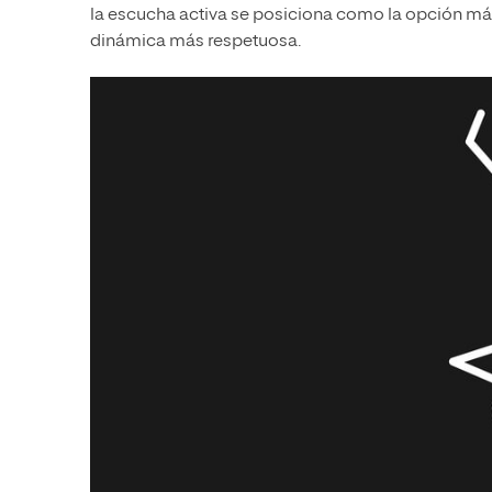
la escucha activa se posiciona como la opción má
dinámica más respetuosa.