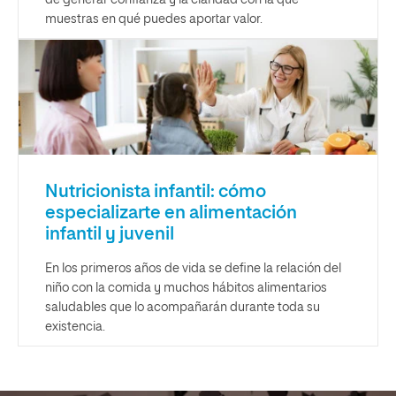
de generar confianza y la claridad con la que
muestras en qué puedes aportar valor.
Nutricionista infantil: cómo
especializarte en alimentación
infantil y juvenil
En los primeros años de vida se define la relación del
niño con la comida y muchos hábitos alimentarios
saludables que lo acompañarán durante toda su
existencia.