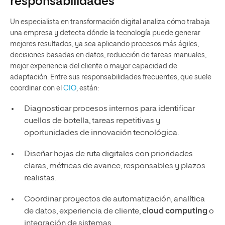
responsabilidades
Un especialista en transformación digital analiza cómo trabaja
una empresa y detecta dónde la tecnología puede generar
mejores resultados, ya sea aplicando procesos más ágiles,
decisiones basadas en datos, reducción de tareas manuales,
mejor experiencia del cliente o mayor capacidad de
adaptación. Entre sus responsabilidades frecuentes, que suele
coordinar con el
CIO
, están:
Diagnosticar procesos internos para identificar
cuellos de botella, tareas repetitivas y
oportunidades de innovación tecnológica.
Diseñar hojas de ruta digitales con prioridades
claras, métricas de avance, responsables y plazos
realistas.
Coordinar proyectos de automatización, analítica
de datos, experiencia de cliente,
cloud computing
o
integración de sistemas.