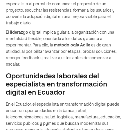
especialista al permitirle comunicar el propósito de un
proyecto, escuchar las resistencias, formar a los usuarios y
convertir la adopción digital en una mejora visible para el
trabajo diario.
El
liderazgo digital
implica guiar a la organización con una
mentalidad flexible, orientada a los datos y abierta a
experimentar. Para ello, la
metodología Agile
es de gran
utilidad, al posibilitar avanzar por etapas, probar soluciones,
recoger feedback y realizar ajustes antes de comenzar a
escalar.
Oportunidades laborales del
especialista en transformación
digital en Ecuador
En el Ecuador, el especialista en transformación digital puede
encontrar oportunidades en la banca, retail,
telecomunicaciones, salud, logística, manufactura, educación,
servicios públicos y pymes que buscan modernizar sus