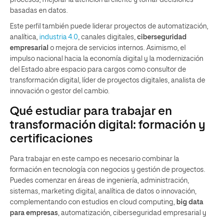
procesos, mejorar la atención al cliente y tomar decisiones
basadas en datos.
Este perfil también puede liderar proyectos de automatización,
analítica,
industria 4.0
, canales digitales,
ciberseguridad
empresarial
o mejora de servicios internos. Asimismo, el
impulso nacional hacia la economía digital y la modernización
del Estado abre espacio para cargos como consultor de
transformación digital, líder de proyectos digitales, analista de
innovación o gestor del cambio.
Qué estudiar para trabajar en
transformación digital: formación y
certificaciones
Para trabajar en este campo es necesario combinar la
formación en tecnología con negocios y gestión de proyectos.
Puedes comenzar en áreas de ingeniería, administración,
sistemas, marketing digital, analítica de datos o innovación,
complementando con estudios en cloud computing,
big data
para empresas
, automatización, ciberseguridad empresarial y