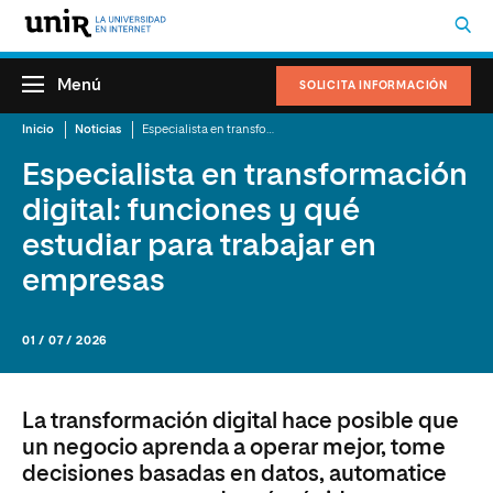
Menú
SOLICITA INFORMACIÓN
Inicio
Noticias
Especialista en transformación digital: funciones y qué estudiar para trabajar en empresas
Especialista en transformación
digital: funciones y qué
estudiar para trabajar en
empresas
01 / 07 / 2026
La transformación digital hace posible que
un negocio aprenda a operar mejor, tome
decisiones basadas en datos, automatice