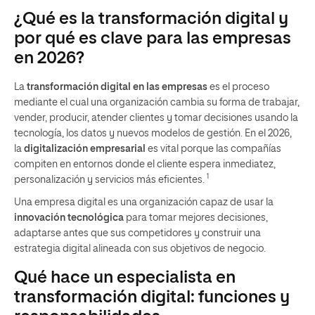
¿Qué es la transformación digital y
por qué es clave para las empresas
en 2026?
La
transformación digital en las empresas
es el proceso
mediante el cual una organización cambia su forma de trabajar,
vender, producir, atender clientes y tomar decisiones usando la
tecnología, los datos y nuevos modelos de gestión. En el 2026,
la
digitalización empresarial
es vital porque las compañías
compiten en entornos donde el cliente espera inmediatez,
1
personalización y servicios más eficientes.
Una empresa digital es una organización capaz de usar la
innovación tecnológica
para tomar mejores decisiones,
adaptarse antes que sus competidores y construir una
estrategia digital alineada con sus objetivos de negocio.
Qué hace un especialista en
transformación digital: funciones y