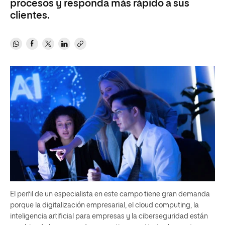
procesos y responda más rápido a sus
clientes.
El perfil de un especialista en este campo tiene gran demanda
porque la digitalización empresarial, el cloud computing, la
inteligencia artificial para empresas y la ciberseguridad están