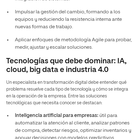
Impulsar la gestión del cambio, formando a los
equipos y reduciendo la resistencia interna ante
nuevas formas de trabajo.
Aplicar enfoques de metodología Agile para probar,
medir, ajustar y escalar soluciones.
Tecnologías que debe dominar: IA,
cloud, big data e industria 4.0
Un especialista en transformación digital debe entender qué
problema resuelve cada tipo de tecnología y cómo se integra
en la operación de la empresa. Entre las soluciones
tecnológicas que necesita conocer se destacan:
Inteligencia artificial para empresas:
útil para
automatizar la atención al cliente, analizar patrones
de compra, detectar riesgos, optimizar inventarios y
apoyar decisiones con modelos predictivos.