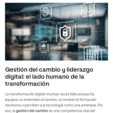
Gestión del cambio y liderazgo
digital: el lado humano de la
transformación
La transformación digital muchas veces falla porque los
equipos no entienden el cambio, no reciben la formación
necesaria o perciben a la tecnología como una amenaza. Por
eso, la
gestión del cambio
es una competencia vital del