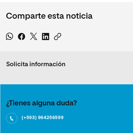
Comparte esta noticia
Solicita información
¿Tienes alguna duda?
(+593) 964256599