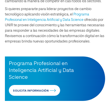
cambiando la manera de competir en casi todos los sectores.
Si quieres prepararte para liderar proyectos de cambio
tecnológico aplicando visión estratégica, el
Programa
Profesional en Inteligencia Artificial y Data Science
ofrecido por
UNIR te provee del conocimiento y las herramientas necesarias
para responder a las necesidades de las empresas digitales.
Revisemos a continuación cómo la transformación digital en las
empresas brinda nuevas oportunidades profesionales.
Programa Profesional en
Inteligencia Artificial y Data
Science
SOLICITA INFORMACIÓN