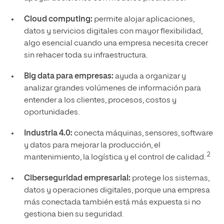
Cloud computing:
permite alojar aplicaciones,
datos y servicios digitales con mayor flexibilidad,
algo esencial cuando una empresa necesita crecer
sin rehacer toda su infraestructura.
Big data para empresas:
ayuda a organizar y
analizar grandes volúmenes de información para
entender a los clientes, procesos, costos y
oportunidades.
Industria 4.0:
conecta máquinas, sensores, software
y datos para mejorar la producción, el
2
mantenimiento, la logística y el control de calidad.
Ciberseguridad empresarial:
protege los sistemas,
datos y operaciones digitales, porque una empresa
más conectada también está más expuesta si no
gestiona bien su seguridad.