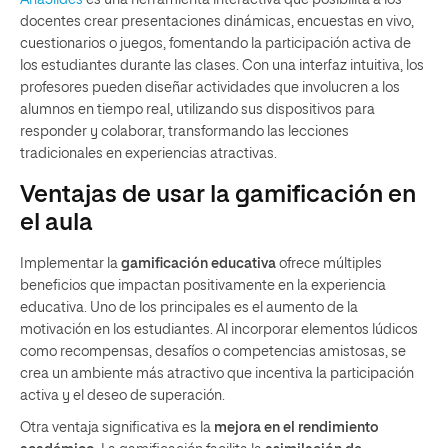
docentes crear presentaciones dinámicas, encuestas en vivo,
cuestionarios o juegos, fomentando la participación activa de
los estudiantes durante las clases. Con una interfaz intuitiva, los
profesores pueden diseñar actividades que involucren a los
alumnos en tiempo real, utilizando sus dispositivos para
responder y colaborar, transformando las lecciones
tradicionales en experiencias atractivas.
Ventajas de usar la gamificación en
el aula
Implementar la
gamificación educativa
ofrece múltiples
beneficios que impactan positivamente en la experiencia
educativa. Uno de los principales es el aumento de la
motivación en los estudiantes. Al incorporar elementos lúdicos
como recompensas, desafíos o competencias amistosas, se
crea un ambiente más atractivo que incentiva la participación
activa y el deseo de superación.
Otra ventaja significativa es la
mejora en el rendimiento