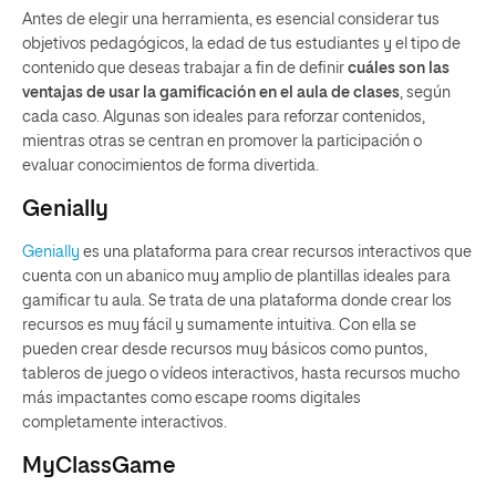
Antes de elegir una herramienta, es esencial considerar tus
objetivos pedagógicos, la edad de tus estudiantes y el tipo de
contenido que deseas trabajar a fin de definir
cuáles son las
ventajas de usar la gamificación en el aula de clases
, según
cada caso. Algunas son ideales para reforzar contenidos,
mientras otras se centran en promover la participación o
evaluar conocimientos de forma divertida.
Genially
Genially
es una plataforma para crear recursos interactivos que
cuenta con un abanico muy amplio de plantillas ideales para
gamificar tu aula. Se trata de una plataforma donde crear los
recursos es muy fácil y sumamente intuitiva. Con ella se
pueden crear desde recursos muy básicos como puntos,
tableros de juego o vídeos interactivos, hasta recursos mucho
más impactantes como escape rooms digitales
completamente interactivos.
MyClassGame