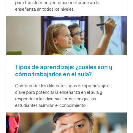
para transformar y enriquecer el proceso de
enseñanza en todos los niveles.
Tipos de aprendizaje: ¿cuáles son y
cómo trabajarlos en el aula?
Comprender los diferentes tipos de aprendizaje es
clave para potenciar la enseñanza en el aula y
responder a las diversas formas en que los
estudiantes asimilan el conocimiento.