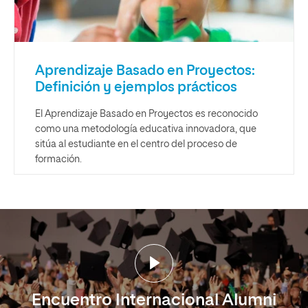
Aprendizaje Basado en Proyectos:
Definición y ejemplos prácticos
El Aprendizaje Basado en Proyectos es reconocido
como una metodología educativa innovadora, que
sitúa al estudiante en el centro del proceso de
formación.
Encuentro Internacional Alumni