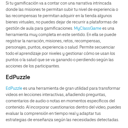
Si tu gamificación va a contar con una narrativa intrincada
donde las misiones te permitan subir tu nivel de experiencia o
las recompensas te permitan adquirir en la tienda algunos
bienes virtuales, no puedes dejar de recurrir a plataformas de
gestión de aula para gamificaciones.
MyClassGame
es una
herramienta muy completa en este sentido. En ella se puede
registrar la narración, misiones, retos, recompensas,
personajes, puntos, experiencia o salud. Permite secuenciar
todo el aprendizaje por niveles y gestionar cómo se usan los
puntos o la salud que se va ganando o perdiendo según las
acciones de los participantes.
EdPuzzle
EdPuzzle
es una herramienta de gran utilidad para transformar
videos en lecciones interactivas, añadiendo preguntas,
comentarios de audio o notas en momentos específicos del
contenido. Al incorporar cuestionarios dentro del video, puedes
evaluar la comprensión en tiempo real y adaptar tus
estrategias de enseñanza según las necesidades detectadas.