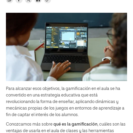
Para alcanzar esos objetivos, la gamificación en el aula se ha
convertido en una estrategia educativa que está
revolucionando la forma de enseñar, aplicando dinámicas y
mecánicas propias de los juegos en entornos de aprendizaje a
fin de captar el interés de los alumnos.
Conozcamos más sobre
qué es la gamificación
, cuáles son las
ventajas de usarla en el aula de clases y las herramientas