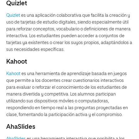
Quizlet
Quizlet
es una aplicación colaborativa que facilita la creación y
uso de tarjetas de estudio digitales, siendo especialmente útil
para reforzar conceptos, vocabulario o definiciones de manera
interactiva. Los estudiantes pueden acceder a conjuntos de
tarjetas ya existentes o crear los suyos propios, adaptándolos a
sus necesidades específicas.
Kahoot
Kahoot
es una herramienta de aprendizaje basada en juegos
que permite a los docentes crear cuestionarios interactivos
para evaluar o reforzar el conocimiento de los estudiantes de
manera divertida y competitiva. Los alumnos participan
utilizando sus dispositivos móviles o computadoras,
respondiendo en tiempo real a las preguntas proyectadas en
clase, fomentando la participación activa y el compromiso.
AhaSlides
AhaSlides
es una herramienta interactiva que posibilita a los