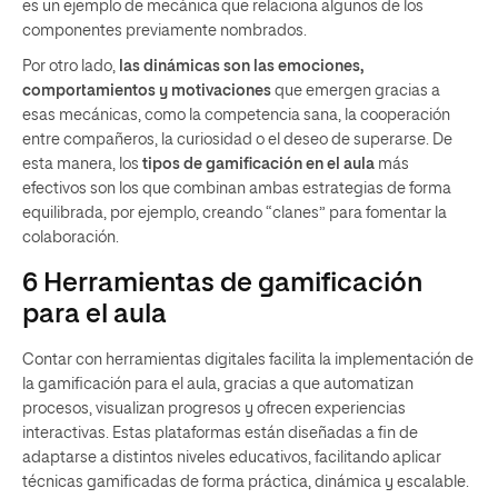
es un ejemplo de mecánica que relaciona algunos de los
componentes previamente nombrados.
Por otro lado,
las dinámicas son las emociones,
comportamientos y motivaciones
que emergen gracias a
esas mecánicas, como la competencia sana, la cooperación
entre compañeros, la curiosidad o el deseo de superarse. De
esta manera, los
tipos de gamificación en el aula
más
efectivos son los que combinan ambas estrategias de forma
equilibrada, por ejemplo, creando “clanes” para fomentar la
colaboración.
6 Herramientas de gamificación
para el aula
Contar con herramientas digitales facilita la implementación de
la gamificación para el aula, gracias a que automatizan
procesos, visualizan progresos y ofrecen experiencias
interactivas. Estas plataformas están diseñadas a fin de
adaptarse a distintos niveles educativos, facilitando aplicar
técnicas gamificadas de forma práctica, dinámica y escalable.