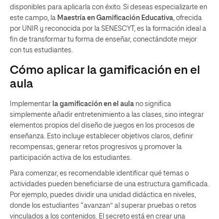
disponibles para aplicarla con éxito. Si deseas especializarte en
este campo, la
Maestría en Gamificación Educativa
, ofrecida
por UNIR y reconocida por la SENESCYT, es la formación ideal a
fin de transformar tu forma de enseñar, conectándote mejor
con tus estudiantes.
Cómo aplicar la gamificación en el
aula
Implementar
la gamificación en el aula
no significa
simplemente añadir entretenimiento a las clases, sino integrar
elementos propios del diseño de juegos en los procesos de
enseñanza. Esto incluye establecer objetivos claros, definir
recompensas, generar retos progresivos y promover la
participación activa de los estudiantes.
Para comenzar, es recomendable identificar qué temas o
actividades pueden beneficiarse de una estructura gamificada.
Por ejemplo, puedes dividir una unidad didáctica en niveles,
donde los estudiantes “avanzan” al superar pruebas o retos
vinculados a los contenidos. El secreto está en crear una