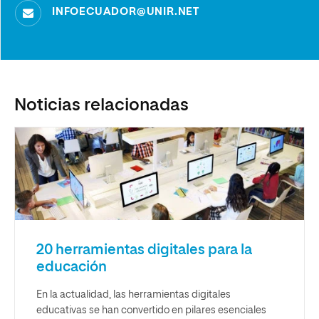
INFOECUADOR@UNIR.NET
Noticias relacionadas
20 herramientas digitales para la
educación
En la actualidad, las herramientas digitales
educativas se han convertido en pilares esenciales