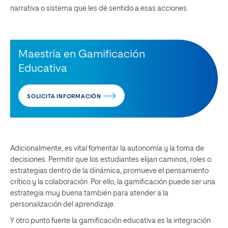
narrativa o sistema que les dé sentido a esas acciones.
Maestría en Gamificación
Educativa
SOLICITA INFORMACIÓN
Adicionalmente, es vital fomentar la autonomía y la toma de
decisiones. Permitir que los estudiantes elijan caminos, roles o
estrategias dentro de la dinámica, promueve el pensamiento
crítico y la colaboración. Por ello, la gamificación puede ser una
estrategia muy buena también para atender a la
personalización del aprendizaje.
Y otro punto fuerte la gamificación educativa es la integración