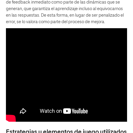
de feedback inmediato como parte de las dinámicas que se
generan, que garantiza el aprendizaje incluso al equivocarnos
en las respuestas. De esta forma, en lugar de ser penalizado el
error, se lo valora como parte del proceso de mejora.
Estrategias y elementos de juego utilizados