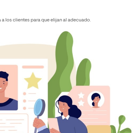
a los clientes para que elijan al adecuado.