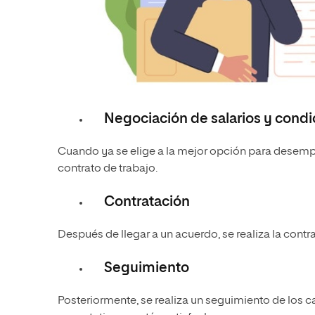
Negociación de salarios y condi
Cuando ya se elige a la mejor opción para desempe
contrato de trabajo.
Contratación
Después de llegar a un acuerdo, se realiza la con
Seguimiento
Posteriormente, se realiza un seguimiento de los 