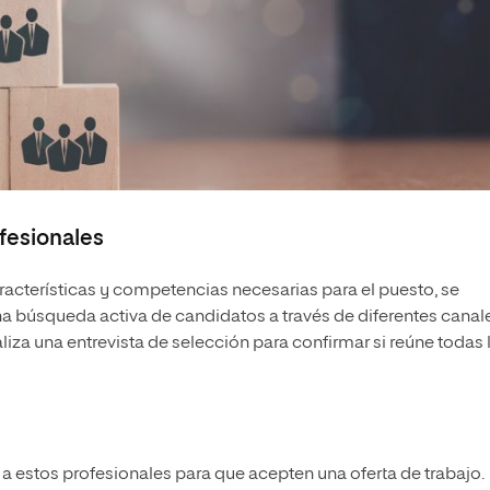
fesionales
características y competencias necesarias para el puesto, se
una búsqueda activa de candidatos a través de diferentes canal
liza una entrevista de selección para confirmar si reúne todas 
a estos profesionales para que acepten una oferta de trabajo.