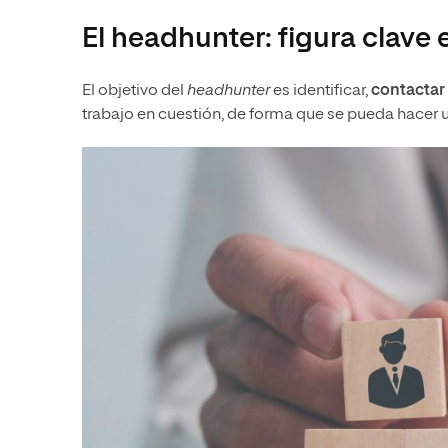
El headhunter: figura clave 
El objetivo del
headhunter
es identificar,
contactar 
trabajo en cuestión, de forma que se pueda hacer 