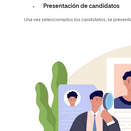
Presentación de candidatos
Una vez seleccionados los candidatos, se presenta 