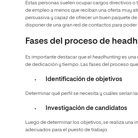
Estas personas suelen ocupar cargos directivos o 
de empleo a menos que reciban una oferta muy atrac
persuasiva y capaz de ofrecer un buen paquete de
disponer de una gran red de contactos para poder 
Fases del proceso de head
Es importante destacar que el
headhunting
es una 
de dedicación y tiempo. Las fases del proceso que
Identificación de objetivos
Determinar qué perfil se necesita y cuáles serían 
Investigación de candidatos
Luego de determinar los objetivos, se realiza una 
adecuados para el puesto de trabajo.