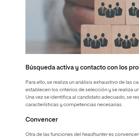
Búsqueda activa y contacto con los pro
Para ello, se realiza un análisis exhaustivo de las 
establecen los criterios de selección y se realiza 
Una vez se identifica al candidato adecuado, se rea
características y competencias necesarias.
Convencer
Otra de las funciones del
headhunter
es convencer 