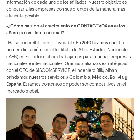
información de cada uno de los afiliados. Nuestro objetivo es
conectar a las empresas con sus clientes de la manera más
eficiente posible.
-¿Cómo ha sido el crecimiento de CONTACTVOX en estos
años y a nivel internacional?
-Ha sido increíblemente favorable. En 2010 tuvimos nuestra
primera licitación con el Instituto de Altos Estudios Nacionales
(IAEN) en Ecuador y ahora trabajamos para muchas empresas
nacionales e internacionales. Gracias a alianzas estratégicas
con el CEO de SISCOMSERVICE, el ingeniero Billy Albán,
brindamos nuestros servicios a
Colombia, México, Bolivia y
España
. Estamos contentos de poder ser competitivos en el
mercado global.