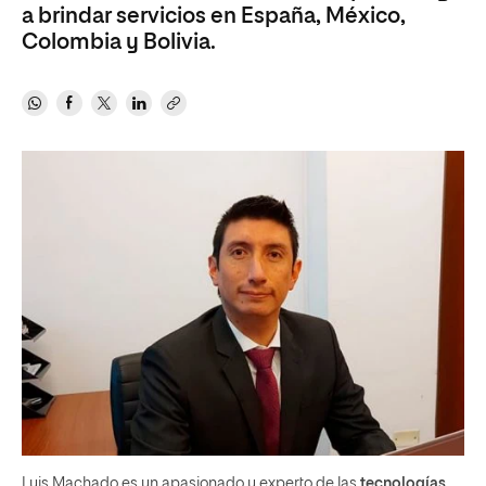
a brindar servicios en España, México,
Colombia y Bolivia.
Luis Machado es un apasionado y experto de las
tecnologías