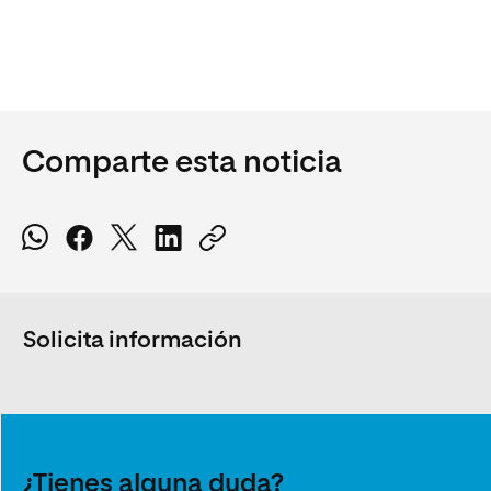
Comparte esta noticia
Solicita información
¿Tienes alguna duda?