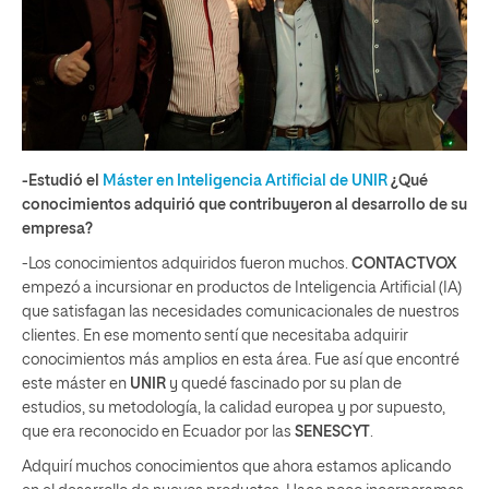
-Estudió el
Máster en Inteligencia Artificial de UNIR
¿Qué
conocimientos adquirió que contribuyeron al desarrollo de su
empresa?
-Los conocimientos adquiridos fueron muchos.
CONTACTVOX
empezó a incursionar en productos de Inteligencia Artificial (IA)
que satisfagan las necesidades comunicacionales de nuestros
clientes. En ese momento sentí que necesitaba adquirir
conocimientos más amplios en esta área. Fue así que encontré
este máster en
UNIR
y quedé fascinado por su plan de
estudios, su metodología, la calidad europea y por supuesto,
que era reconocido en Ecuador por las
SENESCYT
.
Adquirí muchos conocimientos que ahora estamos aplicando