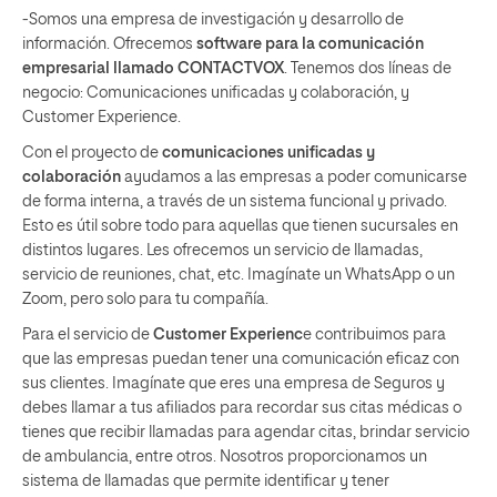
-Somos una empresa de investigación y desarrollo de
información. Ofrecemos
software para la comunicación
empresarial llamado CONTACTVOX
. Tenemos dos líneas de
negocio: Comunicaciones unificadas y colaboración, y
Customer Experience.
Con el proyecto de
comunicaciones unificadas y
colaboración
ayudamos a las empresas a poder comunicarse
de forma interna, a través de un sistema funcional y privado.
Esto es útil sobre todo para aquellas que tienen sucursales en
distintos lugares. Les ofrecemos un servicio de llamadas,
servicio de reuniones, chat, etc. Imagínate un WhatsApp o un
Zoom, pero solo para tu compañía.
Para el servicio de
Customer Experienc
e contribuimos para
que las empresas puedan tener una comunicación eficaz con
sus clientes. Imagínate que eres una empresa de Seguros y
debes llamar a tus afiliados para recordar sus citas médicas o
tienes que recibir llamadas para agendar citas, brindar servicio
de ambulancia, entre otros. Nosotros proporcionamos un
sistema de llamadas que permite identificar y tener