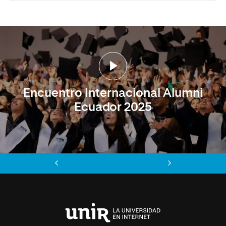
Encuentro Internacional Alumni
Ecuador 2025
Anterior
Siguiente