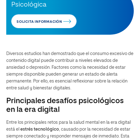
Psicológica
SOLICITA INFORMACIÓN
Diversos estudios han demostrado que el consumo excesivo de
contenido digital puede contribuir a niveles elevados de
ansiedad o depresión. Factores como la necesidad de estar
siempre disponible pueden generar un estado de alerta
permanente. Por ello, es esencial reflexionar sobre la relación
entre salud y bienestar digitales.
Principales desafíos psicológicos
en la era digital
Entre los principales retos para la salud mental en la era digital
está el
estrés tecnológico
, causado por la necesidad de estar
siempre conectado y responder mensajes de inmediato. Esta