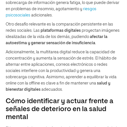
sobrecarga de información genera fatiga, lo que puede derivar
en problemas de insomnio, agotamiento y
riesgos
psicosociales
adicionales.
Otro desafío relevante es la comparación persistente en las
redes sociales. Las
plataformas digitales
proyectan imágenes
idealizadas de la vida de los demás, pudiendo
afectar la
autoestima y generar sensación de insuficiencia
.
Adicionalmente, la multitarea digital reduce la capacidad de
concentración y aumenta la sensación de estrés. El hábito de
alternar entre aplicaciones, correos electrónicos o redes
sociales interfiere con la productividad y genera una
sobrecarga cognitiva. Asimismo, aprender a equilibrar la vida
online con la offline es clave a fin de mantener una
salud y
bienestar digitales
adecuados.
Cómo identificar y actuar frente a
señales de deterioro en la salud
mental