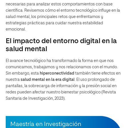
necesarias para analizar estos comportamientos con base
científica. Revisemos cómo el entorno tecnológico influye en la
salud mental, los principales retos que enfrentamos y
estrategias prácticas para cuidar nuestra estabilidad
emocional.
El impacto del entorno digital en la
salud mental
El avance tecnológico ha transformado la forma en que nos
comunicamos, trabajamos y nos relacionamos con el mundo.
Sin embargo, esta
hiperconectividad
también tiene efectos en
nuestra
salud mental en la era digital
. El uso prolongado de
pantallas, la sobrecarga de información y la presión social en
redes pueden afectar nuestro bienestar psicológico (Revista
Sanitaria de Investigación, 2023).
Maestría en Investigación