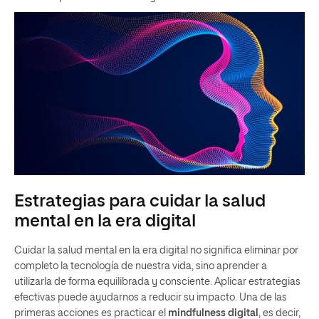
Estrategias para cuidar la salud
mental en la era digital
Cuidar la salud mental en la era digital no significa eliminar por
completo la tecnología de nuestra vida, sino aprender a
utilizarla de forma equilibrada y consciente. Aplicar estrategias
efectivas puede ayudarnos a reducir su impacto. Una de las
primeras acciones es practicar el
mindfulness digital
, es decir,