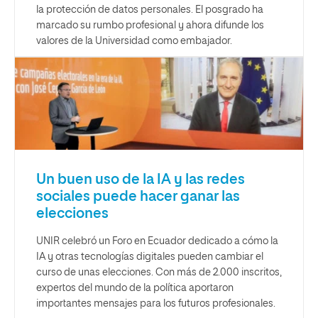
la protección de datos personales. El posgrado ha
marcado su rumbo profesional y ahora difunde los
valores de la Universidad como embajador.
Un buen uso de la IA y las redes
sociales puede hacer ganar las
elecciones
UNIR celebró un Foro en Ecuador dedicado a cómo la
IA y otras tecnologías digitales pueden cambiar el
curso de unas elecciones. Con más de 2.000 inscritos,
expertos del mundo de la política aportaron
importantes mensajes para los futuros profesionales.