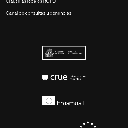
Cláusulas legales RGPD
Canal de consultas y denuncias