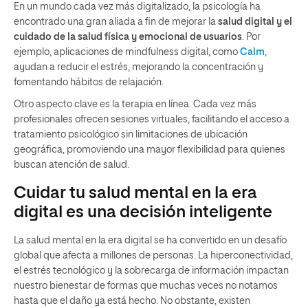
En un mundo cada vez más digitalizado, la psicología ha
encontrado una gran aliada a fin de mejorar la
salud digital y el
cuidado de la salud física y emocional de usuarios
. Por
ejemplo, aplicaciones de mindfulness digital, como
Calm
,
ayudan a reducir el estrés, mejorando la concentración y
fomentando hábitos de relajación.
Otro aspecto clave es la terapia en línea. Cada vez más
profesionales ofrecen sesiones virtuales, facilitando el acceso a
tratamiento psicológico sin limitaciones de ubicación
geográfica, promoviendo una mayor flexibilidad para quienes
buscan atención de salud.
Cuidar tu salud mental en la era
digital es una decisión inteligente
La salud mental en la era digital se ha convertido en un desafío
global que afecta a millones de personas. La hiperconectividad,
el estrés tecnológico y la sobrecarga de información impactan
nuestro bienestar de formas que muchas veces no notamos
hasta que el daño ya está hecho. No obstante, existen