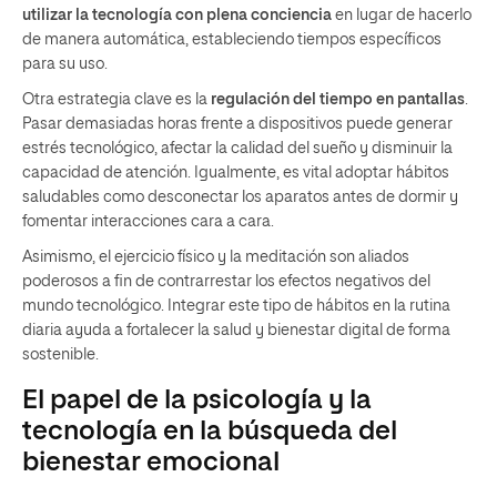
utilizar la tecnología con plena conciencia
en lugar de hacerlo
de manera automática, estableciendo tiempos específicos
para su uso.
Otra estrategia clave es la
regulación del tiempo en pantallas
.
Pasar demasiadas horas frente a dispositivos puede generar
estrés tecnológico, afectar la calidad del sueño y disminuir la
capacidad de atención. Igualmente, es vital adoptar hábitos
saludables como desconectar los aparatos antes de dormir y
fomentar interacciones cara a cara.
Asimismo, el ejercicio físico y la meditación son aliados
poderosos a fin de contrarrestar los efectos negativos del
mundo tecnológico. Integrar este tipo de hábitos en la rutina
diaria ayuda a fortalecer la salud y bienestar digital de forma
sostenible.
El papel de la psicología y la
tecnología en la búsqueda del
bienestar emocional