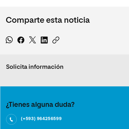
Comparte esta noticia
Solicita información
¿Tienes alguna duda?
(+593) 964256599