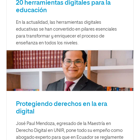
20 herramientas digitales para la
educación
En la actualidad, las herramientas digitales
educativas se han convertido en pilares esenciales
para transformar y enriquecer el proceso de
enseñanza en todos los niveles.
Protegiendo derechos en la era
digital
José Paul Mendoza, egresado de la Maestría en
Derecho Digital en UNIR, pone todo su empeño como
abogado experto para que en Ecuador se reglamente