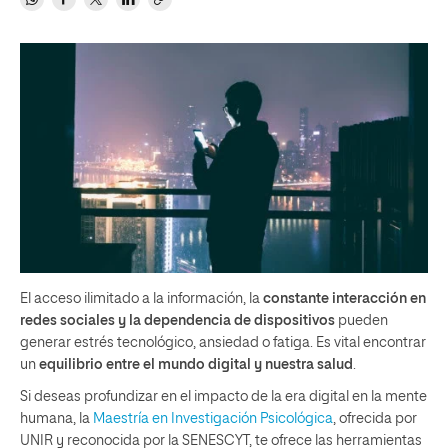
El acceso ilimitado a la información, la
constante interacción en
redes sociales y la dependencia de dispositivos
pueden
generar estrés tecnológico, ansiedad o fatiga. Es vital encontrar
un
equilibrio entre el mundo digital y nuestra salud
.
Si deseas profundizar en el impacto de la era digital en la mente
humana, la
Maestría en Investigación Psicológica
, ofrecida por
UNIR y reconocida por la SENESCYT, te ofrece las herramientas