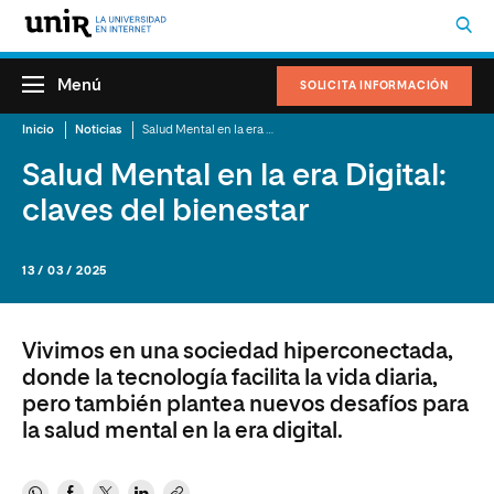
Menú
SOLICITA INFORMACIÓN
Inicio
Noticias
Salud Mental en la era Digital: claves del bienestar
Salud Mental en la era Digital:
claves del bienestar
13 / 03 / 2025
Vivimos en una sociedad hiperconectada,
donde la tecnología facilita la vida diaria,
pero también plantea nuevos desafíos para
la salud mental en la era digital.