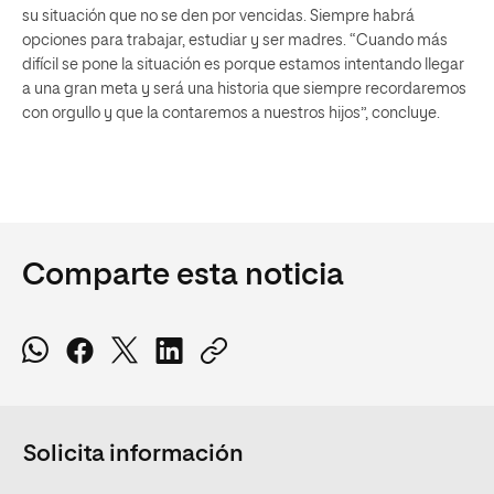
su situación que no se den por vencidas. Siempre habrá
opciones para trabajar, estudiar y ser madres. “Cuando más
difícil se pone la situación es porque estamos intentando llegar
a una gran meta y será una historia que siempre recordaremos
con orgullo y que la contaremos a nuestros hijos”, concluye.
Comparte esta noticia
Solicita información