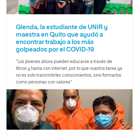
Glenda, la estudiante de UNIR y
maestra en Quito que ayudó a
encontrar trabajo a los más
golpeados por el COVID-19
“Los jóvenes ahora pueden educarse a través de
libros y hasta con internet, por lo que nuestra tarea ya
no es solo transmitirles conocimientos, sino formarlos
como personas con valores”.