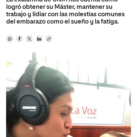
logró obtener su Máster, mantener su
trabajo y lidiar con las molestias comunes
del embarazo como el sueño y la fatiga.