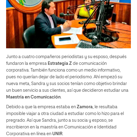
Junto a cuatro compañeros periodistas y su esposo, después
fundaron la empresa
Estrategia Z
de comunicación
corporativa. También funciona como un medio informativo,
pues no querían dejar de lado el periodismo. Ahí empezó su
nueva meta, Sandra y sus socios tenían como objetivo brindar
un buen servicio a sus clientes, así que decidieron estudiar una
Maestría en Comunicación
.
Debido a que la empresa estaba en
Zamora
, le resultaba
imposible viajar a otra ciudad a estudiar como lo hizo para el
pregrado. Así que Sandra, junto a su socia y esposo, se
inscribieron en la maestría en Comunicación e Identidad
Corporativa en línea en
UNIR
.