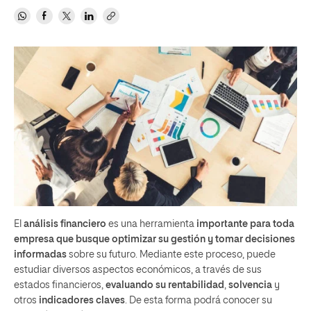
El
análisis financiero
es una herramienta
importante para toda
empresa que busque optimizar su gestión y tomar decisiones
informadas
sobre su futuro. Mediante este proceso, puede
estudiar diversos aspectos económicos, a través de sus
estados financieros,
evaluando su rentabilidad
,
solvencia
y
otros
indicadores claves
. De esta forma podrá conocer su