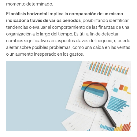
momento determinado.
El análisis horizontal implica la comparación de un mismo
indicador a través de varios periodos
, posibilitando identificar
tendencias o evaluar el comportamiento de las finanzas de una
organización a lo largo del tiempo. Es útil a fin de detectar
cambios significativos en aspectos claves del negocio, y puede
alertar sobre posibles problemas, como una caída en las ventas
o un aumento inesperado en los gastos.