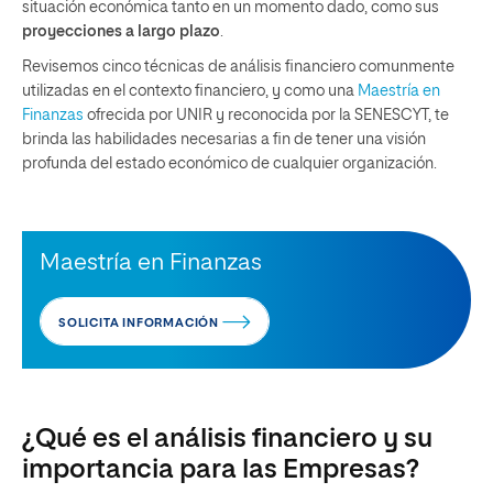
situación económica tanto en un momento dado, como sus
proyecciones a largo plazo
.
Revisemos cinco técnicas de análisis financiero comunmente
utilizadas en el contexto financiero, y como una
Maestría en
Finanzas
ofrecida por UNIR y reconocida por la SENESCYT, te
brinda las habilidades necesarias a fin de tener una visión
profunda del estado económico de cualquier organización.
Maestría en Finanzas
SOLICITA INFORMACIÓN
¿Qué es el análisis financiero y su
importancia para las Empresas?