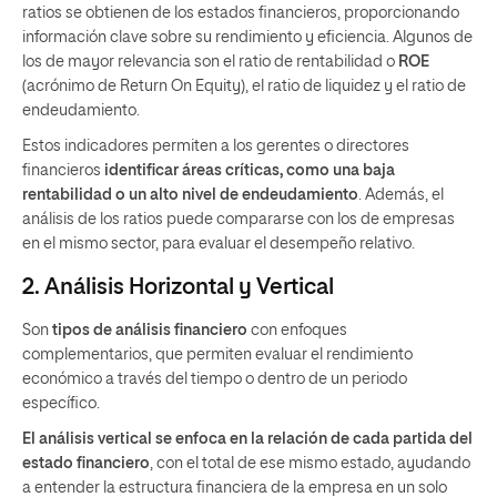
ratios se obtienen de los estados financieros, proporcionando
información clave sobre su rendimiento y eficiencia. Algunos de
los de mayor relevancia son el ratio de rentabilidad o
ROE
(acrónimo de Return On Equity), el ratio de liquidez y el ratio de
endeudamiento.
Estos indicadores permiten a los gerentes o directores
financieros
identificar áreas críticas, como una baja
rentabilidad o un alto nivel de endeudamiento
. Además, el
análisis de los ratios puede compararse con los de empresas
en el mismo sector, para evaluar el desempeño relativo.
2. Análisis Horizontal y Vertical
Son
tipos de análisis financiero
con enfoques
complementarios, que permiten evaluar el rendimiento
económico a través del tiempo o dentro de un periodo
específico.
El análisis vertical se enfoca en la relación de cada partida del
estado financiero
, con el total de ese mismo estado, ayudando
a entender la estructura financiera de la empresa en un solo