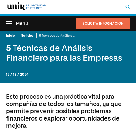
Menú
SOLICITA INFORMACIÓN
Inicio
Noticias
5 Técnicas de Análisis Financiero para las Empresas
5 Técnicas de Análisis
Financiero para las Empresas
18 / 12 / 2024
Este proceso es una práctica vital para
compañías de todos los tamaños, ya que
permite prevenir posibles problemas
financieros o explorar oportunidades de
mejora.