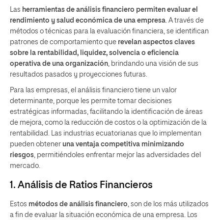
Las
herramientas de análisis financiero
permiten evaluar el
rendimiento y salud económica de una empresa
. A través de
métodos o técnicas para la evaluación financiera, se identifican
patrones de comportamiento que
revelan aspectos claves
sobre la rentabilidad, liquidez, solvencia o eficiencia
operativa de una organización
, brindando una visión de sus
resultados pasados y proyecciones futuras.
Para las empresas, el análisis financiero tiene un valor
determinante, porque les permite tomar decisiones
estratégicas informadas, facilitando la identificación de áreas
de mejora, como la reducción de costos o la optimización de la
rentabilidad. Las industrias ecuatorianas que lo implementan
pueden obtener
una ventaja competitiva minimizando
riesgos
, permitiéndoles enfrentar mejor las adversidades del
mercado.
1. Análisis de Ratios Financieros
Estos
métodos de análisis financiero
, son de los más utilizados
a fin de evaluar la situación económica de una empresa. Los