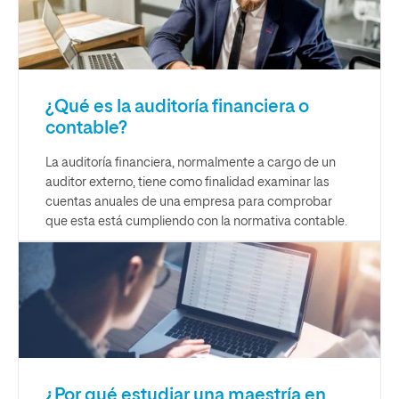
¿Qué es la auditoría financiera o
contable?
La auditoría financiera, normalmente a cargo de un
auditor externo, tiene como finalidad examinar las
cuentas anuales de una empresa para comprobar
que esta está cumpliendo con la normativa contable.
¿Por qué estudiar una maestría en