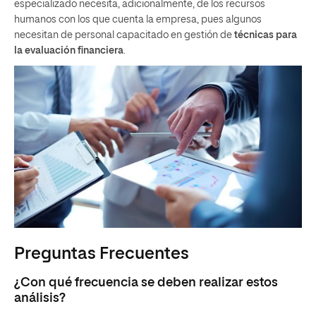
especializado necesita, adicionalmente, de los recursos
humanos con los que cuenta la empresa, pues algunos
necesitan de personal capacitado en gestión de
técnicas para
la evaluación financiera
.
Preguntas Frecuentes
¿Con qué frecuencia se deben realizar estos
análisis?