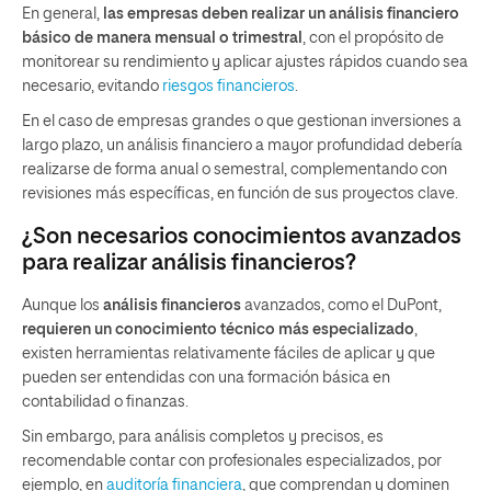
En general,
las empresas deben realizar un análisis financiero
básico de manera mensual o trimestral
, con el propósito de
monitorear su rendimiento y aplicar ajustes rápidos cuando sea
necesario, evitando
riesgos financieros
.
En el caso de empresas grandes o que gestionan inversiones a
largo plazo, un análisis financiero a mayor profundidad debería
realizarse de forma anual o semestral, complementando con
revisiones más específicas, en función de sus proyectos clave.
¿Son necesarios conocimientos avanzados
para realizar análisis financieros?
Aunque los
análisis financieros
avanzados, como el DuPont,
requieren un conocimiento técnico más especializado
,
existen herramientas relativamente fáciles de aplicar y que
pueden ser entendidas con una formación básica en
contabilidad o finanzas.
Sin embargo, para análisis completos y precisos, es
recomendable contar con profesionales especializados, por
ejemplo, en
auditoría financiera
, que comprendan y dominen