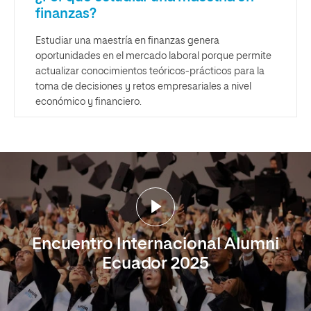
finanzas?
Estudiar una maestría en finanzas genera
oportunidades en el mercado laboral porque permite
actualizar conocimientos teóricos-prácticos para la
toma de decisiones y retos empresariales a nivel
económico y financiero.
Encuentro Internacional Alumni
Ecuador 2025