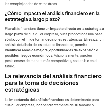
las complejidades de estas áreas.
¿Cómo impacta el análisis financiero en la
estrategia a largo plazo?
El análisis financiero
tiene un impacto directo en la estrategia a
largo plazo
de cualquier empresa, pues proporciona una base
sólida, con el fin de tomar decisiones estratégicas. El realizar un
análisis detallado de los estados financieros,
permite
identificar áreas de mejora, oportunidades de expansión o
posibles riesgos económicos
. Adicionalmente, pueden
posicionarse de manera más competitiva y sostenible en el
futuro.
La relevancia del análisis financiero
para la toma de decisiones
estratégicas
La
importancia del análisis financiero
es determinante para
cualquier empresa, independientemente de su tamaño o