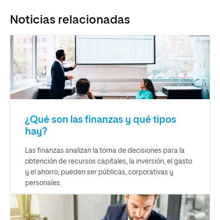
Noticias relacionadas
¿Qué son las finanzas y qué tipos
hay?
Las finanzas analizan la toma de decisiones para la
obtención de recursos capitales, la inversión, el gasto
y el ahorro; pueden ser públicas, corporativas y
personales.