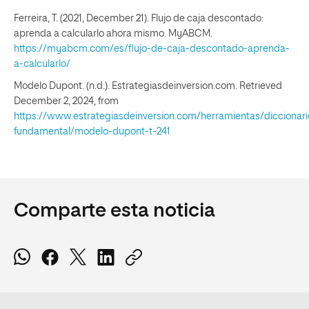
Ferreira, T. (2021, December 21). Flujo de caja descontado:
aprenda a calcularlo ahora mismo. MyABCM.
https://myabcm.com/es/flujo-de-caja-descontado-aprenda-
a-calcularlo/
Modelo Dupont. (n.d.). Estrategiasdeinversion.com. Retrieved
December 2, 2024, from
https://www.estrategiasdeinversion.com/herramientas/diccionario
fundamental/modelo-dupont-t-241
Comparte esta noticia