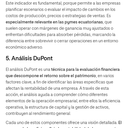
Este indicador es fundamental, porque permite a las empresas
planificar escenarios o evaluar el impacto de cambios en los
costos de producción, precios o estrategias de ventas. Es
especialmente relevante en las
pymes ecuatorianas
, que
suelen operar con márgenes de ganancia muy ajustados o
enfrentan dificultades para absorber pérdidas, marcando la
diferencia entre sobrevivir o cerrar operaciones en un entorno
económico adverso.
5. Análisis DuPont
El análisis DuPont es una
técnica para la evaluación financiera
que descompone el retorno sobre el patrimonio
, en varios
factores clave, a fin de identificar las áreas específicas que
afectan la rentabilidad de una empresa. A través de esta
acción, el análisis ayuda a comprender cómo diferentes
elementos de la operación empresarial, entre ellos la eficiencia
operativa, la estructura de capital y la gestión de activos,
contribuyen al rendimiento general.
Cada uno de estos componentes ofrece una visión detallada.
El