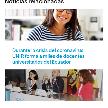
Noticias relacionadas
Durante la crisis del coronavirus,
UNIR forma a miles de docentes
universitarios del Ecuador