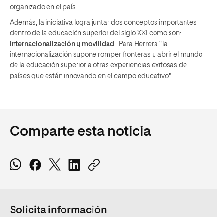
organizado en el país.
Además, la iniciativa logra juntar dos conceptos importantes
dentro de la educación superior del siglo XXI como son:
internacionalización y movilidad
. Para Herrera “la
internacionalización supone romper fronteras y abrir el mundo
de la educación superior a otras experiencias exitosas de
países que están innovando en el campo educativo”.
Comparte esta noticia
Solicita información