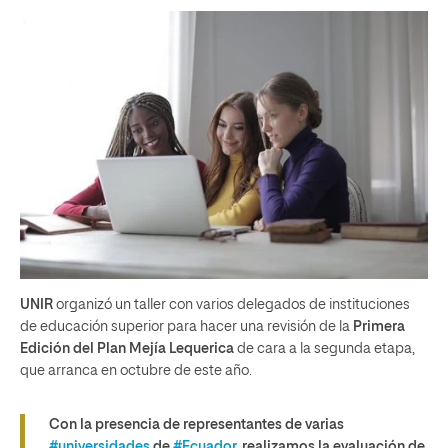
UNIR
organizó un taller con varios delegados de instituciones
de educación superior para hacer una revisión de la
Primera
Edición del Plan Mejía Lequerica
de cara a la segunda etapa,
que arranca en octubre de este año.
Con la presencia de representantes de varias
#universidades
de
#Ecuador
, realizamos la evaluación de