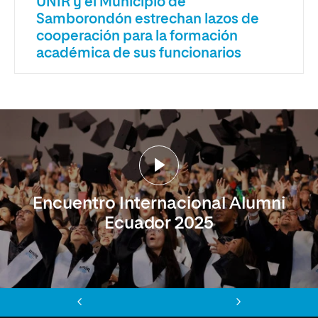
UNIR y el Municipio de
Samborondón estrechan lazos de
cooperación para la formación
académica de sus funcionarios
Encuentro Internacional Alumni
Ecuador 2025