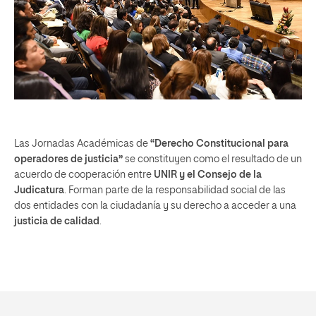
Las Jornadas Académicas de
“Derecho Constitucional para
operadores de justicia”
se constituyen como el resultado de un
acuerdo de cooperación entre
UNIR y el Consejo de la
Judicatura
. Forman parte de la responsabilidad social de las
dos entidades con la ciudadanía y su derecho a acceder a una
justicia de calidad
.