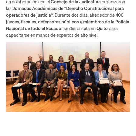
en colaboración con el
Consejo de la Judicatura
organizaron
las
Jornadas Académicas de “Derecho Constitucional para
operadores de justicia”
. Durante dos días, alrededor de
400
jueces, fiscales, defensores públicos y miembros de la Policía
Nacional de todo el Ecuador
se dieron cita en
Quito
para
capacitarse en manos de expertos de alto nivel.