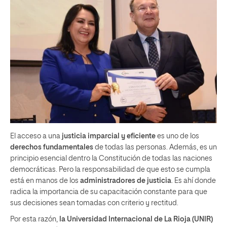
El acceso a una
justicia imparcial y eficiente
es uno de los
derechos fundamentales
de todas las personas. Además, es un
principio esencial dentro la Constitución de todas las naciones
democráticas. Pero la responsabilidad de que esto se cumpla
está en manos de los
administradores de justicia
. Es ahí donde
radica la importancia de su capacitación constante para que
sus decisiones sean tomadas con criterio y rectitud.
Por esta razón,
la Universidad Internacional de La Rioja (UNIR)