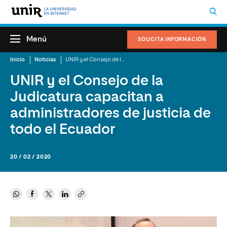
Menú
SOLICITA INFORMACIÓN
Inicio
Noticias
UNIR y el Consejo de la Judicatura capacitan a administradores de justicia de todo el Ecuador
UNIR y el Consejo de la
Judicatura capacitan a
administradores de justicia de
todo el Ecuador
20 / 02 / 2020