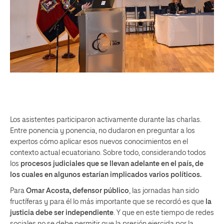
Los asistentes participaron activamente durante las charlas.
Entre ponencia y ponencia, no dudaron en preguntar a los
expertos cómo aplicar esos nuevos conocimientos en el
contexto actual ecuatoriano. Sobre todo, considerando todos
los
procesos judiciales que se llevan adelante en el país, de
los cuales en algunos estarían implicados varios políticos.
Para
Omar Acosta, defensor público
, las jornadas han sido
fructíferas y para él lo más importante que se recordó es que
la
justicia debe ser independiente
. Y que en este tiempo de redes