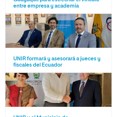
entre empresa y academia
UNIR formará y asesorará a jueces y
fiscales del Ecuador