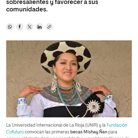
sobresalientes y favorecer a sus
comunidades.
La Universidad Internacional de La Rioja (UNIR) y la
Fundación
Cofuturo
convocan las primeras
becas Mishay Ñan
para