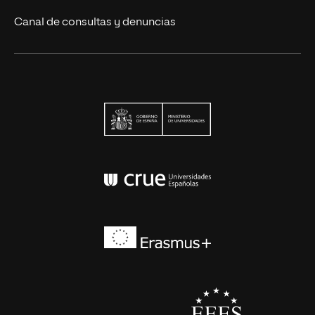
Canal de consultas y denuncias