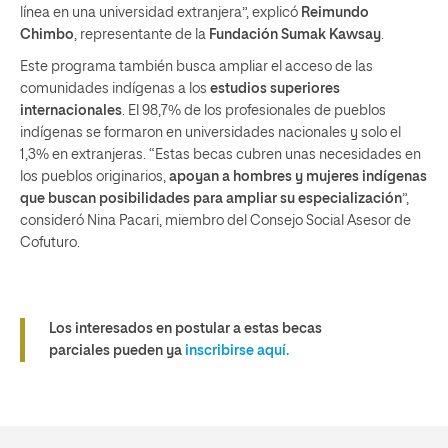
línea en una universidad extranjera”, explicó
Reimundo
Chimbo
, representante de la
Fundación Sumak Kawsay
.
Este programa también busca ampliar el acceso de las
comunidades indígenas a los
estudios superiores
internacionales
. El 98,7% de los profesionales de pueblos
indígenas se formaron en universidades nacionales y solo el
1,3% en extranjeras. “Estas becas cubren unas necesidades en
los pueblos originarios,
apoyan a hombres y mujeres indígenas
que buscan posibilidades para ampliar su especialización
”,
consideró Nina Pacari, miembro del Consejo Social Asesor de
Cofuturo.
Los interesados en postular a estas
becas
parciales
pueden ya
inscribirse aquí.