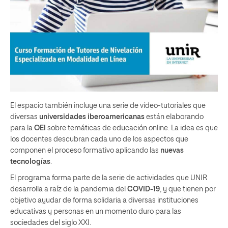
El espacio también incluye una serie de vídeo-tutoriales que
diversas
universidades iberoamericanas
están elaborando
para la
OEI
sobre temáticas de educación online. La idea es que
los docentes descubran cada uno de los aspectos que
componen el proceso formativo aplicando las
nuevas
tecnologías
.
El programa forma parte de la serie de actividades que UNIR
desarrolla a raíz de la pandemia del
COVID­-19
, y que tienen por
objetivo ayudar de forma solidaria a diversas instituciones
educativas y personas en un momento duro para las
sociedades del siglo XXI.