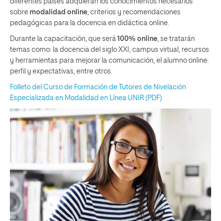
diferentes países adquieran los conocimientos necesarios
sobre
modalidad online
, criterios y recomendaciones
pedagógicas para la docencia en didáctica online.
Durante la capacitación, que será
100% online
, se tratarán
temas como: la docencia del siglo XXI, campus virtual, recursos
y herramientas para mejorar la comunicación, el alumno online:
perfil y expectativas, entre otros.
Folleto del Curso de Formación de Tutores de Nivelación
Especializada en Modalidad en Línea UNIR (PDF)