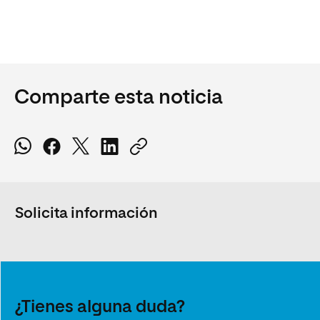
Comparte esta noticia
Solicita información
¿Tienes alguna duda?