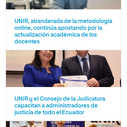
UNIR, abanderada de la metodología
online, continúa apostando por la
actualización académica de los
docentes
UNIR y el Consejo de la Judicatura
capacitan a administradores de
justicia de todo el Ecuador