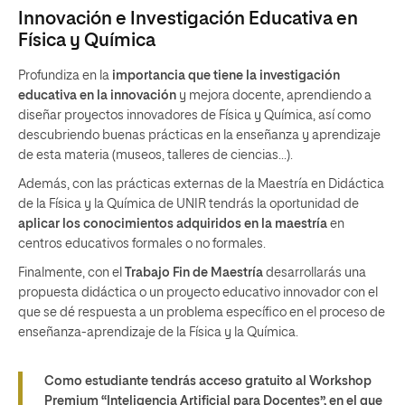
Innovación e Investigación Educativa en
Física y Química
Profundiza en la
importancia que tiene la investigación
educativa en la innovación
y mejora docente, aprendiendo a
diseñar proyectos innovadores de Física y Química, así como
descubriendo buenas prácticas en la enseñanza y aprendizaje
de esta materia (museos, talleres de ciencias...).
Además, con las prácticas externas de la Maestría en Didáctica
de la Física y la Química de UNIR tendrás la oportunidad de
aplicar los conocimientos adquiridos en la maestría
en
centros educativos formales o no formales.
Finalmente, con el
Trabajo Fin de Maestría
desarrollarás una
propuesta didáctica o un proyecto educativo innovador con el
que se dé respuesta a un problema específico en el proceso de
enseñanza-aprendizaje de la Física y la Química.
Como estudiante tendrás acceso gratuito al Workshop
Premium
“Inteligencia Artificial para Docentes”
, en el que