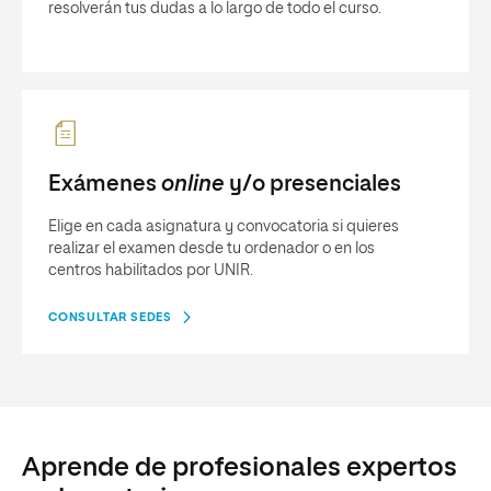
resolverán tus dudas a lo largo de todo el curso.
Exámenes
online
y/o presenciales
Elige en cada asignatura y convocatoria si quieres
realizar el examen desde tu ordenador o en los
centros habilitados por UNIR.
CONSULTAR SEDES
Aprende de profesionales expertos