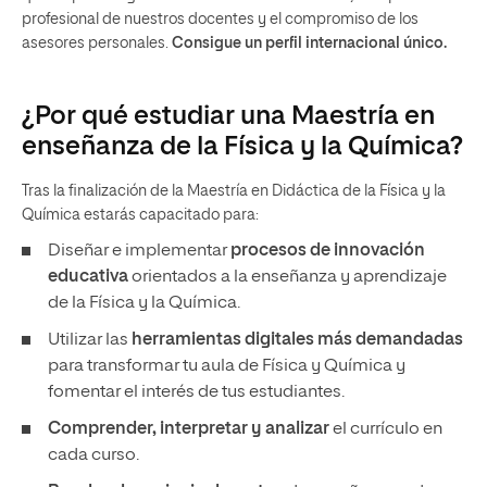
profesional de nuestros docentes y el compromiso de los
asesores personales.
Consigue un perfil internacional único.
¿Por qué estudiar una Maestría en
enseñanza de la Física y la Química?
Tras la finalización de la Maestría en Didáctica de la Física y la
Química estarás capacitado para:
Diseñar e implementar
procesos de innovación
educativa
orientados a la enseñanza y aprendizaje
de la Física y la Química.
Utilizar las
herramientas digitales más demandadas
para transformar tu aula de Física y Química y
fomentar el interés de tus estudiantes.
Comprender, interpretar y analizar
el currículo en
cada curso.