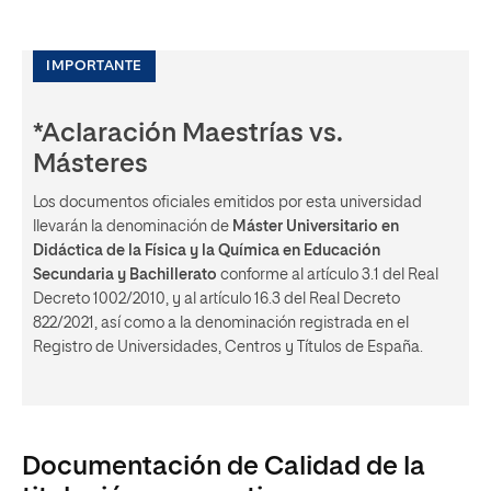
IMPORTANTE
*Aclaración Maestrías vs.
Másteres
Los documentos oficiales emitidos por esta universidad
llevarán la denominación de
Máster Universitario en
Didáctica de la Física y la Química en Educación
Secundaria y Bachillerato
conforme al artículo 3.1 del Real
Decreto 1002/2010, y al artículo 16.3 del Real Decreto
822/2021, así como a la denominación registrada en el
Registro de Universidades, Centros y Títulos de España.
Documentación de Calidad de la