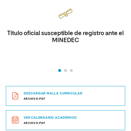
Título oficial susceptible de registro ante el
MINEDEC
DESCARGAR MALLA CURRICULAR
ARCHIVO.PDF
VER CALENDARIO ACADÉMICO
ARCHIVO.PDF