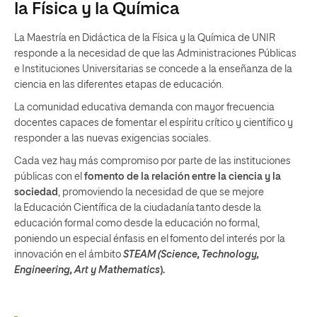
la Física y la Química
La Maestría en Didáctica de la Física y la Química de UNIR
responde a la necesidad de que las Administraciones Públicas
e Instituciones Universitarias se concede a la enseñanza de la
ciencia en las diferentes etapas de educación.
La comunidad educativa demanda con mayor frecuencia
docentes capaces de fomentar el espíritu crítico y científico y
responder a las nuevas exigencias sociales.
Cada vez hay más compromiso por parte de las instituciones
públicas con el
fomento de la relación entre la ciencia y la
sociedad
, promoviendo la necesidad de que se mejore
la Educación Científica de la ciudadanía tanto desde la
educación formal como desde la educación no formal,
poniendo un especial énfasis en el fomento del interés por la
innovación en el ámbito
STEAM (Science, Technology,
Engineering, Art y Mathematics
).