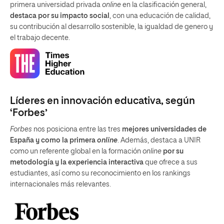
primera universidad privada
online
en la clasificación general,
destaca por su impacto social
, con una educación de calidad,
su contribución al desarrollo sostenible, la igualdad de genero y
el trabajo decente.
Líderes en innovación educativa, según
‘Forbes’
Forbes
nos posiciona entre las tres
mejores universidades de
España y como la primera
online
. Además, destaca a UNIR
como un referente global en la formación
online
por su
metodología y la experiencia interactiva
que ofrece a sus
estudiantes, así como su reconocimiento en los rankings
internacionales más relevantes.