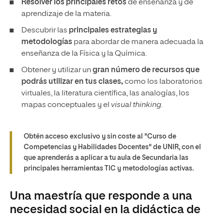
Resolver los principales retos
de enseñanza y de
aprendizaje de la materia.
Descubrir las
principales estrategias y
metodologías
para abordar de manera adecuada la
enseñanza de la Física y la Química.
Obtener y utilizar un
gran número de recursos que
podrás utilizar en tus clases,
como los laboratorios
virtuales, la literatura científica, las analogías, los
mapas conceptuales y el
visual thinking.
Obtén acceso exclusivo y sin coste al "Curso de
Competencias y Habilidades Docentes" de UNIR, con el
que aprenderás a aplicar a tu aula de Secundaria las
principales herramientas TIC y metodologías activas.
Una maestría que responde a una
necesidad social en la didáctica de