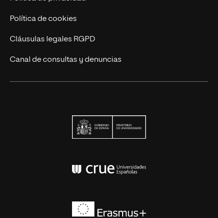
Política de cookies
Cláusulas legales RGPD
Canal de consultas y denuncias