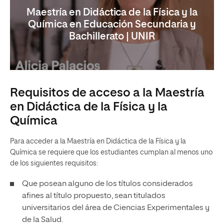
Maestría en Didáctica de la Física y la
Química en Educación Secundaria y
Bachillerato | UNIR
Requisitos de acceso a la Maestría
en Didáctica de la Física y la
Química
Para acceder a la Maestría en Didáctica de la Física y la
Química se requiere que los estudiantes cumplan al menos uno
de los siguientes requisitos:
Que posean alguno de los títulos considerados
afines al título propuesto, sean titulados
universitarios del área de Ciencias Experimentales y
de la Salud.