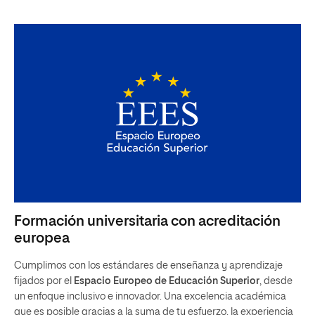
Formación universitaria con acreditación
europea
Cumplimos con los estándares de enseñanza y aprendizaje
fijados por el
Espacio Europeo de Educación Superior
, desde
un enfoque inclusivo e innovador. Una excelencia académica
que es posible gracias a la suma de tu esfuerzo, la experiencia