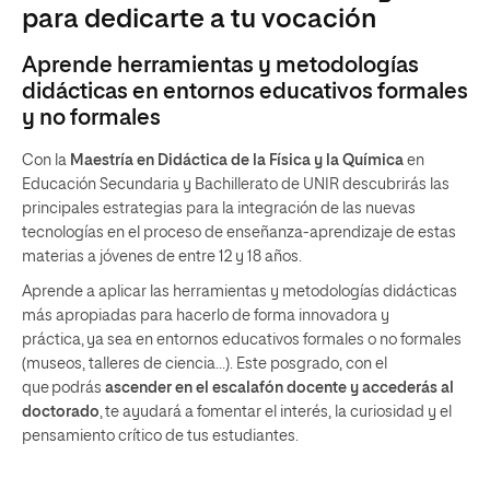
para dedicarte a tu vocación
Aprende herramientas y metodologías
didácticas en entornos educativos formales
y no formales
Con la
Maestría en Didáctica de la Física y la Química
en
Educación Secundaria y Bachillerato de UNIR descubrirás las
principales estrategias para la integración de las nuevas
tecnologías en el proceso de enseñanza-aprendizaje de estas
materias a jóvenes de entre 12 y 18 años.
Aprende a aplicar las herramientas y metodologías didácticas
más apropiadas para hacerlo de forma innovadora y
práctica, ya sea en entornos educativos formales o no formales
(museos, talleres de ciencia…). Este posgrado, con el
que podrás
ascender en el escalafón docente y accederás al
doctorado
, te ayudará a fomentar el interés, la curiosidad y el
pensamiento crítico de tus estudiantes.