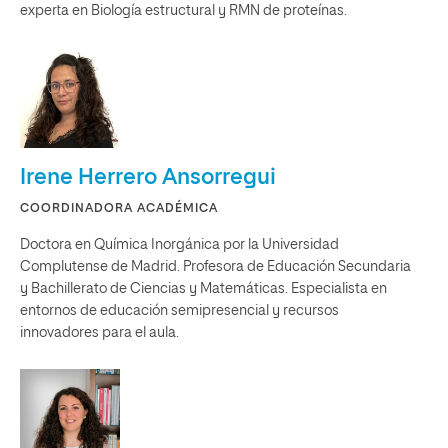
experta en Biología estructural y RMN de proteínas.
Irene Herrero Ansorregui
COORDINADORA ACADÉMICA
Doctora en Química Inorgánica por la Universidad
Complutense de Madrid. Profesora de Educación Secundaria
y Bachillerato de Ciencias y Matemáticas. Especialista en
entornos de educación semipresencial y recursos
innovadores para el aula.