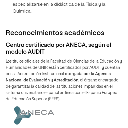
especializarse en la didáctica de la Física y la
Química.
Reconocimientos académicos
Centro certificado por ANECA, según el
modelo AUDIT
Los títulos oficiales de la Facultad de Ciencias de la Educación y
Humanidades de UNIR están certificados por AUDIT y cuentan
con la Acreditación Institucional
otorgada por la Agencia
Nacional de Evaluación y Acreditación
, el órgano encargado
de garantizar la calidad de las titulaciones impartidas en el
sistema universitario español en línea con el Espacio Europeo
de Educación Superior (EEES).