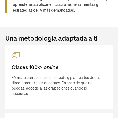
aprenderás a aplicar en tu aula las herramientas y
estrategias de IA más demandadas.
Una metodología adaptada a ti
Clases 100%
online
Fórmate con sesiones en directo y plantea tus dudas
directamente a los docentes. En caso de que no
puedas, accede a las grabaciones cuando lo
necesites.