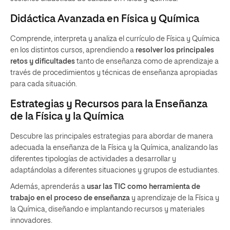
Didáctica Avanzada en Física y Química
Comprende, interpreta y analiza el currículo de Física y Química
en los distintos cursos, aprendiendo a
resolver los principales
retos y dificultades
tanto de enseñanza como de aprendizaje a
través de procedimientos y técnicas de enseñanza apropiadas
para cada situación.
Estrategias y Recursos para la Enseñanza
de la Física y la Química
Descubre las principales estrategias para abordar de manera
adecuada la enseñanza de la Física y la Química, analizando las
diferentes tipologías de actividades a desarrollar y
adaptándolas a diferentes situaciones y grupos de estudiantes.
Además, aprenderás a
usar las TIC como herramienta de
trabajo en el proceso de enseñanza
y aprendizaje de la Física y
la Química, diseñando e implantando recursos y materiales
innovadores.