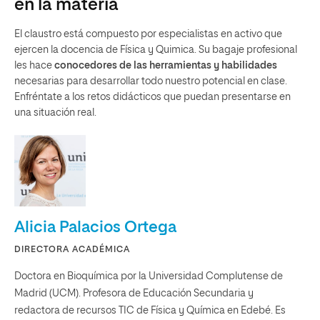
en la materia
El claustro está compuesto por especialistas en activo que
ejercen la docencia de Física y Quimica. Su bagaje profesional
les hace
conocedores de las herramientas y habilidades
necesarias para desarrollar todo nuestro potencial en clase.
Enfréntate a los retos didácticos que puedan presentarse en
una situación real.
Alicia Palacios Ortega
DIRECTORA ACADÉMICA
Doctora en Bioquímica por la Universidad Complutense de
Madrid (UCM). Profesora de Educación Secundaria y
redactora de recursos TIC de Física y Química en Edebé. Es