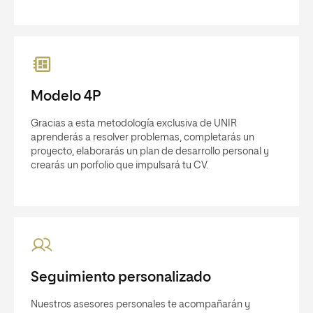
Modelo 4P
Gracias a esta metodología exclusiva de UNIR
aprenderás a resolver problemas, completarás un
proyecto, elaborarás un plan de desarrollo personal y
crearás un porfolio que impulsará tu CV.
Seguimiento personalizado
Nuestros asesores personales te acompañarán y