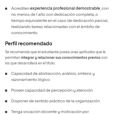
Acrediten
experiencia profesional demostrable
, con
no menos de 1 año con dedicación completa, o
tiempo equivalente en el caso de dedicación parcial,
realizando tareas relacionadas con el ámbito de
conocimiento.
Perfil recomendado
Se recomienda que el estudiante posea unas aptitudes que le
permitan
integrar y relacionar sus conocimientos previos
con
los que desarrollará en el título:
Capacidad de abstracción, análisis, síntesis y
razonamiento lógico.
Poseer capacidad de percepción y atención.
Disponer de sentido práctico de la organización.
Tenga vocación docente y motivación por