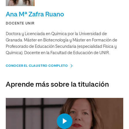
Ana Mª Zafra Ruano
DOCENTE UNIR
Doctora y Licenciada en Química por la Universidad de
Granada. Máster en Biotecnología y Máster en Formación de
Profesorado de Educación Secundaria (especialidad Física y
Química). Docente en la Facultad de Educación de UNIR.
CONOCER EL CLAUSTRO COMPLETO
Aprende más sobre la titulación