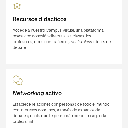
Recursos didácticos
Accede a nuestro Campus Virtual, una plataforma
online
con conexión directa a las clases, los
profesores, otros compañeros,
masterclass
o foros de
debate.
Networking
activo
Establece relaciones con personas de todo el mundo
con intereses comunes, a través de espacios de
debate y chats que te permitirán crear una agenda
profesional.