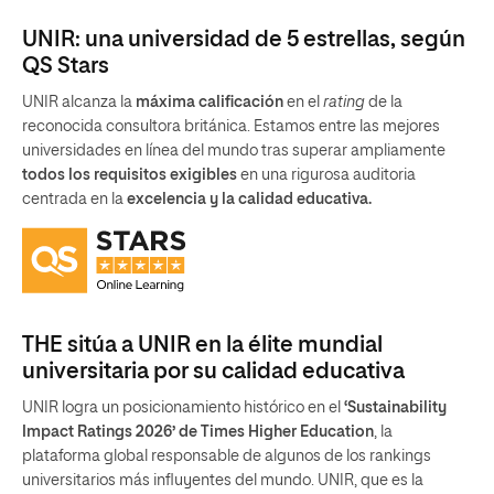
UNIR: una universidad de 5 estrellas, según
QS Stars
UNIR alcanza la
máxima calificación
en el
rating
de la
reconocida consultora británica. Estamos entre las mejores
universidades en línea del mundo tras superar ampliamente
todos los requisitos exigibles
en una rigurosa auditoria
centrada en la
excelencia y la calidad educativa.
THE sitúa a UNIR en la élite mundial
universitaria por su calidad educativa
UNIR logra un posicionamiento histórico en el
‘Sustainability
Impact Ratings 2026’ de Times Higher Education
, la
plataforma global responsable de algunos de los rankings
universitarios más influyentes del mundo. UNIR, que es la