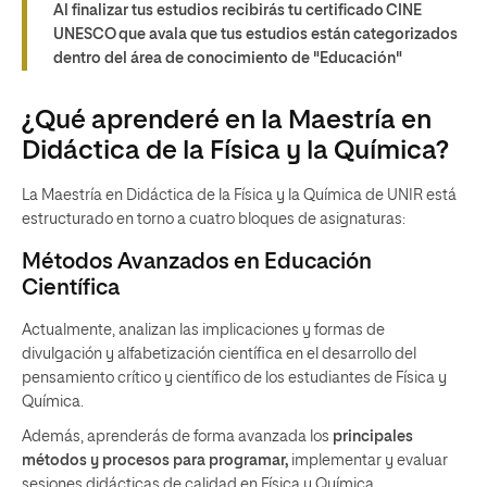
Al finalizar tus estudios recibirás tu certificado CINE
UNESCO que avala que tus estudios están categorizados
dentro del área de conocimiento de "Educación"
¿Qué aprenderé en la Maestría en
Didáctica de la Física y la Química?
La Maestría en Didáctica de la Física y la Química de UNIR está
estructurado en torno a cuatro bloques de asignaturas:
Métodos Avanzados en Educación
Científica
Actualmente, analizan las implicaciones y formas de
divulgación y alfabetización científica en el desarrollo del
pensamiento crítico y científico de los estudiantes de Física y
Química.
Además, aprenderás de forma avanzada los
principales
métodos y procesos para programar,
implementar y evaluar
sesiones didácticas de calidad en Física y Química.