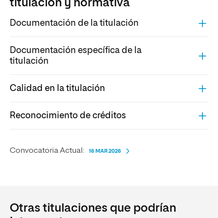
titulación y normativa
Documentación de la titulación
Documentación específica de la
titulación
Calidad en la titulación
Reconocimiento de créditos
Convocatoria Actual:
16 MAR 2026
Otras titulaciones que podrían