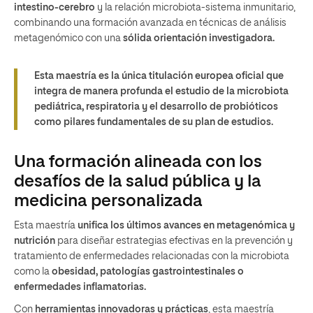
intestino-cerebro
y la relación microbiota-sistema inmunitario,
combinando una formación avanzada en técnicas de análisis
metagenómico con una
sólida orientación investigadora.
Esta maestría es la única titulación europea oficial que
integra de manera profunda el estudio de la microbiota
pediátrica, respiratoria y el desarrollo de probióticos
como pilares fundamentales de su plan de estudios.
Una formación alineada con los
desafíos de la salud pública y la
medicina personalizada
Esta maestría
unifica los últimos avances en metagenómica y
nutrición
para diseñar estrategias efectivas en la prevención y
tratamiento de enfermedades relacionadas con la microbiota
como la
obesidad, patologías gastrointestinales o
enfermedades inflamatorias.
Con
herramientas innovadoras y prácticas
, esta maestría