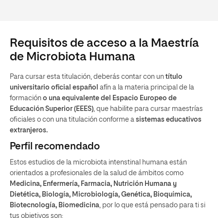
Requisitos de acceso a la Maestría
de Microbiota Humana
Para cursar esta titulación, deberás contar con un
título
universitario oficial español
afín a la materia principal de la
formación
o una equivalente del Espacio Europeo
de
Educación Superior (EEES)
, que habilite para cursar maestrías
oficiales o con una titulación conforme a
sistemas educativos
extranjeros.
Perfil recomendado
Estos estudios de la microbiota intenstinal humana están
orientados a profesionales de la salud de ámbitos como
Medicina, Enfermería, Farmacia, Nutrición Humana y
Dietética, Biología, Microbiología, Genética, Bioquímica,
Biotecnología, Biomedicina
, por lo que está pensado para ti si
tus objetivos son: