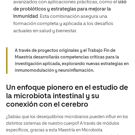
avanzados con aplicaciones prácticas, como el
uso
de probióticos y estrategias para mejorar la
inmunidad
. Esta combinación asegura una
formación completa y aplicada a los desafíos
actuales en salud y bienestar.
A través de proyectos originales y el Trabajo Fin de
Maestría desarrollarás competencias críticas para la
investigación aplicada, explorando nuevas estrategias en
inmunomodulación y neuroinflamación.
Un enfoque pionero en el estudio de
la microbiota intestinal y su
conexión con el cerebro
¿Sabías que los desequilibrios microbianos pueden influir en los
distintos sistemas de nuestro cuerpo? A través de módulos
específicos, gracias a esta Maestría en Microbiota