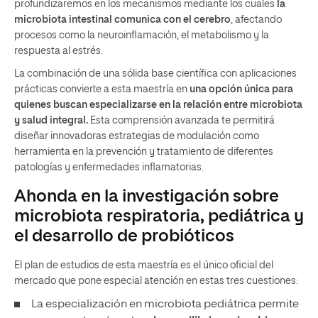
profundizaremos en los mecanismos mediante los cuales
la
microbiota intestinal comunica con el cerebro
, afectando
procesos como la neuroinflamación, el metabolismo y la
respuesta al estrés.
La combinación de una sólida base científica con aplicaciones
prácticas convierte a esta maestría en
una opción única para
quienes buscan especializarse en la relación entre microbiota
y salud integral.
Esta comprensión avanzada te permitirá
diseñar innovadoras estrategias de modulación como
herramienta en la prevención y tratamiento de diferentes
patologías y enfermedades inflamatorias.
Ahonda en la investigación sobre
microbiota respiratoria, pediátrica y
el desarrollo de probióticos
El plan de estudios de esta maestría es el único oficial del
mercado que pone especial atención en estas tres cuestiones:
La especialización en microbiota pediátrica permite