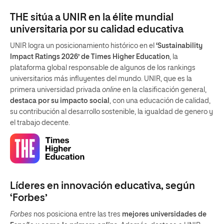
THE sitúa a UNIR en la élite mundial
universitaria por su calidad educativa
UNIR logra un posicionamiento histórico en el
‘Sustainability
Impact Ratings 2026’ de Times Higher Education
, la
plataforma global responsable de algunos de los rankings
universitarios más influyentes del mundo. UNIR, que es la
primera universidad privada
online
en la clasificación general,
destaca por su impacto social
, con una educación de calidad,
su contribución al desarrollo sostenible, la igualdad de genero y
el trabajo decente.
Líderes en innovación educativa, según
‘Forbes’
Forbes
nos posiciona entre las tres
mejores universidades de