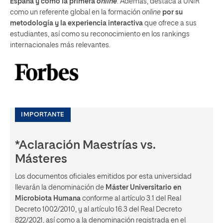
España y como la primera
online
. Además, destaca a UNIR
como un referente global en la formación
online
por su
metodología y la experiencia interactiva
que ofrece a sus
estudiantes, así como su reconocimiento en los rankings
internacionales más relevantes.
IMPORTANTE
*Aclaración Maestrías vs.
Másteres
Los documentos oficiales emitidos por esta universidad
llevarán la denominación de
Máster Universitario en
Microbiota Humana
conforme al artículo 3.1 del Real
Decreto 1002/2010, y al artículo 16.3 del Real Decreto
822/2021, así como a la denominación registrada en el