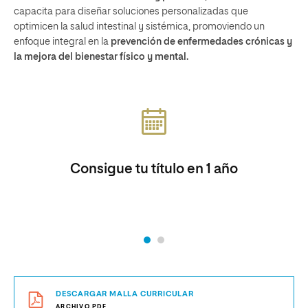
capacita para diseñar soluciones personalizadas que
optimicen la salud intestinal y sistémica, promoviendo un
enfoque integral en la
prevención de enfermedades crónicas y
la mejora del bienestar físico y mental.
Consigue tu título en 1 año
DESCARGAR MALLA CURRICULAR
ARCHIVO.PDF