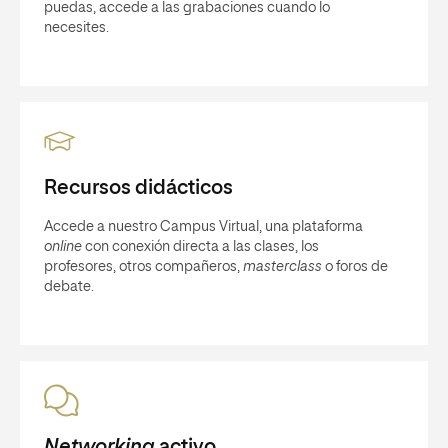
puedas, accede a las grabaciones cuando lo
necesites.
Recursos didácticos
Accede a nuestro Campus Virtual, una plataforma
online
con conexión directa a las clases, los
profesores, otros compañeros,
masterclass
o foros de
debate.
Networking
activo