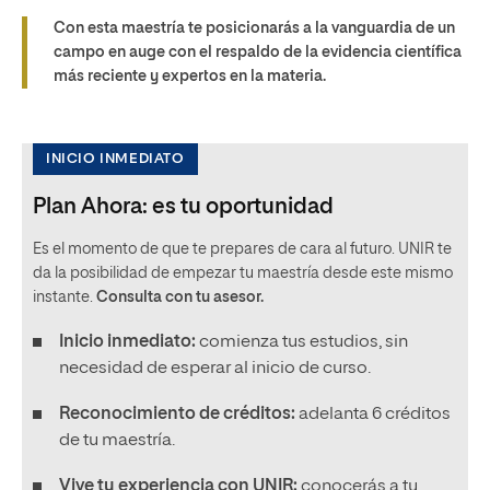
Con esta maestría te posicionarás a la vanguardia de un
campo en auge con el respaldo de la evidencia científica
más reciente y expertos en la materia.
INICIO INMEDIATO
Plan Ahora: es tu oportunidad
Es el momento de que te prepares de cara al futuro. UNIR te
da la posibilidad de empezar tu maestría desde este mismo
instante.
Consulta con tu asesor.
Inicio inmediato:
comienza tus estudios, sin
necesidad de esperar al inicio de curso.
Reconocimiento de créditos:
adelanta 6 créditos
de tu maestría.
Vive tu experiencia con UNIR:
conocerás a tu