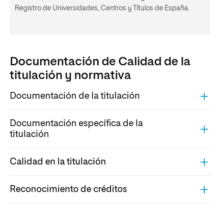
Registro de Universidades, Centros y Títulos de España.
Documentación de Calidad de la
titulación y normativa
Documentación de la titulación
Documentación específica de la
titulación
Calidad en la titulación
Reconocimiento de créditos