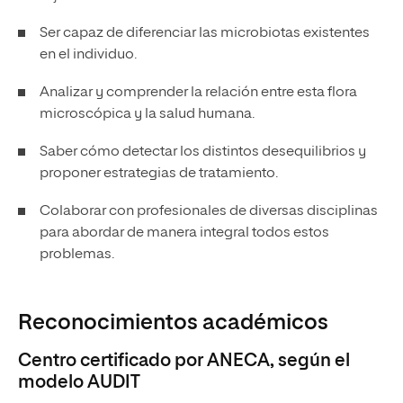
Ser capaz de diferenciar las microbiotas existentes
en el individuo.
Analizar y comprender la relación entre esta flora
microscópica y la salud humana.
Saber cómo detectar los distintos desequilibrios y
proponer estrategias de tratamiento.
Colaborar con profesionales de diversas disciplinas
para abordar de manera integral todos estos
problemas.
Reconocimientos académicos
Centro certificado por ANECA, según el
modelo AUDIT