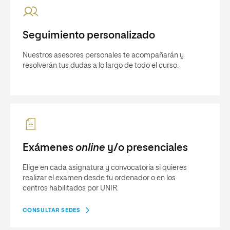
Seguimiento personalizado
Nuestros asesores personales te acompañarán y
resolverán tus dudas a lo largo de todo el curso.
Exámenes
online
y/o presenciales
Elige en cada asignatura y convocatoria si quieres
realizar el examen desde tu ordenador o en los
centros habilitados por UNIR.
CONSULTAR SEDES