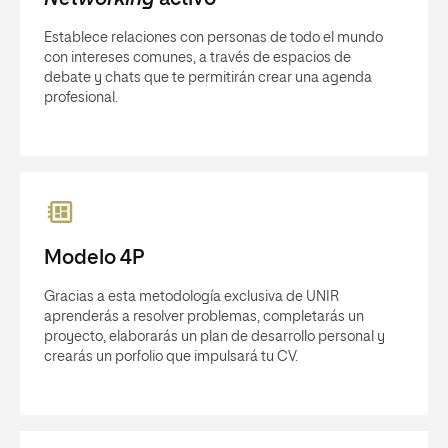
Establece relaciones con personas de todo el mundo
con intereses comunes, a través de espacios de
debate y chats que te permitirán crear una agenda
profesional.
Modelo 4P
Gracias a esta metodología exclusiva de UNIR
aprenderás a resolver problemas, completarás un
proyecto, elaborarás un plan de desarrollo personal y
crearás un porfolio que impulsará tu CV.