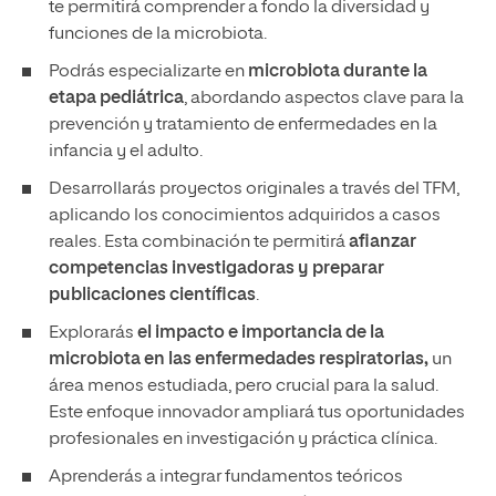
te permitirá comprender a fondo la diversidad y
funciones de la microbiota.
Podrás especializarte en
microbiota durante la
etapa pediátrica
, abordando aspectos clave para la
prevención y tratamiento de enfermedades en la
infancia y el adulto.
Desarrollarás proyectos originales a través del TFM,
aplicando los conocimientos adquiridos a casos
reales. Esta combinación te permitirá
afianzar
competencias investigadoras y preparar
publicaciones científicas
.
Explorarás
el impacto e importancia de la
microbiota en las enfermedades respiratorias,
un
área menos estudiada, pero crucial para la salud.
Este enfoque innovador ampliará tus oportunidades
profesionales en investigación y práctica clínica.
Aprenderás a integrar fundamentos teóricos