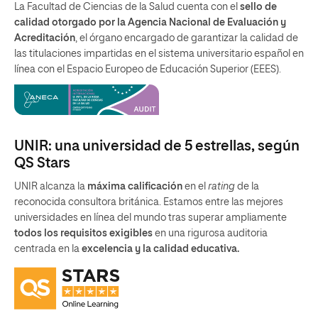
La Facultad de Ciencias de la Salud cuenta con el
sello de
calidad otorgado por la Agencia Nacional de Evaluación y
Acreditación
, el órgano encargado de garantizar la calidad de
las titulaciones impartidas en el sistema universitario español en
línea con el Espacio Europeo de Educación Superior (EEES).
UNIR: una universidad de 5 estrellas, según
QS Stars
UNIR alcanza la
máxima calificación
en el
rating
de la
reconocida consultora británica. Estamos entre las mejores
universidades en línea del mundo tras superar ampliamente
todos los requisitos exigibles
en una rigurosa auditoria
centrada en la
excelencia y la calidad educativa.