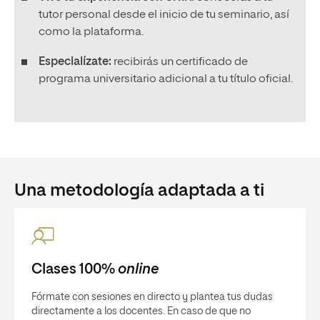
tutor personal desde el inicio de tu seminario, así
como la plataforma.
Especialízate:
recibirás un certificado de
programa universitario adicional a tu título oficial.
Una metodología adaptada a ti
Clases 100%
online
Fórmate con sesiones en directo y plantea tus dudas
directamente a los docentes. En caso de que no