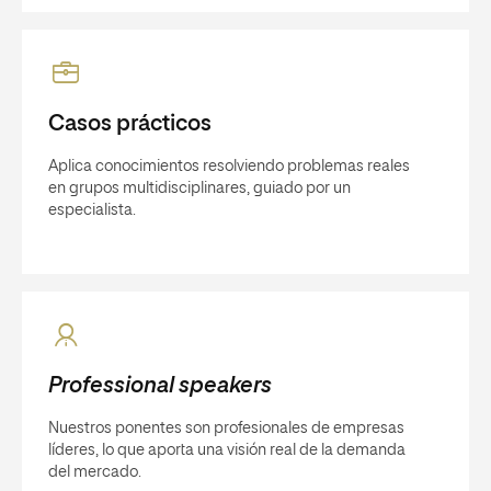
Casos prácticos
Aplica conocimientos resolviendo problemas reales
en grupos multidisciplinares, guiado por un
especialista.
Professional speakers
Nuestros ponentes son profesionales de empresas
líderes, lo que aporta una visión real de la demanda
del mercado.