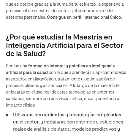
que es posible gracias a la suma de tu esfuerzo, la experiencia
profesional de nuestros docentes y el compromiso de los
asesores personales.
Consigue un perfil internacional único.
¿Por qué estudiar la Maestría en
Inteligencia Artificial para el Sector
de la Salud?
Recibe una
formación integral y práctica en inteligencia
artificial para la salud
con la que aprenderás a aplicar modelos
avanzados en diagnóstico, tratamiento y optimización de
procesos clínicos y asistenciales. A lo largo de la maestría te
enfocarás en el uso real de estas tecnologías en entornos
sanitarios, siempre con una visión crítica, ética y orientada al
impacto clínico.
Utilizarás herramientas y tecnologías empleadas
en el sector
, y trabajarás con entornos y soluciones
reales de análisis de datos, modelos predictivos y