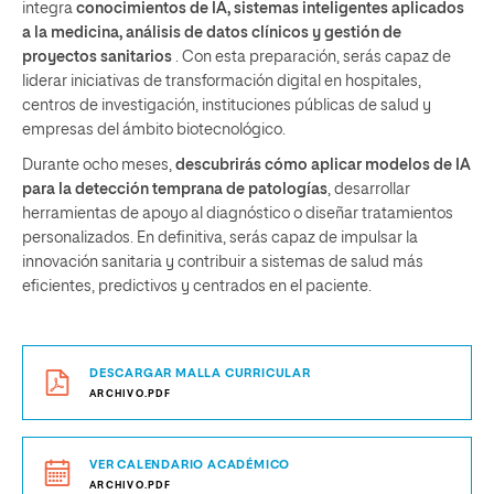
integra
conocimientos de IA, sistemas inteligentes aplicados
a la medicina, análisis de datos clínicos y gestión de
proyectos sanitarios
. Con esta preparación, serás capaz de
liderar iniciativas de transformación digital en hospitales,
centros de investigación, instituciones públicas de salud y
empresas del ámbito biotecnológico.
Durante ocho meses,
descubrirás cómo aplicar modelos de IA
para la detección temprana de patologías
, desarrollar
herramientas de apoyo al diagnóstico o diseñar tratamientos
personalizados. En definitiva, serás capaz de impulsar la
innovación sanitaria y contribuir a sistemas de salud más
eficientes, predictivos y centrados en el paciente.
DESCARGAR MALLA CURRICULAR
ARCHIVO.PDF
VER CALENDARIO ACADÉMICO
ARCHIVO.PDF