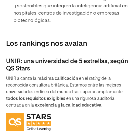
y sostenibles que integren la inteligencia artificial en
hospitales, centros de investigación o empresas
biotecnológicas.
Los rankings nos avalan
UNIR: una universidad de 5 estrellas, según
QS Stars
UNIR alcanza la
máxima calificación
en el
rating
de la
reconocida consultora británica. Estamos entre las mejores
universidades en línea del mundo tras superar ampliamente
todos los requisitos exigibles
en una rigurosa auditoria
centrada en la
excelencia y la calidad educativa.