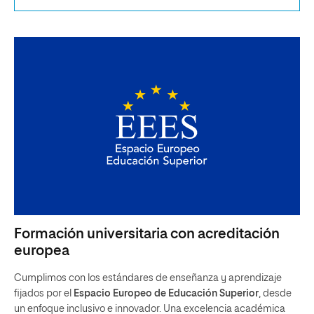
Formación universitaria con acreditación
europea
Cumplimos con los estándares de enseñanza y aprendizaje
fijados por el
Espacio Europeo de Educación Superior
, desde
un enfoque inclusivo e innovador. Una excelencia académica