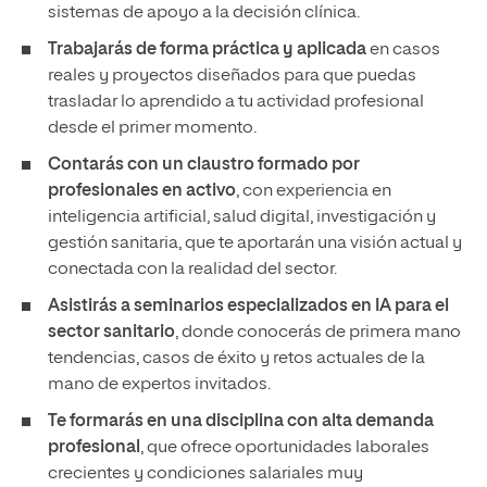
sistemas de apoyo a la decisión clínica.
Trabajarás de forma práctica y aplicada
en casos
reales y proyectos diseñados para que puedas
trasladar lo aprendido a tu actividad profesional
desde el primer momento.
Contarás con un claustro formado por
profesionales en activo
, con experiencia en
inteligencia artificial, salud digital, investigación y
gestión sanitaria, que te aportarán una visión actual y
conectada con la realidad del sector.
Asistirás a seminarios especializados en IA para el
sector sanitario
, donde conocerás de primera mano
tendencias, casos de éxito y retos actuales de la
mano de expertos invitados.
Te formarás en una disciplina con alta demanda
profesional
, que ofrece oportunidades laborales
crecientes y condiciones salariales muy