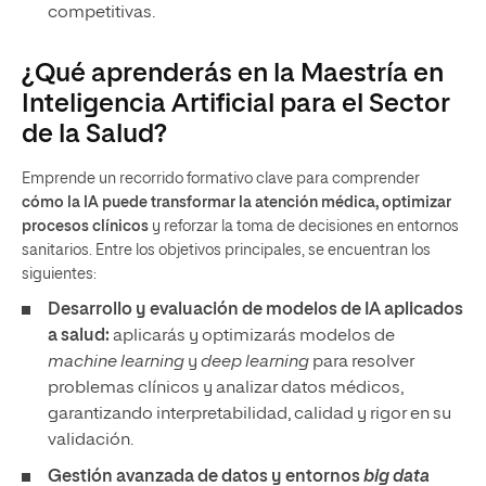
competitivas.
¿Qué aprenderás en la Maestría en
Inteligencia Artificial para el Sector
de la Salud?
Emprende un recorrido formativo clave para comprender
cómo la IA puede transformar la atención médica, optimizar
procesos clínicos
y reforzar la toma de decisiones en entornos
sanitarios. Entre los objetivos principales, se encuentran los
siguientes:
Desarrollo y evaluación de modelos de IA aplicados
a salud:
aplicarás y optimizarás modelos de
machine learning
y
deep learning
para resolver
problemas clínicos y analizar datos médicos,
garantizando interpretabilidad, calidad y rigor en su
validación.
Gestión avanzada de datos y entornos
big data