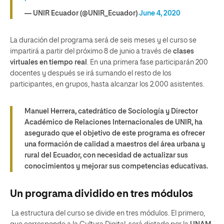
— UNIR Ecuador (@UNIR_Ecuador)
June 4, 2020
La duración del programa será de seis meses y el curso se
impartirá a partir del próximo 8 de junio a través de
clases
virtuales en tiempo real
. En una primera fase participarán 200
docentes y después se irá sumando el resto de los
participantes, en grupos, hasta alcanzar los 2.000 asistentes.
Manuel Herrera, catedrático de Sociología y Director
Académico de Relaciones Internacionales de UNIR, ha
asegurado que el objetivo de este programa es ofrecer
una formación de calidad a maestros del área urbana y
rural del Ecuador, con necesidad de actualizar sus
conocimientos y mejorar sus competencias educativas.
Un programa dividido en tres módulos
La estructura del curso se divide en tres módulos. El primero,