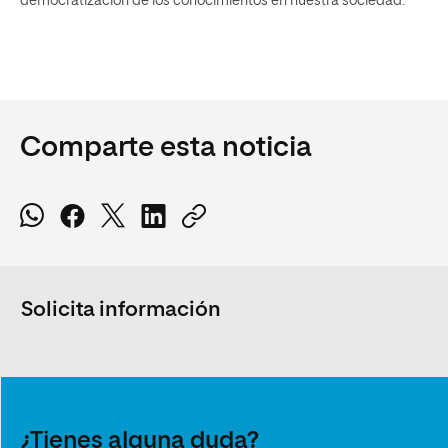
democratización de los conocimientos en nuestra sociedad.
Comparte esta noticia
Solicita información
¿Tienes alguna duda?