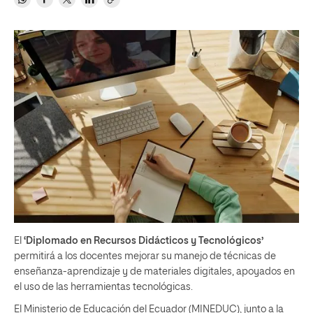
El
‘Diplomado en Recursos Didácticos y Tecnológicos’
permitirá a los docentes mejorar su manejo de técnicas de
enseñanza-aprendizaje y de materiales digitales, apoyados en
el uso de las herramientas tecnológicas.
El Ministerio de Educación del Ecuador (MINEDUC), junto a la