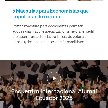
5 Maestrías para Economistas que
impulsarán tu carrera
Existen maestrías para economistas permiten
adquirir una mayor especialización y mejorar el perfil
profesional, un factor clave a la hora de optar a un
trabajo y destacar entre los demás candidatos.
Encuentro Internacional Alumni
Ecuador 2025