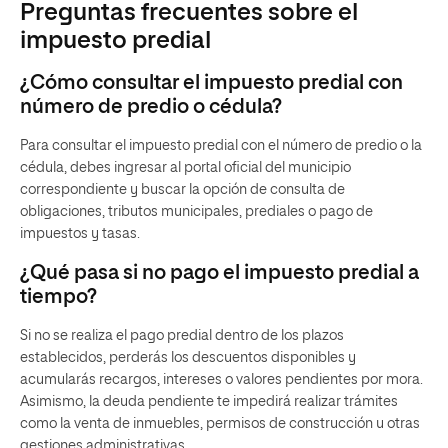
Preguntas frecuentes sobre el
impuesto predial
¿Cómo consultar el impuesto predial con
número de predio o cédula?
Para consultar el impuesto predial con el número de predio o la
cédula, debes ingresar al portal oficial del municipio
correspondiente y buscar la opción de consulta de
obligaciones, tributos municipales, prediales o pago de
impuestos y tasas.
¿Qué pasa si no pago el impuesto predial a
tiempo?
Si no se realiza el pago predial dentro de los plazos
establecidos, perderás los descuentos disponibles y
acumularás recargos, intereses o valores pendientes por mora.
Asimismo, la deuda pendiente te impedirá realizar trámites
como la venta de inmuebles, permisos de construcción u otras
gestiones administrativas.