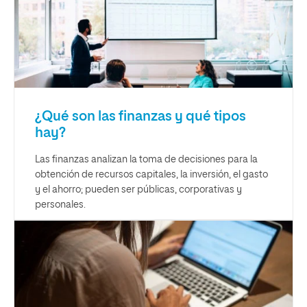
¿Qué son las finanzas y qué tipos
hay?
Las finanzas analizan la toma de decisiones para la
obtención de recursos capitales, la inversión, el gasto
y el ahorro; pueden ser públicas, corporativas y
personales.