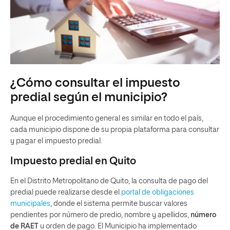
¿Cómo consultar el impuesto
predial según el municipio?
Aunque el procedimiento general es similar en todo el país,
cada municipio dispone de su propia plataforma para consultar
y pagar el impuesto predial.
Impuesto predial en Quito
En el Distrito Metropolitano de Quito, la consulta de pago del
predial puede realizarse desde el
portal de obligaciones
municipales
, donde el sistema permite buscar valores
pendientes por número de predio, nombre y apellidos,
número
de RAET
u orden de pago. El Municipio ha implementado