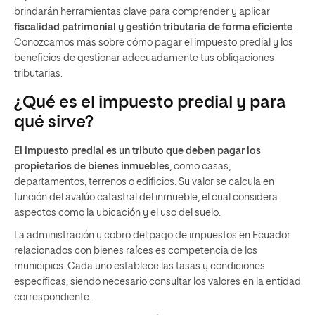
brindarán herramientas clave para comprender y aplicar
fiscalidad patrimonial y gestión tributaria de forma eficiente
.
Conozcamos más sobre cómo pagar el impuesto predial y los
beneficios de gestionar adecuadamente tus obligaciones
tributarias.
¿Qué es el impuesto predial y para
qué sirve?
El impuesto predial es un tributo que deben pagar los
propietarios de bienes inmuebles
, como casas,
departamentos, terrenos o edificios. Su valor se calcula en
función del avalúo catastral del inmueble, el cual considera
aspectos como la ubicación y el uso del suelo.
La administración y cobro del pago de impuestos en Ecuador
relacionados con bienes raíces es competencia de los
municipios. Cada uno establece las tasas y condiciones
específicas, siendo necesario consultar los valores en la entidad
correspondiente.