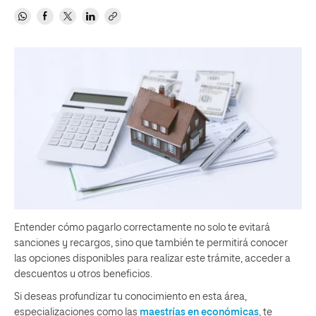
Entender cómo pagarlo correctamente no solo te evitará
sanciones y recargos, sino que también te permitirá conocer
las opciones disponibles para realizar este trámite, acceder a
descuentos u otros beneficios.
Si deseas profundizar tu conocimiento en esta área,
especializaciones como las
maestrías en económicas
, te