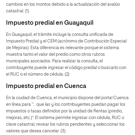
cambios en los montos debido a la actualización del avalúo
catastral. (1)
Impuesto predial en Guayaquil
En Guayaquil, el trámite incluye la consulta unificada de
Impuesto Predial y el CEM (acrónimo de Contribución Especial
de Mejoras). Esta diferencia es relevante porque el sistema
muestra tanto el valor del predio como otros rubros
municipales asociados. Para realizar la consulta, el
contribuyente puede ingresar el código predial o buscarlo con
el RUC o el número de cédula. (2)
Impuesto predial en Cuenca
En la ciudad de Cuenca, el municipio dispone del portal Cuenca
en línea para “… que las y los contribuyentes puedan pagar los
impuestos o tasas definidos por la unidad de Rentas (predio,
mejoras, etc.)”. El sistema permite ingresar con cédula, RUC o
clave catastral, revisar los rubros pendientes y seleccionar los
valores que desea cancelar. (3)