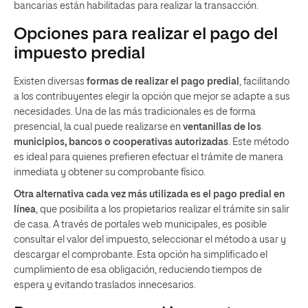
bancarias están habilitadas para realizar la transacción.
Opciones para realizar el pago del
impuesto predial
Existen diversas
formas de realizar el pago predial
, facilitando
a los contribuyentes elegir la opción que mejor se adapte a sus
necesidades. Una de las más tradicionales es de forma
presencial, la cual puede realizarse en
ventanillas de los
municipios, bancos o cooperativas autorizadas
. Este método
es ideal para quienes prefieren efectuar el trámite de manera
inmediata y obtener su comprobante físico.
Otra alternativa cada vez más utilizada es el pago predial en
línea
, que posibilita a los propietarios realizar el trámite sin salir
de casa. A través de portales web municipales, es posible
consultar el valor del impuesto, seleccionar el método a usar y
descargar el comprobante. Esta opción ha simplificado el
cumplimiento de esa obligación, reduciendo tiempos de
espera y evitando traslados innecesarios.