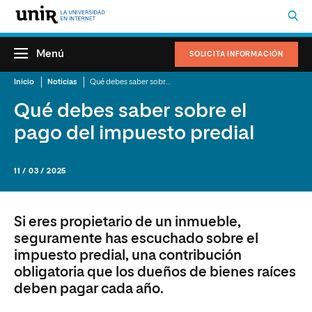
Menú
SOLICITA INFORMACIÓN
Inicio
Noticias
Qué debes saber sobre el pago del impuesto predial
Qué debes saber sobre el
pago del impuesto predial
11 / 03 / 2025
Si eres propietario de un inmueble,
seguramente has escuchado sobre el
impuesto predial, una contribución
obligatoria que los dueños de bienes raíces
deben pagar cada año.