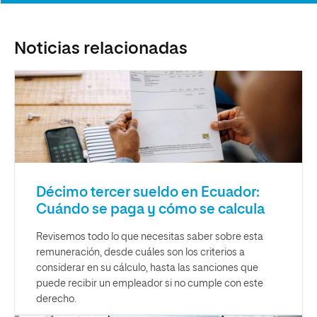
Noticias relacionadas
Décimo tercer sueldo en Ecuador:
Cuándo se paga y cómo se calcula
Revisemos todo lo que necesitas saber sobre esta
remuneración, desde cuáles son los criterios a
considerar en su cálculo, hasta las sanciones que
puede recibir un empleador si no cumple con este
derecho.