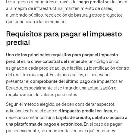
Los ingresos recaudados a través del
pago predial
se destinan
a la mejora de infraestructura, mantenimiento de calles,
alumbrado público, recolección de basura y otros proyectos
que benefician a la comunidad.
Requisitos para pagar el impuesto
predial
Uno de los principales requisitos para pagar el impuesto
predial es la clave catastral del inmueble
, un código único
asignado a cada propiedad, que facilita su identificación dentro
del registro municipal. En algunos casos, es necesario
presentar el
comprobante del último pago
de impuestos en
Ecuador, especialmente si se trata de una actualización o
regularización de valores pendientes.
Según el método elegido, se deben considerar aspectos
adicionales. Para el pago del
impuesto predial en línea
, es
necesario contar con una
tarjeta de crédito, débito o acceso a
una plataforma de pagos electrónicos
. En el caso de pagar
presencialmente, se recomienda verificar qué entidades