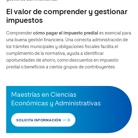
El valor de comprender y gestionar
impuestos
Comprender
cómo pagar el impuesto predial
es esencial para
una buena gestión financiera. Una correcta administración de
los trámites municipales y obligaciones fiscales facilita el
cumplimiento de la normativa, ayuda a identificar
oportunidades de ahorro, como descuentos en impuesto
predial o beneficios a ciertos grupos de contribuyentes.
Maestrías en Ciencias
Económicas y Administrativas
SOLICITA INFORMACIÓN