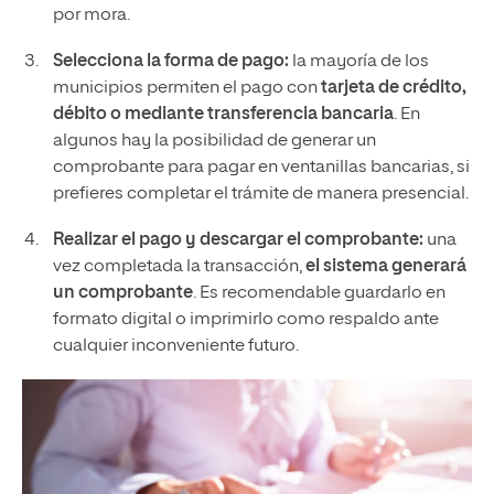
por mora.
Selecciona la forma de pago:
la mayoría de los
municipios permiten el pago con
tarjeta de crédito,
débito o mediante transferencia bancaria
. En
algunos hay la posibilidad de generar un
comprobante para pagar en ventanillas bancarias, si
prefieres completar el trámite de manera presencial.
Realizar el pago y descargar el comprobante:
una
vez completada la transacción,
el sistema generará
un comprobante
. Es recomendable guardarlo en
formato digital o imprimirlo como respaldo ante
cualquier inconveniente futuro.