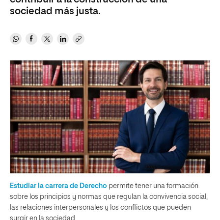
sociedad más justa.
Estudiar la carrera de Derecho
permite tener una formación
sobre los principios y normas que regulan la convivencia social,
las relaciones interpersonales y los conflictos que pueden
surgir en la sociedad.