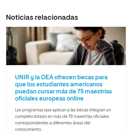
Noticias relacionadas
UNIR y la OEA ofrecen becas para
que los estudiantes americanos
puedan cursar más de 75 maestrías
oficiales europeas online
Los programas que aplican a las becas integran un
completo listado en más de 78 maestrías oficiales
correspondientes a diferentes áreas del
conocimiento.