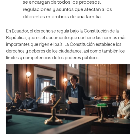
se encargan de todos los procesos,
regulaciones y asuntos que afectan a los
diferentes miembros de una familia.
En Ecuador, el derecho se regula bajo la Constitución de la
República, que es el documento que contiene las normas más
importantes que rigen el país. La Constitución establece los
derechos y deberes de los ciudadanos, así como también los
límites y competencias de los poderes públicos.