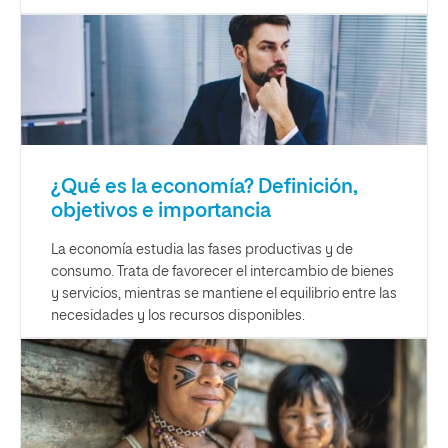
¿Qué es la economía? Definición,
objetivos e importancia
La economía estudia las fases productivas y de
consumo. Trata de favorecer el intercambio de bienes
y servicios, mientras se mantiene el equilibrio entre las
necesidades y los recursos disponibles.