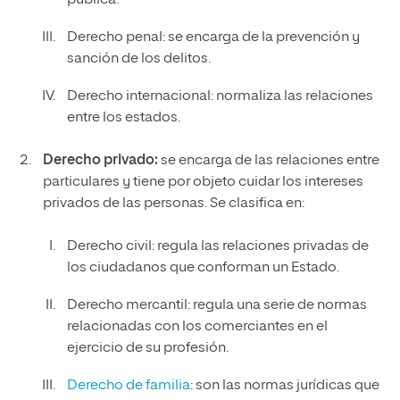
Derecho penal: se encarga de la prevención y
sanción de los delitos.
Derecho internacional: normaliza las relaciones
entre los estados.
Derecho privado:
se encarga de las relaciones entre
particulares y tiene por objeto cuidar los intereses
privados de las personas. Se clasifica en:
Derecho civil: regula las relaciones privadas de
los ciudadanos que conforman un Estado.
Derecho mercantil: regula una serie de normas
relacionadas con los comerciantes en el
ejercicio de su profesión.
Derecho de familia
: son las normas jurídicas que