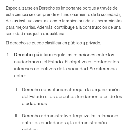
Especializarse en Derecho es importante porque a través de
esta ciencia se comprende el funcionamiento de la sociedad y
de sus instituciones, así como también brinda las herramientas
para mejorarlas. Además, contribuye a la construcción de una
sociedad más justa e igualitaria.
El derecho se puede clasificar en público y privado:
Derecho público:
regula las relaciones entre los
ciudadanos y el Estado. El objetivo es proteger los
intereses colectivos de la sociedad. Se diferencia
entre:
Derecho constitucional: regula la organización
del Estado y los derechos fundamentales de los
ciudadanos.
Derecho administrativo: legaliza las relaciones
entre los ciudadanos y la administración
pública.