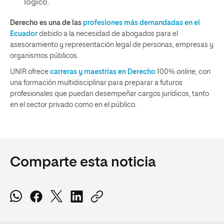
lógico.
Derecho es una de las
profesiones más demandadas en el
Ecuador
debido a la necesidad de abogados para el
asesoramiento y representación legal de personas, empresas y
organismos públicos.
UNIR ofrece
carreras y maestrías en Derecho
100%
online
, con
una formación multidisciplinar para preparar a futuros
profesionales que puedan desempeñar cargos jurídicos, tanto
en el sector privado como en el público.
Comparte esta noticia