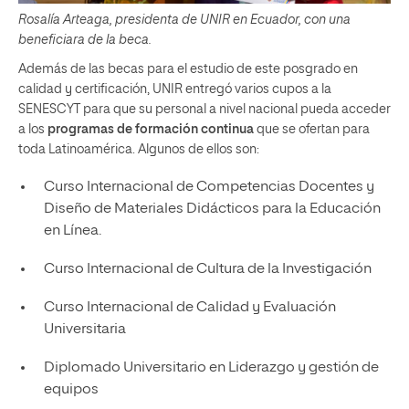
Rosalía Arteaga, presidenta de UNIR en Ecuador, con una
beneficiara de la beca.
Además de las becas para el estudio de este posgrado en
calidad y certificación, UNIR entregó varios cupos a la
SENESCYT para que su personal a nivel nacional pueda acceder
a los
programas de formación continua
que se ofertan para
toda Latinoamérica. Algunos de ellos son:
Curso Internacional de Competencias Docentes y
Diseño de Materiales Didácticos para la Educación
en Línea.
Curso Internacional de Cultura de la Investigación
Curso Internacional de Calidad y Evaluación
Universitaria
Diplomado Universitario en Liderazgo y gestión de
equipos