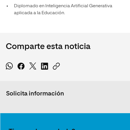
Diplomado en Inteligencia Artificial Generativa
aplicada a la Educación.
Comparte esta noticia
Solicita información