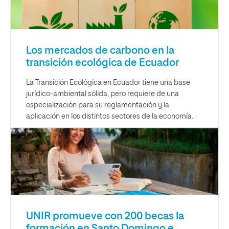
Los mercados de carbono en la
transición ecológica de Ecuador
La Transición Ecológica en Ecuador tiene una base
jurídico-ambiental sólida, pero requiere de una
especialización para su reglamentación y la
aplicación en los distintos sectores de la economía.
UNIR promueve con 200 becas la
formación en Santo Domingo e