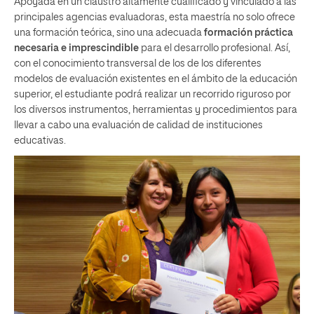
Apoyada en un claustro altamente cualificado y vinculado a las
principales agencias evaluadoras, esta maestría no solo ofrece
una formación teórica, sino una adecuada
formación práctica
necesaria e imprescindible
para el desarrollo profesional. Así,
con el conocimiento transversal de los de los diferentes
modelos de evaluación existentes en el ámbito de la educación
superior, el estudiante podrá realizar un recorrido riguroso por
los diversos instrumentos, herramientas y procedimientos para
llevar a cabo una evaluación de calidad de instituciones
educativas.