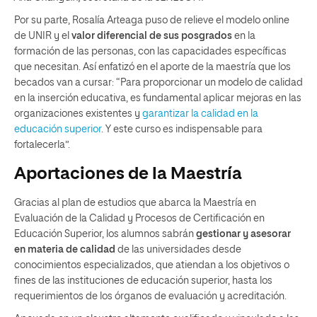
Por su parte, Rosalía Arteaga puso de relieve el modelo online
de UNIR y el
valor diferencial de sus posgrados
en la
formación de las personas, con las capacidades específicas
que necesitan. Así enfatizó en el aporte de la maestría que los
becados van a cursar: “Para proporcionar un modelo de calidad
en la inserción educativa, es fundamental aplicar mejoras en las
organizaciones existentes y
garantizar la calidad en la
educación superior
. Y este curso es indispensable para
fortalecerla”.
Aportaciones de la Maestría
Gracias al plan de estudios que abarca la Maestría en
Evaluación de la Calidad y Procesos de Certificación en
Educación Superior, los alumnos sabrán
gestionar y asesorar
en materia de calidad
de las universidades desde
conocimientos especializados, que atiendan a los objetivos o
fines de las instituciones de educación superior, hasta los
requerimientos de los órganos de evaluación y acreditación.