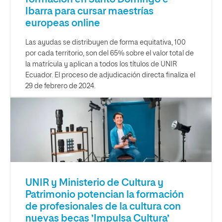
Ibarra para cursar maestrías
europeas online
Las ayudas se distribuyen de forma equitativa, 100
por cada territorio, son del 65% sobre el valor total de
la matrícula y aplican a todos los títulos de UNIR
Ecuador. El proceso de adjudicación directa finaliza el
29 de febrero de 2024.
UNIR y Ministerio de Cultura y
Patrimonio potencian la formación
de profesionales de la cultura con
nuevas becas ’Impulsa Cultura’