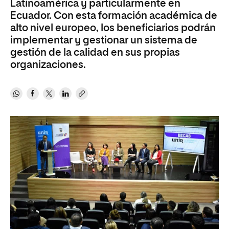
Latinoamérica y particularmente en
Ecuador. Con esta formación académica de
alto nivel europeo, los beneficiarios podrán
implementar y gestionar un sistema de
gestión de la calidad en sus propias
organizaciones.