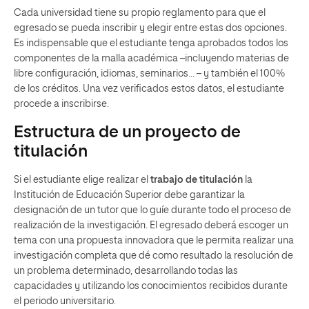
Cada universidad tiene su propio reglamento para que el
egresado se pueda inscribir y elegir entre estas dos opciones.
Es indispensable que el estudiante tenga aprobados todos los
componentes de la malla académica –incluyendo materias de
libre configuración, idiomas, seminarios… – y también el 100%
de los créditos. Una vez verificados estos datos, el estudiante
procede a inscribirse.
Estructura de un proyecto de
titulación
Si el estudiante elige realizar el
trabajo de titulación
la
Institución de Educación Superior debe garantizar la
designación de un tutor que lo guíe durante todo el proceso de
realización de la investigación. El egresado deberá escoger un
tema con una propuesta innovadora que le permita realizar una
investigación completa que dé como resultado la resolución de
un problema determinado, desarrollando todas las
capacidades y utilizando los conocimientos recibidos durante
el periodo universitario.