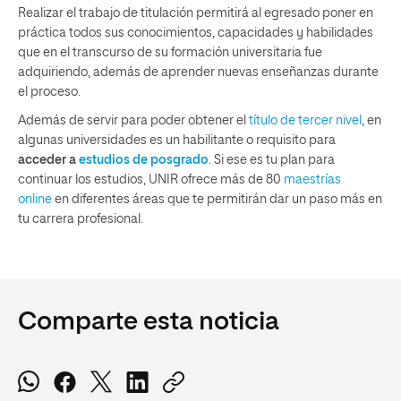
Realizar el trabajo de titulación permitirá al egresado poner en
práctica todos sus conocimientos, capacidades y habilidades
que en el transcurso de su formación universitaria fue
adquiriendo, además de aprender nuevas enseñanzas durante
el proceso.
Además de servir para poder obtener el
título de tercer nivel
, en
algunas universidades es un habilitante o requisito para
acceder a
estudios de posgrado
. Si ese es tu plan para
continuar los estudios, UNIR ofrece más de 80
maestrías
online
en diferentes áreas que te permitirán dar un paso más en
tu carrera profesional.
Comparte esta noticia