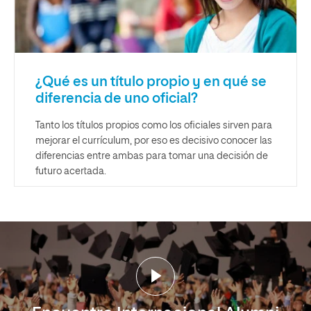
¿Qué es un título propio y en qué se
diferencia de uno oficial?
Tanto los títulos propios como los oficiales sirven para
mejorar el currículum, por eso es decisivo conocer las
diferencias entre ambas para tomar una decisión de
futuro acertada.