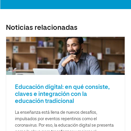
Noticias relacionadas
Educación digital: en qué consiste,
claves e integración con la
educación tradicional
La enseñanza está llena de nuevos desafíos,
impulsados por eventos repentinos como el
coronavirus. Por eso, la educación digital se presenta