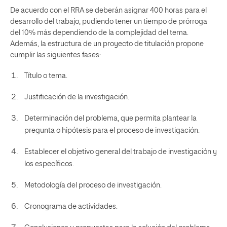
De acuerdo con el RRA se deberán asignar 400 horas para el
desarrollo del trabajo, pudiendo tener un tiempo de prórroga
del 10% más dependiendo de la complejidad del tema.
Además, la estructura de un proyecto de titulación propone
cumplir las siguientes fases:
Título o tema.
Justificación de la investigación.
Determinación del problema, que permita plantear la
pregunta o hipótesis para el proceso de investigación.
Establecer el objetivo general del trabajo de investigación y
los específicos.
Metodología del proceso de investigación.
Cronograma de actividades.