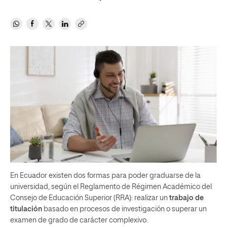
En Ecuador existen dos formas para poder graduarse de la
universidad, según el Reglamento de Régimen Académico del
Consejo de Educación Superior (RRA): realizar un
trabajo de
titulación
basado en procesos de investigación o superar un
examen de grado de carácter complexivo.