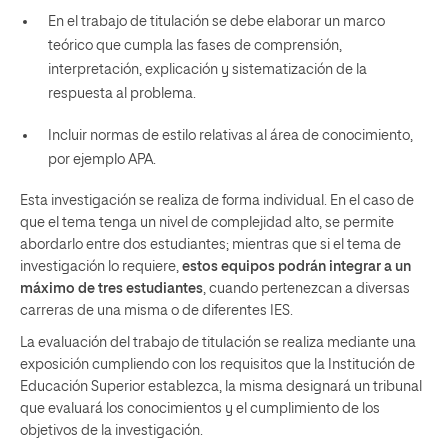
En el trabajo de titulación se debe elaborar un marco
teórico que cumpla las fases de comprensión,
interpretación, explicación y sistematización de la
respuesta al problema.
Incluir normas de estilo relativas al área de conocimiento,
por ejemplo APA.
Esta investigación se realiza de forma individual. En el caso de
que el tema tenga un nivel de complejidad alto, se permite
abordarlo entre dos estudiantes; mientras que si el tema de
investigación lo requiere,
estos equipos podrán integrar a un
máximo de tres estudiantes
, cuando pertenezcan a diversas
carreras de una misma o de diferentes IES.
La evaluación del trabajo de titulación se realiza mediante una
exposición cumpliendo con los requisitos que la Institución de
Educación Superior establezca, la misma designará un tribunal
que evaluará los conocimientos y el cumplimiento de los
objetivos de la investigación.